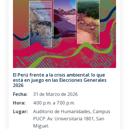
El Perú frente a la crisis ambiental: lo que
está en juego en las Elecciones Generales
2026
Fecha:
31 de Marzo de 2026
Hora:
4:00 p.m. a 7:00 p.m.
Lugar:
Auditorio de Humanidades, Campus
PUCP. Av. Universitaria 1801, San
Miguel.