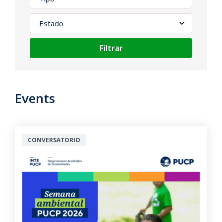
Filtrar
Events
CONVERSATORIO