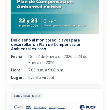
Del diseño al monitoreo: claves para
desarrollar un Plan de Compensación
Ambiental exitoso
Fecha:
Del 22 de Enero de 2026 al 23 de
Enero de 2026
Hora:
7:00 p.m. a 9:00 p.m.
Lugar:
Evento virtual
CONVERSATORIO