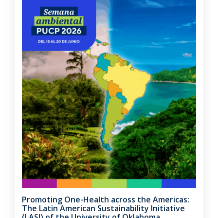
Promoting One-Health across the Americas:
The Latin American Sustainability Initiative
(LASI) of the University of Oklahoma