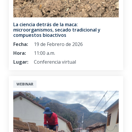
La ciencia detrás de la maca:
microorganismos, secado tradicional y
compuestos bioactivos
Fecha:
19 de Febrero de 2026
Hora:
11:00 a.m.
Lugar:
Conferencia virtual
WEBINAR