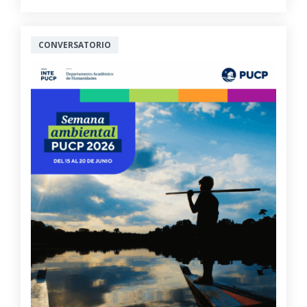
CONVERSATORIO