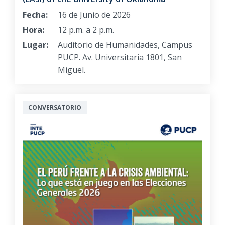
Fecha:
16 de Junio de 2026
Hora:
12 p.m. a 2 p.m.
Lugar:
Auditorio de Humanidades, Campus
PUCP. Av. Universitaria 1801, San
Miguel.
CONVERSATORIO