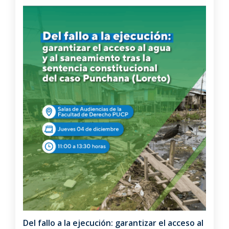
Del fallo a la ejecución: garantizar el acceso al