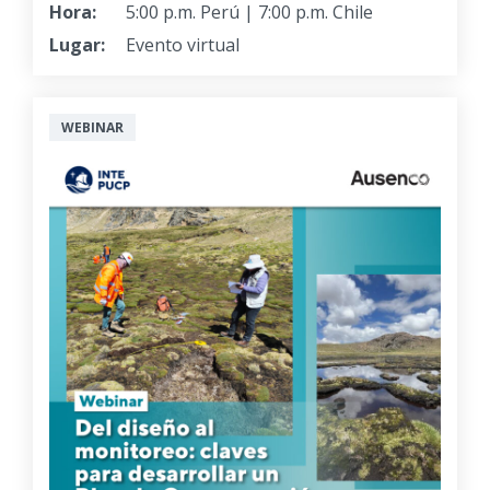
Hora:
5:00 p.m. Perú | 7:00 p.m. Chile
Lugar:
Evento virtual
WEBINAR