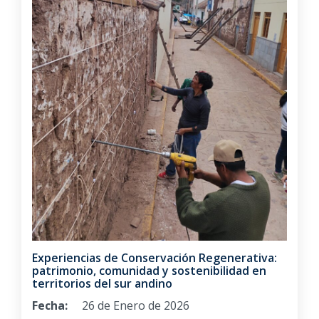
Experiencias de Conservación Regenerativa:
patrimonio, comunidad y sostenibilidad en
territorios del sur andino
Fecha:
26 de Enero de 2026