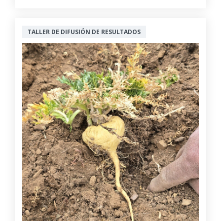
TALLER DE DIFUSIÓN DE RESULTADOS