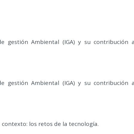
e gestión Ambiental (IGA) y su contribución a
e gestión Ambiental (IGA) y su contribución a
contexto: los retos de la tecnología.