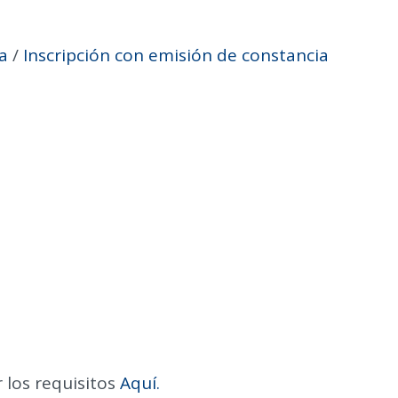
a
/
Inscripción con emisión de constancia
 los requisitos
Aquí.