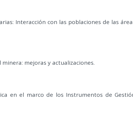
arias: Interacción con las poblaciones de las área
l minera: mejoras y actualizaciones.
ica en el marco de los Instrumentos de Gestió