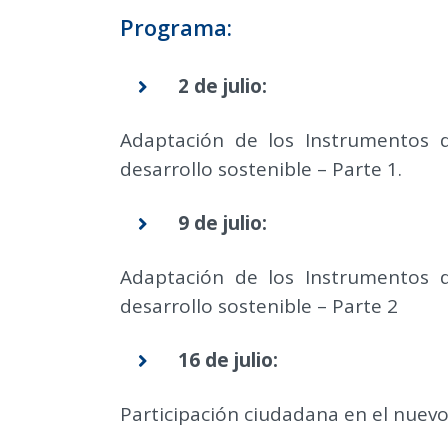
Programa:
2 de julio:
Adaptación de los Instrumentos d
desarrollo sostenible – Parte 1.
9 de julio:
Adaptación de los Instrumentos d
desarrollo sostenible – Parte 2
16 de julio:
Participación ciudadana en el nuevo 