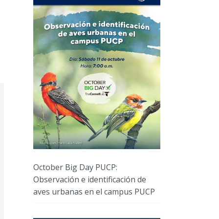
October Big Day PUCP:
Observación e identificación de
aves urbanas en el campus PUCP