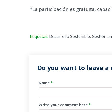
*La participación es gratuita, capac
Etiquetas:
Desarrollo Sostenible
,
Gestión a
Do you want to leave a
Name
*
Write your comment here
*