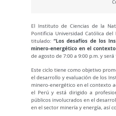
C
El Instituto de Ciencias de la Na
Pontificia Universidad Católica del
titulado:
“Los desafíos de los In
minero-energético en el contexto
de agosto de 7:00 a 9:00 p.m. y ser
Este ciclo tiene como objetivo prom
el desarrollo y evaluación de los I
minero-energético en el contexto ac
el Perú y está dirigido a profesio
públicos involucrados en el desarro
en el sector minería y energía, así 