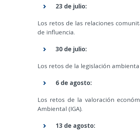
23 de julio:
Los retos de las relaciones comunit
de influencia.
30 de julio:
Los retos de la legislación ambienta
6 de agosto:
Los retos de la valoración económ
Ambiental (IGA).
13 de agosto: