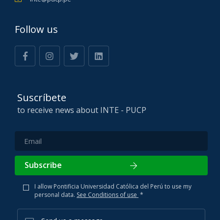
Follow us
Suscríbete
to receive news about INTE - PUCP
Subscribe
I allow Pontificia Universidad Católica del Perú to use my
personal data.
See Conditions of use
*