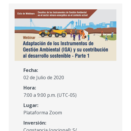
Fecha:
02 de Julio de 2020
Hora:
7:00 a 9:00 p.m. (UTC-05)
Lugar:
Plataforma Zoom
Inversión:
Constancia (opcional): S/