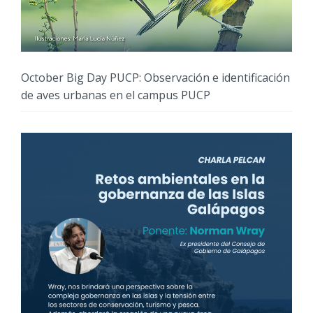
October Big Day PUCP: Observación e identificación
de aves urbanas en el campus PUCP