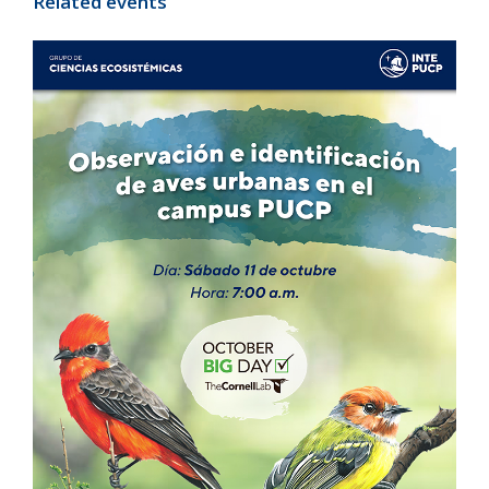
Related events