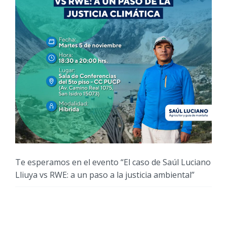
Te esperamos en el evento “El caso de Saúl Luciano
Lliuya vs RWE: a un paso a la justicia ambiental”