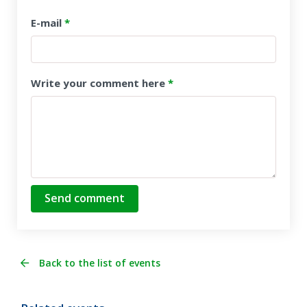
E-mail
*
Write your comment here
*
Send comment
Back to the list of events