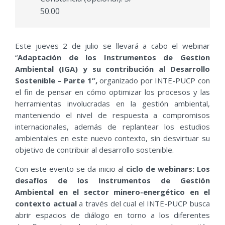
50.00
Este jueves 2 de julio se llevará a cabo el webinar
“
Adaptación de los Instrumentos de Gestion
Ambiental (IGA) y su contribución al Desarrollo
Sostenible – Parte 1”,
organizado por INTE-PUCP con
el fin de pensar en cómo optimizar los procesos y las
herramientas involucradas en la gestión ambiental,
manteniendo el nivel de respuesta a compromisos
internacionales, además de replantear los estudios
ambientales en este nuevo contexto, sin desvirtuar su
objetivo de contribuir al desarrollo sostenible.
Con este evento se da inicio al
ciclo de webinars: Los
desafíos de los Instrumentos de Gestión
Ambiental en el sector minero-energético en el
contexto actual
a través del cual el INTE-PUCP busca
abrir espacios de diálogo en torno a los diferentes