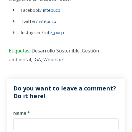
Facebook/
intepucp
Twitter/
intepucp
Instagram/
inte_pucp
Etiquetas:
Desarrollo Sostenible
,
Gestión
ambiental
,
IGA
,
Webinars
Do you want to leave a comment?
Do it here!
Name
*