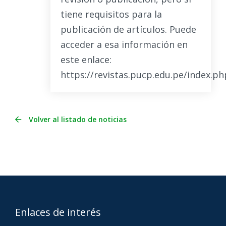
tiene requisitos para la
publicación de artículos. Puede
acceder a esa información en
este enlace:
https://revistas.pucp.edu.pe/index.
Volver al listado de noticias
Enlaces de interés