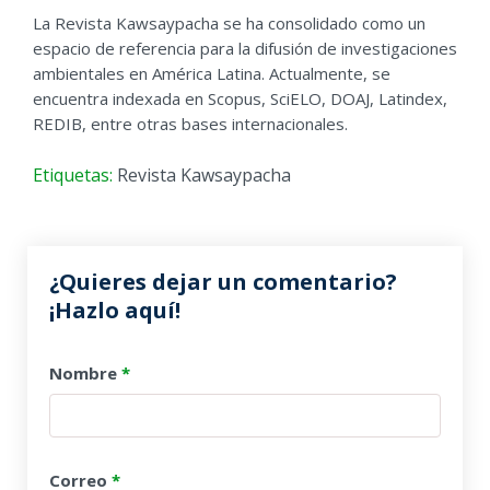
La Revista Kawsaypacha se ha consolidado como un
espacio de referencia para la difusión de investigaciones
ambientales en América Latina. Actualmente, se
encuentra indexada en Scopus, SciELO, DOAJ, Latindex,
REDIB, entre otras bases internacionales.
Etiquetas:
Revista Kawsaypacha
¿Quieres dejar un comentario?
¡Hazlo aquí!
Nombre
*
Correo
*