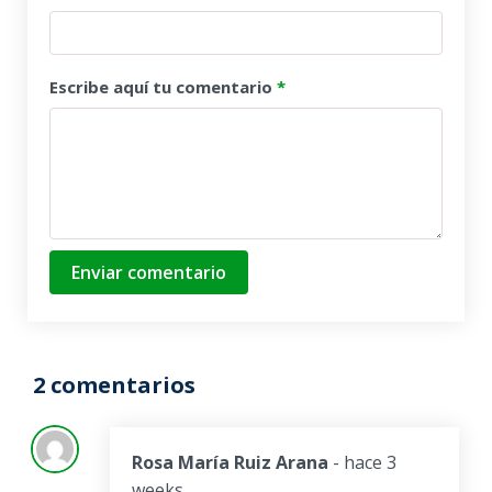
Escribe aquí tu comentario
*
Enviar comentario
2 comentarios
Rosa María Ruiz Arana
- hace 3
weeks