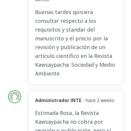
Buenas tardes quisiera
consultar respecto a los
requisitos y standar del
manuscrito y el precio por la
revisión y publicación de un
artículo científico en la Revista
Kawsaypacha: Sociedad y Medio
Ambiente
Administrador INTE
- hace 2 weeks
Estimada Rosa, la Revista
Kawsaypacha no cobra por
revisión o publicación, pero sí