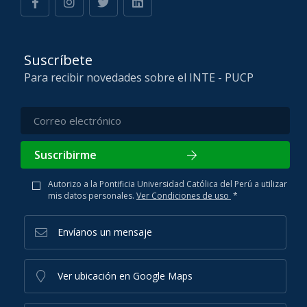
Suscríbete
Para recibir novedades sobre el INTE - PUCP
Suscribirme
Autorizo a la Pontificia Universidad Católica del Perú a utilizar
mis datos personales.
Ver Condiciones de uso
*
Envíanos un mensaje
Ver ubicación en Google Maps