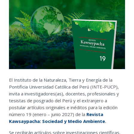
El Instituto de la Naturaleza, Tierra y Energía de la
Pontificia Universidad Católica del Perú (INTE-PUCP),
invita a investigadores(as), docentes, profesionales y
tesistas de posgrado del Perú y el extranjero a
postular artículos originales e inéditos para la edición
número 19 (enero – junio 2027) de la
Revista
Kawsaypacha: Sociedad y Medio Ambiente
.
Se recibirán artículos sobre investigaciones científicas,