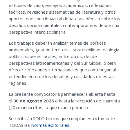
estudios de caso, ensayos académicos, reflexiones
teóricas, revisiones sistemáticas de literatura y otros
aportes que contribuyan al debate académico sobre los
desafíos socioambientales contemporáneos desde una
perspectiva interdisciplinaria.
Los trabajos deberán analizar temas de
políticas
ambientales, gestión territorial, sostenibilidad, ecología
política, saberes locales, entre otros, desde
perspectivas latinoamericanas y del Sur Global, o bien
ofrecer reflexiones internacionales que contribuyan al
entendimiento de los desafíos y realidades de estas
regiones.
La presente convocatoria permanecerá abierta hasta
el
30 de agosto 2026
o hasta la recepción de cuarenta
(40) manuscritos, lo que ocurra primero.
Se recibirán SOLO textos que cumplan estrictamente
TODAS las
Normas editoriales
.