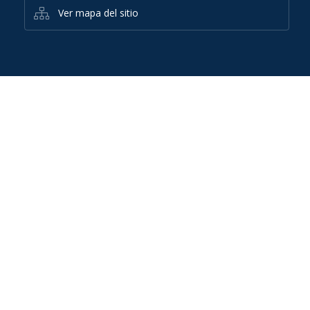
Ver mapa del sitio