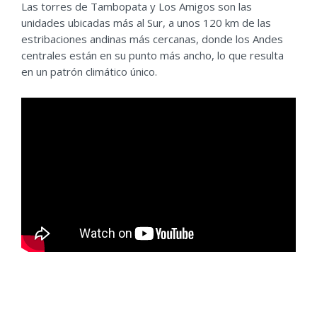
Las torres de Tambopata y Los Amigos son las
unidades ubicadas más al Sur, a unos 120 km de las
estribaciones andinas más cercanas, donde los Andes
centrales están en su punto más ancho, lo que resulta
en un patrón climático único.