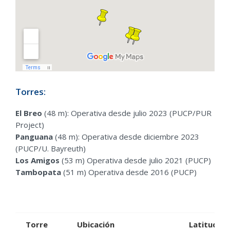
Torres:
El Breo
(48 m): Operativa desde julio 2023 (PUCP/PUR
Project)
Panguana
(48 m): Operativa desde diciembre 2023
(PUCP/U. Bayreuth)
Los Amigos
(53 m) Operativa desde julio 2021 (PUCP)
Tambopata
(51 m) Operativa desde 2016 (PUCP)
Torre
Ubicación
Latitud