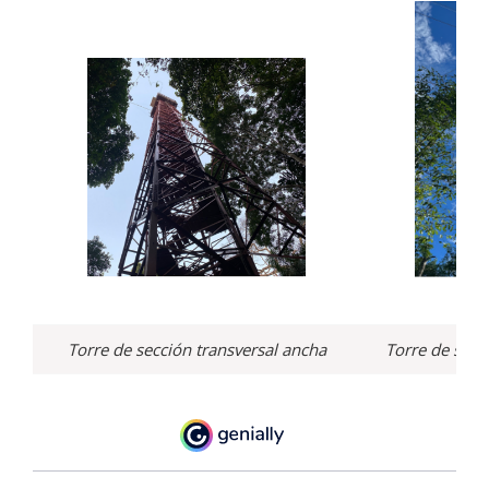
Torre de sección transversal ancha
Torre de secc