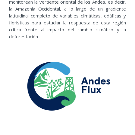
monitorean la vertiente oriental de los Andes, es decir,
la Amazonía Occidental, a lo largo de un gradiente
latitudinal completo de variables climáticas, edáficas y
florísticas para estudiar la respuesta de esta región
crítica frente al impacto del cambio climático y la
deforestación.