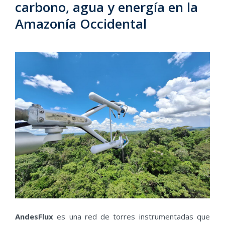
carbono, agua y energía en la
Amazonía Occidental
AndesFlux
es una red de torres instrumentadas que