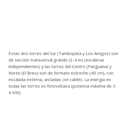
Estas dos torres del Sur (Tambopata y Los Amigos) son
de sección transversal grande (3-4 m) (escaleras
independientes) y las torres del Centro (Panguana) y
Norte (El Breo) son de formato estrecho (40 cm), con
escalada externa, ancladas con cables. La energía en
todas las torres es fotovoltaica (potencia máxima de 3-
4 KW).