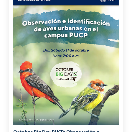
October Big Day PUCP: Observación e