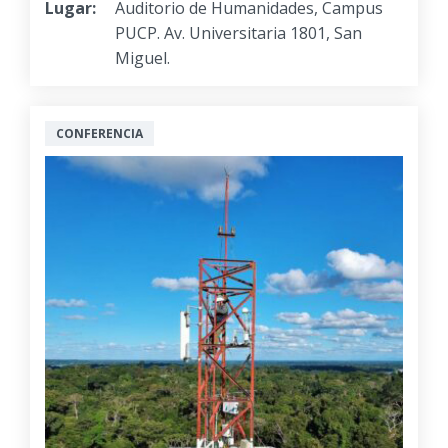
Lugar:
Auditorio de Humanidades, Campus
PUCP. Av. Universitaria 1801, San
Miguel.
CONFERENCIA