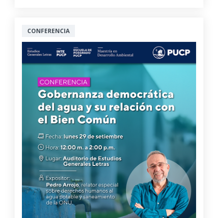
CONFERENCIA