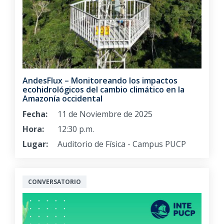
AndesFlux – Monitoreando los impactos
ecohidrológicos del cambio climático en la
Amazonía occidental
Fecha:
11 de Noviembre de 2025
Hora:
12:30 p.m.
Lugar:
Auditorio de Física - Campus PUCP
CONVERSATORIO