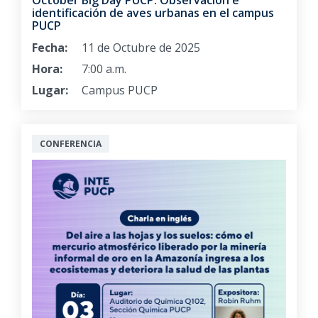
identificación de aves urbanas en el campus
PUCP
Fecha:
11 de Octubre de 2025
Hora:
7:00 a.m.
Lugar:
Campus PUCP
CONFERENCIA