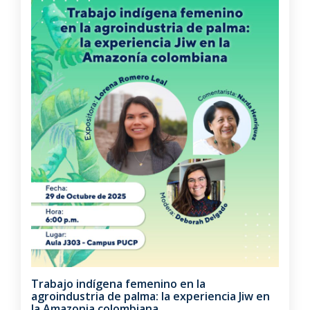
Trabajo indígena femenino en la
agroindustria de palma: la experiencia Jiw en
la Amazonia colombiana