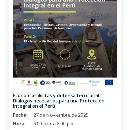
Economías ilícitas y defensa territorial:
Diálogos necesarios para una Protección
Integral en el Perú
Fecha:
27 de Noviembre de 2025
Hora:
6:00 p.m. a 8:00 p.m.