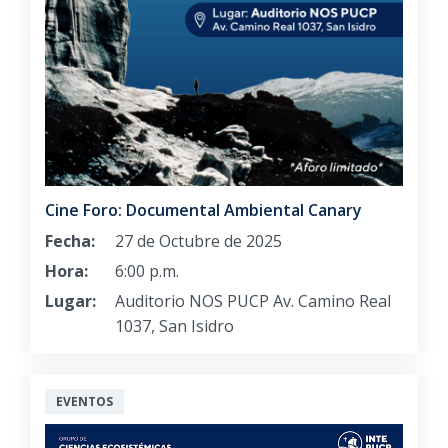
Cine Foro: Documental Ambiental Canary
Fecha:
27 de Octubre de 2025
Hora:
6:00 p.m.
Lugar:
Auditorio NOS PUCP Av. Camino Real
1037, San Isidro
EVENTOS