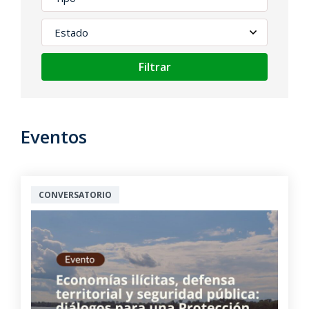
Filtrar
Eventos
CONVERSATORIO