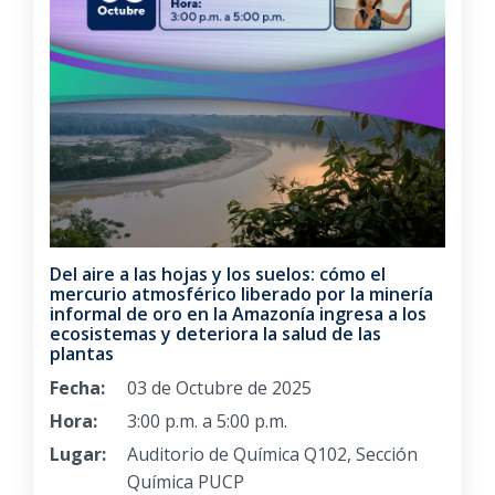
Del aire a las hojas y los suelos: cómo el
mercurio atmosférico liberado por la minería
informal de oro en la Amazonía ingresa a los
ecosistemas y deteriora la salud de las
plantas
Fecha:
03 de Octubre de 2025
Hora:
3:00 p.m. a 5:00 p.m.
Lugar:
Auditorio de Química Q102, Sección
Química PUCP