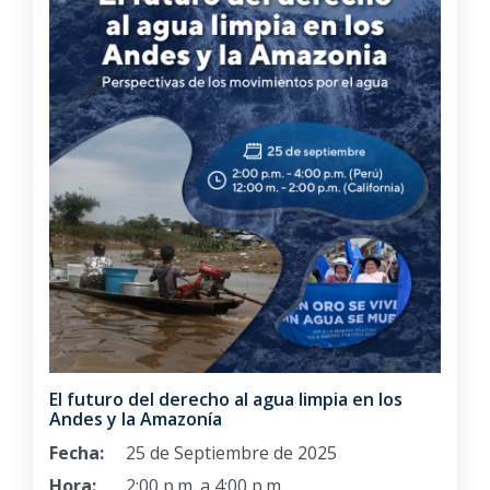
El futuro del derecho al agua limpia en los
Andes y la Amazonía
Fecha:
25 de Septiembre de 2025
Hora:
2:00 p.m. a 4:00 p.m.