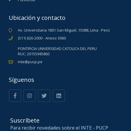
Ubicación y contacto
Av. Universitaria 1801 San Miguel, 15088, Lima - Perú
(511) 626-2000 - Anexo 3060
PONTIFICIA UNIVERSIDAD CATOLICA DEL PERU
RUC: 20155945860
inte@pucp.pe
Síguenos
Suscríbete
Para recibir novedades sobre el INTE - PUCP