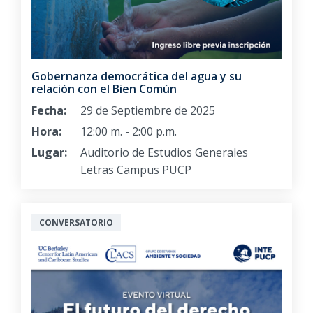
Gobernanza democrática del agua y su
relación con el Bien Común
Fecha:
29 de Septiembre de 2025
Hora:
12:00 m. - 2:00 p.m.
Lugar:
Auditorio de Estudios Generales
Letras Campus PUCP
CONVERSATORIO