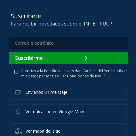
Suscríbete
Para recibir novedades sobre el INTE - PUCP
Suscribirme
Autorizo a la Pontificia Universidad Católica del Perú a utilizar
mis datos personales.
Ver Condiciones de uso
*
Envíanos un mensaje
Ver ubicación en Google Maps
Ver mapa del sitio