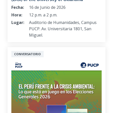
Fecha:
16 de Junio de 2026
Hora:
12 p.m. a 2 p.m.
Lugar:
Auditorio de Humanidades, Campus
PUCP. Av. Universitaria 1801, San
Miguel.
CONVERSATORIO