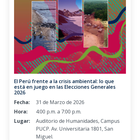
El Perú frente a la crisis ambiental: lo que
está en juego en las Elecciones Generales
2026
Fecha:
31 de Marzo de 2026
Hora:
4:00 p.m. a 7:00 p.m.
Lugar:
Auditorio de Humanidades, Campus
PUCP. Av. Universitaria 1801, San
Miguel.