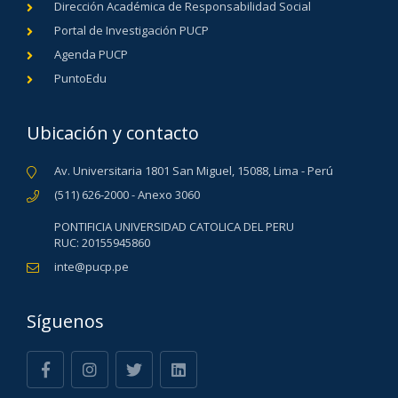
Dirección Académica de Responsabilidad Social
Portal de Investigación PUCP
Agenda PUCP
PuntoEdu
Ubicación y contacto
Av. Universitaria 1801 San Miguel, 15088, Lima - Perú
(511) 626-2000 - Anexo 3060
PONTIFICIA UNIVERSIDAD CATOLICA DEL PERU
RUC: 20155945860
inte@pucp.pe
Síguenos