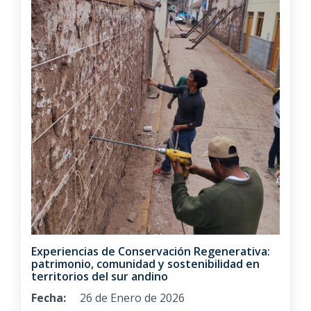
Experiencias de Conservación Regenerativa:
patrimonio, comunidad y sostenibilidad en
territorios del sur andino
Fecha:
26 de Enero de 2026