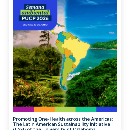
Promoting One-Health across the Americas:
The Latin American Sustainability Initiative
(LASI) of the University of Oklahoma