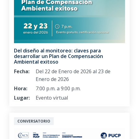
Del diseño al monitoreo: claves para
desarrollar un Plan de Compensación
Ambiental exitoso
Fecha:
Del 22 de Enero de 2026 al 23 de
Enero de 2026
Hora:
7:00 p.m. a 9:00 p.m.
Lugar:
Evento virtual
CONVERSATORIO