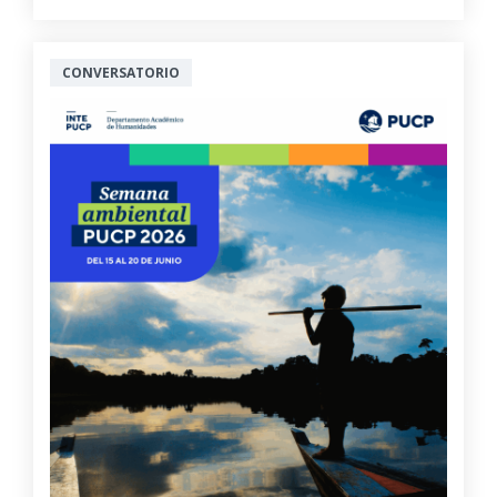
CONVERSATORIO