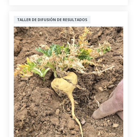
TALLER DE DIFUSIÓN DE RESULTADOS