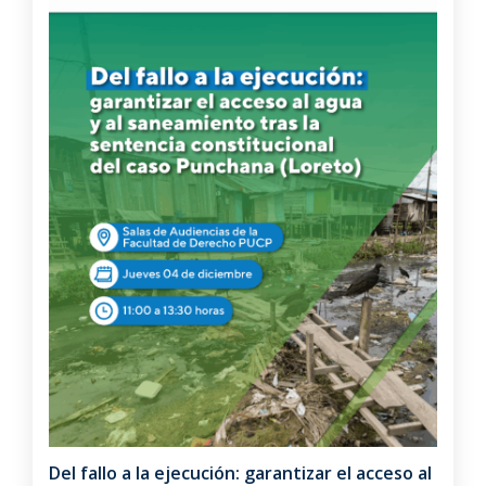
Del fallo a la ejecución: garantizar el acceso al