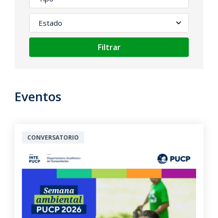
Filtrar
Eventos
CONVERSATORIO