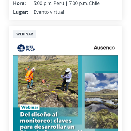
Hora:
5:00 p.m. Perú | 7:00 p.m. Chile
Lugar:
Evento virtual
WEBINAR