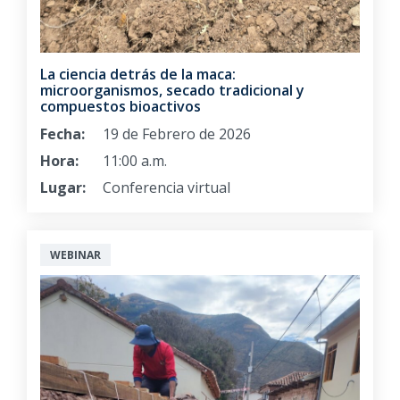
La ciencia detrás de la maca:
microorganismos, secado tradicional y
compuestos bioactivos
Fecha:
19 de Febrero de 2026
Hora:
11:00 a.m.
Lugar:
Conferencia virtual
WEBINAR