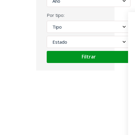
Por tipo:
Filtrar