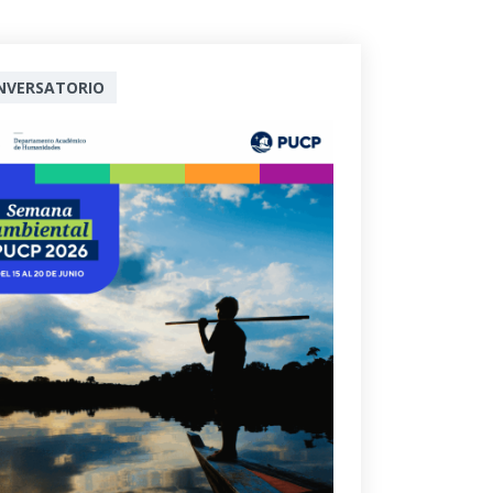
NVERSATORIO