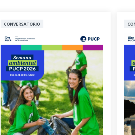
CONVERSATORIO
CO