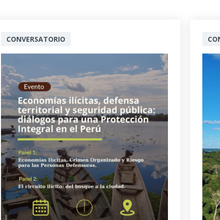
CONVERSATORIO
CO