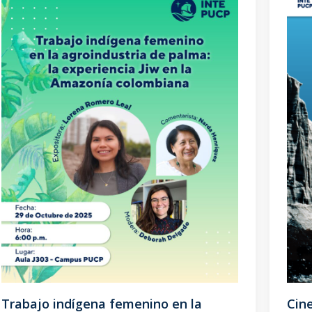
Trabajo indígena femenino en la
Cin