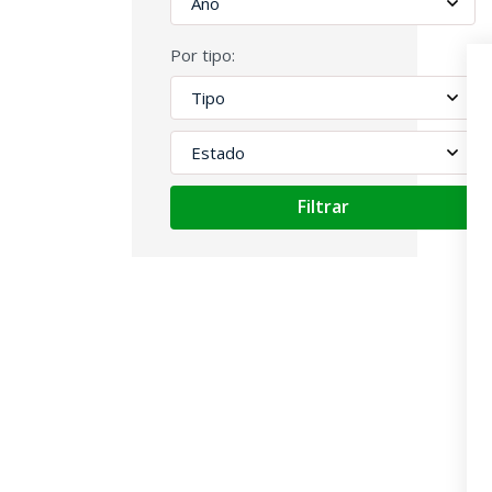
Por tipo:
Filtrar