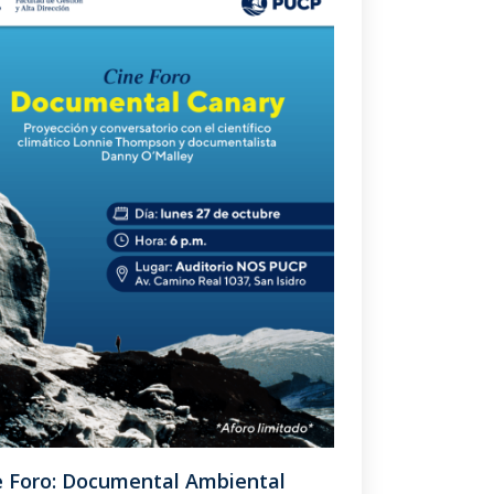
e Foro: Documental Ambiental