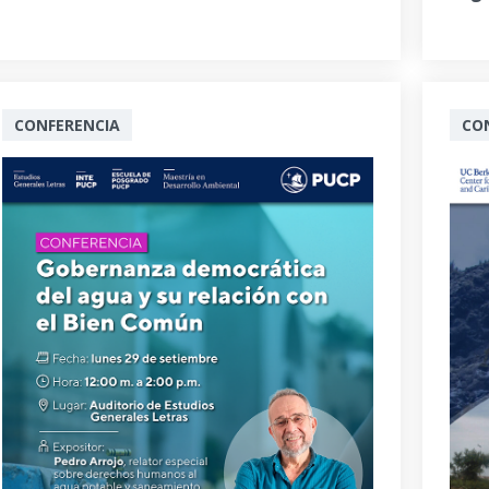
CONFERENCIA
CO