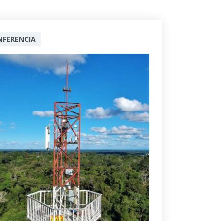
NFERENCIA