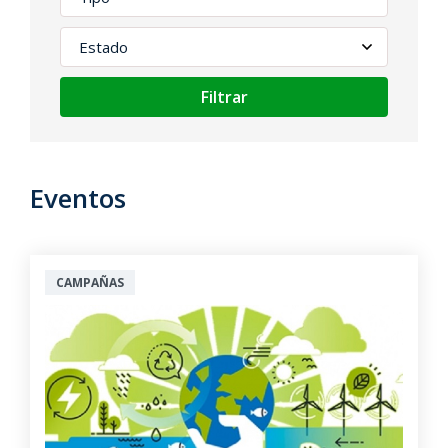
Filtrar
Eventos
CAMPAÑAS