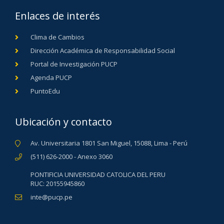
Enlaces de interés
Clima de Cambios
Dirección Académica de Responsabilidad Social
Portal de Investigación PUCP
Agenda PUCP
PuntoEdu
Ubicación y contacto
Av. Universitaria 1801 San Miguel, 15088, Lima - Perú
(511) 626-2000 - Anexo 3060
PONTIFICIA UNIVERSIDAD CATOLICA DEL PERU
RUC: 20155945860
inte@pucp.pe