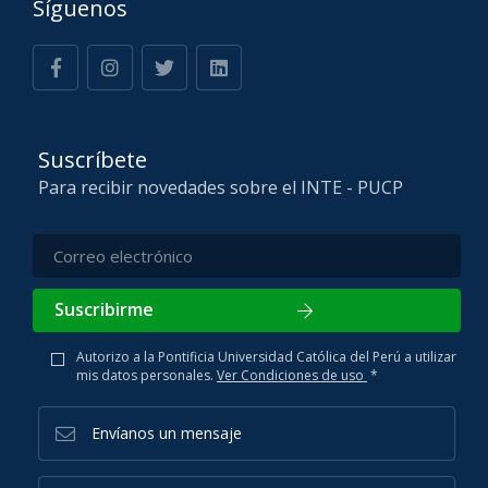
Síguenos
Suscríbete
Para recibir novedades sobre el INTE - PUCP
Suscribirme
Autorizo a la Pontificia Universidad Católica del Perú a utilizar
mis datos personales.
Ver Condiciones de uso
*
Envíanos un mensaje