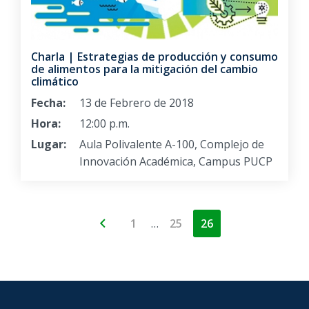
Charla | Estrategias de producción y consumo
de alimentos para la mitigación del cambio
climático
Fecha:
13 de Febrero de 2018
Hora:
12:00 p.m.
Lugar:
Aula Polivalente A-100, Complejo de
Innovación Académica, Campus PUCP
…
1
25
26