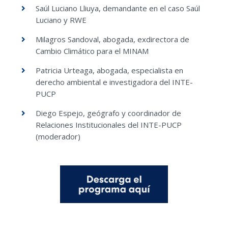
Saúl Luciano Lliuya, demandante en el caso Saúl
Luciano y RWE
Milagros Sandoval, abogada, exdirectora de
Cambio Climático para el MINAM
Patricia Urteaga, abogada, especialista en
derecho ambiental e investigadora del INTE-
PUCP
Diego Espejo, geógrafo y coordinador de
Relaciones Institucionales del INTE-PUCP
(moderador)