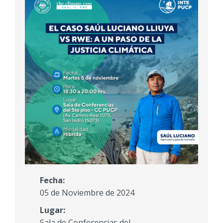
Fecha:
05 de Noviembre de 2024
Lugar:
Sala de Conferencias del