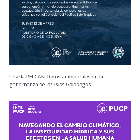
Charla PELCAN: Retos ambientales en la
gobernanza de las Islas Galápagos