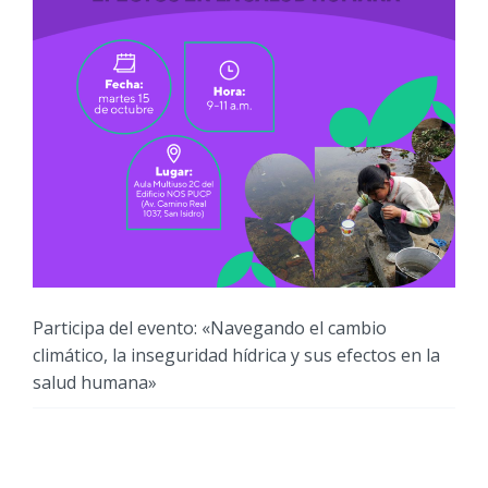
Participa del evento: «Navegando el cambio
climático, la inseguridad hídrica y sus efectos en la
salud humana»