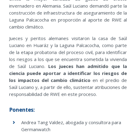
invernadero en Alemania. Saúl Luciano demandó parte la
construcción de infraestructura de aseguramiento de la
Laguna
Palcacocha
en proporción al aporte de RWE al
cambio climático.
Jueces y peritos alemanes visitaron la casa de Saúl
Luciano en Huaráz y la Laguna
Palcacocha
, como parte
de la etapa probatoria del proceso civil, para identificar
los riesgos a los que se encuentra sometida la vivienda
de Saúl Luciano.
Los jueces han admitido que la
ciencia puede aportar a identificar los riesgos de
los impactos del cambio climático
en el predio de
Saúl Luciano y, a partir de ello, sustentar atribuciones de
responsabilidad de RWE en este proceso.
Ponentes:
Andrea Tang Valdez, abogada y consultora para
Germanwatch