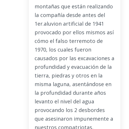
montañas que están realizando
la compañía desde antes del
1er.aluvion artificial de 1941
provocado por ellos mismos así
cómo el falso terremoto de
1970, los cuales fueron
causados por las excavaciones a
profundidad y evacuación de la
tierra, piedras y otros en la
misma laguna, asentándose en
la profundidad durante años
levanto el nivel del agua
provocando los 2 desbordes
que asesinaron impunemente a
nuestros compatriotas,