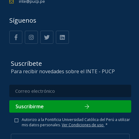
inte@pucp.pe
Síguenos
Suscríbete
Para recibir novedades sobre el INTE - PUCP
Suscribirme
Autorizo a la Pontificia Universidad Católica del Perú a utilizar
mis datos personales.
Ver Condiciones de uso
*