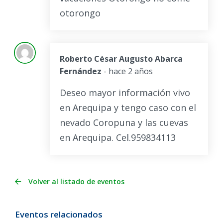
otorongo
Roberto César Augusto Abarca
Fernández
- hace 2 años
Deseo mayor información vivo
en Arequipa y tengo caso con el
nevado Coropuna y las cuevas
en Arequipa. Cel.959834113
Volver al listado de eventos
Eventos relacionados