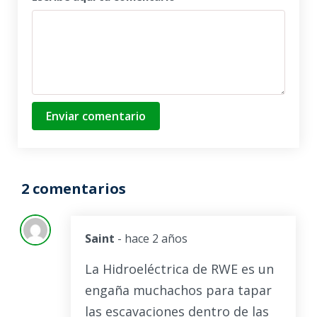
Enviar comentario
2 comentarios
Saint
- hace 2 años
La Hidroeléctrica de RWE es un
engaña muchachos para tapar
las escavaciones dentro de las