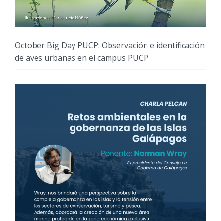
October Big Day PUCP: Observación e identificación
de aves urbanas en el campus PUCP