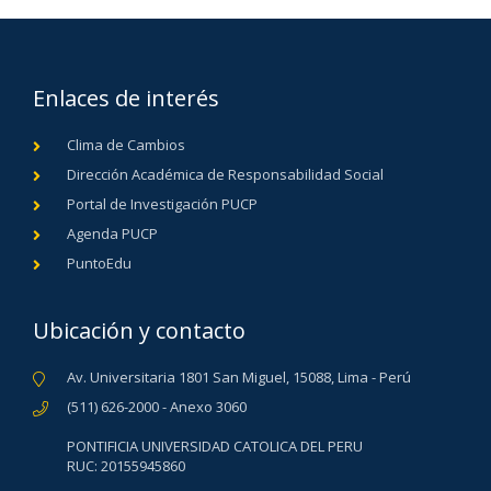
Enlaces de interés
Clima de Cambios
Dirección Académica de Responsabilidad Social
Portal de Investigación PUCP
Agenda PUCP
PuntoEdu
Ubicación y contacto
Av. Universitaria 1801 San Miguel, 15088, Lima - Perú
(511) 626-2000 - Anexo 3060
PONTIFICIA UNIVERSIDAD CATOLICA DEL PERU
RUC: 20155945860