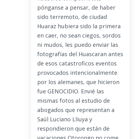
pónganse a pensar, de haber
sido terremoto, de ciudad
Huaraz hubiera sido la primera
en caer, no sean ciegos, sordos
ni mudos, les puedo enviar las
fotografías del Huascaran antes
de esos catastroficos eventos
provocados intencionalmente
por los alemanes, que hicieron
fue GENOCIDIO. Envié las
mismas fotos al estudio de
abogados que representan a
Saúl Luciano Lliuya y
respondieron que están de
vacaciones Otorongo no come