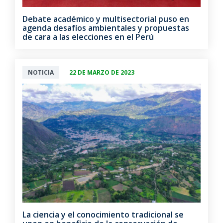
Debate académico y multisectorial puso en
agenda desafíos ambientales y propuestas
de cara a las elecciones en el Perú
NOTICIA
22 DE MARZO DE 2023
La ciencia y el conocimiento tradicional se