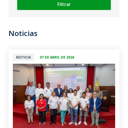
Filtrar
Noticias
NOTICIA
07 DE ABRIL DE 2026