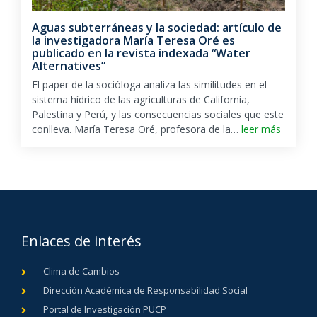
Aguas subterráneas y la sociedad: artículo de
la investigadora María Teresa Oré es
publicado en la revista indexada “Water
Alternatives”
El paper de la socióloga analiza las similitudes en el
sistema hídrico de las agriculturas de California,
Palestina y Perú, y las consecuencias sociales que este
conlleva. María Teresa Oré, profesora de la…
leer más
Enlaces de interés
Clima de Cambios
Dirección Académica de Responsabilidad Social
Portal de Investigación PUCP