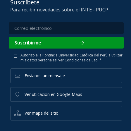
Suscríbete
Para recibir novedades sobre el INTE - PUCP
Suscribirme
Autorizo a la Pontificia Universidad Católica del Perú a utilizar
mis datos personales.
Ver Condiciones de uso
*
Envíanos un mensaje
Ver ubicación en Google Maps
Ver mapa del sitio