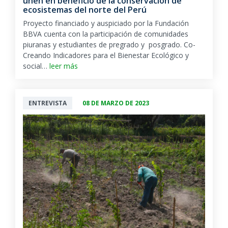
unen en beneficio de la conservación de
ecosistemas del norte del Perú
Proyecto financiado y auspiciado por la Fundación
BBVA cuenta con la participación de comunidades
piuranas y estudiantes de pregrado y posgrado. Co-
Creando Indicadores para el Bienestar Ecológico y
social…
leer más
ENTREVISTA
08 DE MARZO DE 2023