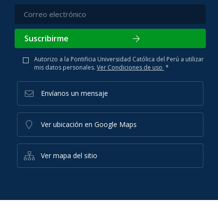
Suscribirme
Autorizo a la Pontificia Universidad Católica del Perú a utilizar
mis datos personales.
Ver Condiciones de uso
*
Envíanos un mensaje
Ver ubicación en Google Maps
Ver mapa del sitio