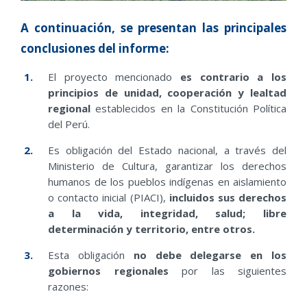
A continuación, se presentan las principales
conclusiones del informe:
El proyecto mencionado
es contrario a los
principios de unidad, cooperación y lealtad
regional
establecidos en la Constitución Política
del Perú.
Es obligación del Estado nacional, a través del
Ministerio de Cultura, garantizar los derechos
humanos de los pueblos indígenas en aislamiento
o contacto inicial (PIACI),
incluidos sus derechos
a la vida, integridad, salud; libre
determinación y territorio, entre otros.
Esta obligación
no debe delegarse en los
gobiernos regionales
por las siguientes
razones: