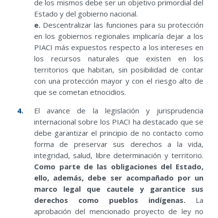
de los mismos debe ser un objetivo primordial del
Estado y del gobierno nacional.
e.
Descentralizar las funciones para su protección
en los gobiernos regionales implicaría dejar a los
PIACI más expuestos respecto a los intereses en
los recursos naturales que existen en los
territorios que habitan, sin posibilidad de contar
con una protección mayor y con el riesgo alto de
que se cometan etnocidios.
El avance de la legislación y jurisprudencia
internacional sobre los PIACI ha destacado que se
debe garantizar el principio de no contacto como
forma de preservar sus derechos a la vida,
integridad, salud, libre determinación y territorio.
Como parte de las obligaciones del Estado,
ello, además, debe ser acompañado por un
marco legal que cautele y garantice sus
derechos como pueblos indígenas.
La
aprobación del mencionado proyecto de ley no