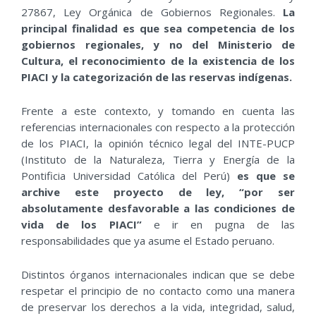
27867, Ley Orgánica de Gobiernos Regionales.
La
principal finalidad es que sea competencia de los
gobiernos regionales, y no del Ministerio de
Cultura, el reconocimiento de la existencia de los
PIACI y la categorización de las reservas indígenas.
Frente a este contexto, y tomando en cuenta las
referencias internacionales con respecto a la protección
de los PIACI, la opinión técnico legal del INTE-PUCP
(Instituto de la Naturaleza, Tierra y Energía de la
Pontificia Universidad Católica del Perú)
es que se
archive este proyecto de ley, “por ser
absolutamente desfavorable a las condiciones de
vida de los PIACI”
e ir en pugna de las
responsabilidades que ya asume el Estado peruano.
Distintos órganos internacionales indican que se debe
respetar el principio de no contacto como una manera
de preservar los derechos a la vida, integridad, salud,