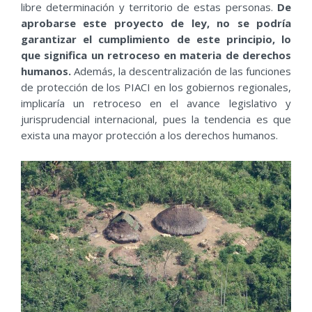
libre determinación y territorio de estas personas.
De
aprobarse este proyecto de ley, no se podría
garantizar el cumplimiento de este principio, lo
que significa un retroceso en materia de derechos
humanos.
Además, la descentralización de las funciones
de protección de los PIACI en los gobiernos regionales,
implicaría un retroceso en el avance legislativo y
jurisprudencial internacional, pues la tendencia es que
exista una mayor protección a los derechos humanos.