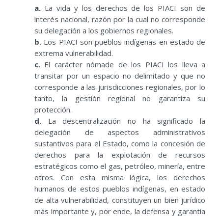
a.
La vida y los derechos de los PIACI son de
interés nacional, razón por la cual no corresponde
su delegación a los gobiernos regionales.
b.
Los PIACI son pueblos indígenas en estado de
extrema vulnerabilidad.
c.
El carácter nómade de los PIACI los lleva a
transitar por un espacio no delimitado y que no
corresponde a las jurisdicciones regionales, por lo
tanto, la gestión regional no garantiza su
protección.
d.
La descentralización no ha significado la
delegación de aspectos administrativos
sustantivos para el Estado, como la concesión de
derechos para la explotación de recursos
estratégicos como el gas, petróleo, minería, entre
otros. Con esta misma lógica, los derechos
humanos de estos pueblos indígenas, en estado
de alta vulnerabilidad, constituyen un bien jurídico
más importante y, por ende, la defensa y garantía