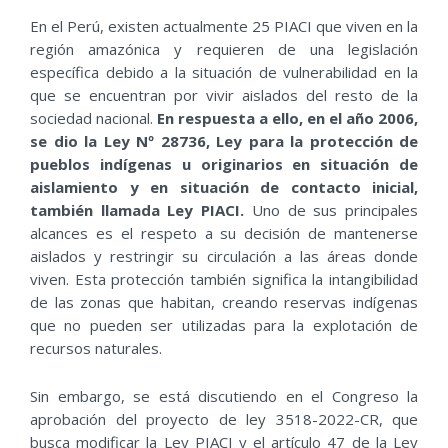
En el Perú, existen actualmente 25 PIACI que viven en la
región amazónica y requieren de una legislación
específica debido a la situación de vulnerabilidad en la
que se encuentran por vivir aislados del resto de la
sociedad nacional.
En respuesta a ello, en el año 2006,
se dio la Ley Nº 28736, Ley para la protección de
pueblos indígenas u originarios en situación de
aislamiento y en situación de contacto inicial,
también llamada Ley PIACI.
Uno de sus principales
alcances es el respeto a su decisión de mantenerse
aislados y restringir su circulación a las áreas donde
viven. Esta protección también significa la intangibilidad
de las zonas que habitan, creando reservas indígenas
que no pueden ser utilizadas para la explotación de
recursos naturales.
Sin embargo, se está discutiendo en el Congreso la
aprobación del proyecto de ley 3518-2022-CR, que
busca modificar la Ley PIACI y el artículo 47 de la Ley