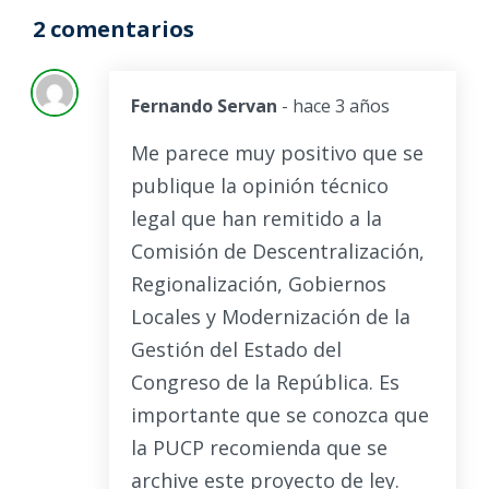
2 comentarios
Fernando Servan
- hace 3 años
Me parece muy positivo que se
publique la opinión técnico
legal que han remitido a la
Comisión de Descentralización,
Regionalización, Gobiernos
Locales y Modernización de la
Gestión del Estado del
Congreso de la República. Es
importante que se conozca que
la PUCP recomienda que se
archive este proyecto de ley.