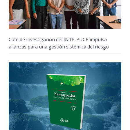
Café de investigación del INTE-PUCP impulsa
alianzas para una gestión sistémica del riesgo