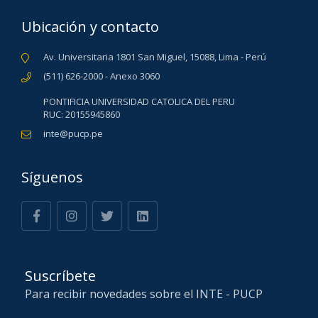
Ubicación y contacto
Av. Universitaria 1801 San Miguel, 15088, Lima - Perú
(511) 626-2000 - Anexo 3060
PONTIFICIA UNIVERSIDAD CATOLICA DEL PERU
RUC: 20155945860
inte@pucp.pe
Síguenos
Suscríbete
Para recibir novedades sobre el INTE - PUCP