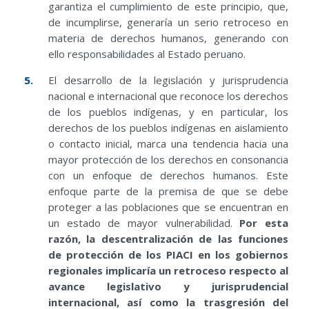
garantiza el cumplimiento de este principio, que,
de incumplirse, generaría un serio retroceso en
materia de derechos humanos, generando con
ello responsabilidades al Estado peruano.
El desarrollo de la legislación y jurisprudencia
nacional e internacional que reconoce los derechos
de los pueblos indígenas, y en particular, los
derechos de los pueblos indígenas en aislamiento
o contacto inicial, marca una tendencia hacia una
mayor protección de los derechos en consonancia
con un enfoque de derechos humanos. Este
enfoque parte de la premisa de que se debe
proteger a las poblaciones que se encuentran en
un estado de mayor vulnerabilidad.
Por esta
razón, la descentralización de las funciones
de protección de los PIACI en los gobiernos
regionales implicaría un retroceso respecto al
avance legislativo y jurisprudencial
internacional, así como la trasgresión del