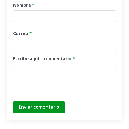
Nombre
*
Correo
*
Escribe aquí tu comentario
*
Enviar comentario