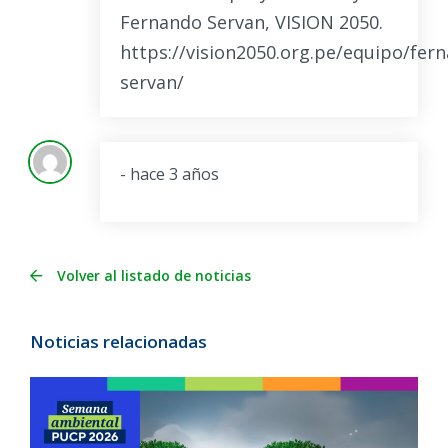
Fernando Servan, VISION 2050.
https://vision2050.org.pe/equipo/fer
servan/
- hace 3 años
Volver al listado de noticias
Noticias relacionadas