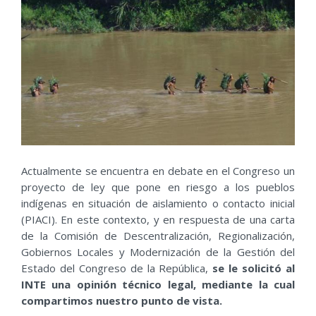
Actualmente se encuentra en debate en el Congreso un
proyecto de ley que pone en riesgo a los pueblos
indígenas en situación de aislamiento o contacto inicial
(PIACI). En este contexto, y en respuesta de una carta
de la Comisión de Descentralización, Regionalización,
Gobiernos Locales y Modernización de la Gestión del
Estado del Congreso de la República,
se le solicitó al
INTE una opinión técnico legal, mediante la cual
compartimos nuestro punto de vista.