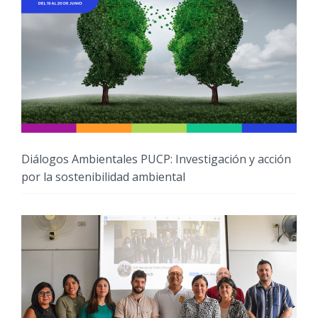
Diálogos Ambientales PUCP: Investigación y acción
por la sostenibilidad ambiental