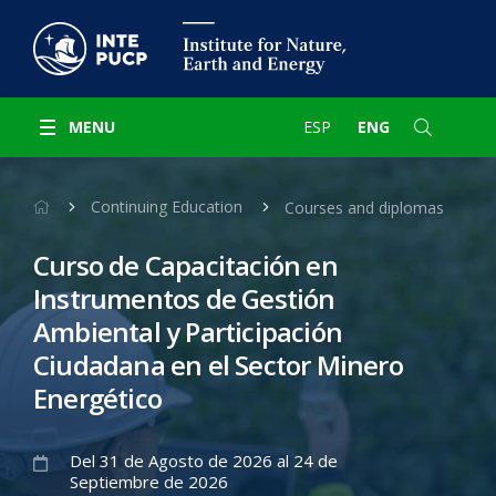
MENU
ESP
ENG
Continuing Education
Courses and diplomas
Curso de Capacitación en
Instrumentos de Gestión
Ambiental y Participación
Ciudadana en el Sector Minero
Energético
Del 31 de Agosto de 2026 al 24 de
Septiembre de 2026