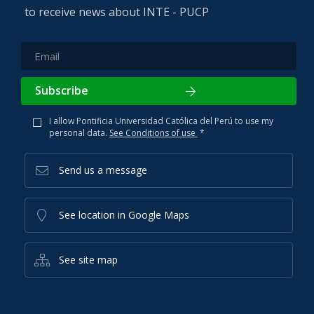
to receive news about INTE - PUCP
Subscribe
I allow Pontificia Universidad Católica del Perú to use my
personal data.
See Conditions of use
*
Send us a message
See location in Google Maps
See site map