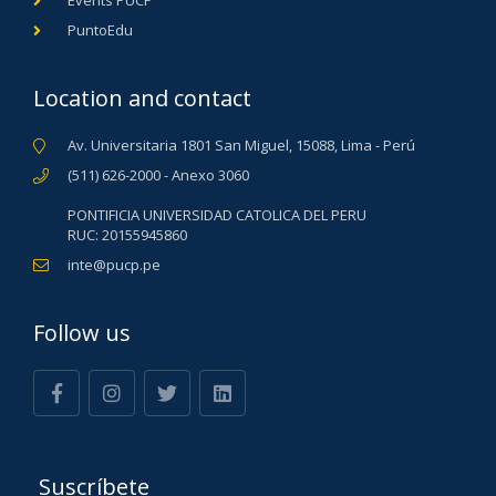
PuntoEdu
Location and contact
Av. Universitaria 1801 San Miguel, 15088, Lima - Perú
(511) 626-2000 - Anexo 3060
PONTIFICIA UNIVERSIDAD CATOLICA DEL PERU
RUC: 20155945860
inte@pucp.pe
Follow us
Suscríbete