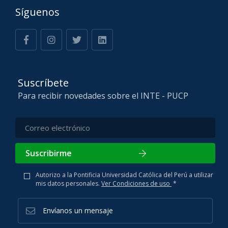
Síguenos
Suscríbete
Para recibir novedades sobre el INTE - PUCP
Suscribirme
Autorizo a la Pontificia Universidad Católica del Perú a utilizar
mis datos personales.
Ver Condiciones de uso
*
Envíanos un mensaje