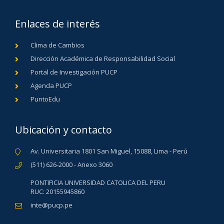
Enlaces de interés
Clima de Cambios
Dirección Académica de Responsabilidad Social
Portal de Investigación PUCP
Agenda PUCP
PuntoEdu
Ubicación y contacto
Av. Universitaria 1801 San Miguel, 15088, Lima - Perú
(511) 626-2000 - Anexo 3060
PONTIFICIA UNIVERSIDAD CATOLICA DEL PERU
RUC: 20155945860
inte@pucp.pe