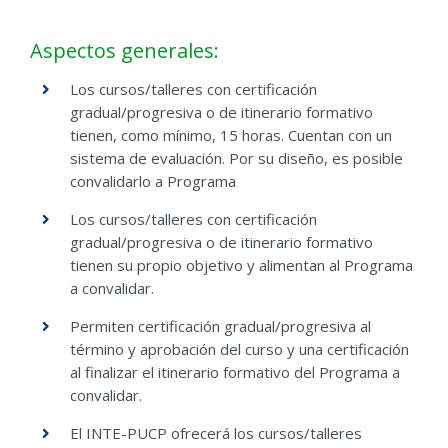
Aspectos generales:
Los cursos/talleres con certificación
gradual/progresiva o de itinerario formativo
tienen, como mínimo, 15 horas. Cuentan con un
sistema de evaluación. Por su diseño, es posible
convalidarlo a Programa
Los cursos/talleres con certificación
gradual/progresiva o de itinerario formativo
tienen su propio objetivo y alimentan al Programa
a convalidar.
Permiten certificación gradual/progresiva al
término y aprobación del curso y una certificación
al finalizar el itinerario formativo del Programa a
convalidar.
El INTE-PUCP ofrecerá los cursos/talleres