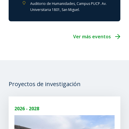
Auditorio de Humanidades, Campus PUCP. Av.
Universitaria 1801, San Miguel.
Ver más eventos
Proyectos de investigación
2026 - 2028