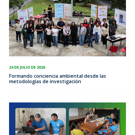
24 DE JULIO DE 2026
Formando conciencia ambiental desde las
metodologías de investigación