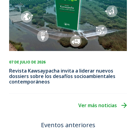
07 DE JULIO DE 2026
Revista Kawsaypacha invita a liderar nuevos
dossiers sobre los desafíos socioambientales
contemporáneos
Ver más noticias
Eventos anteriores