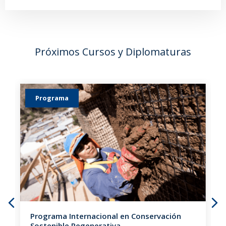
Próximos Cursos y Diplomaturas
Programa
Programa Internacional en Conservación
Sostenible Regenerativa