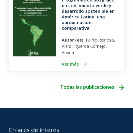
en crecimiento verde y
desarrollo sostenible en
América Latina: una
aproximación
comparativa
Autor (es):
Fairlie Reinoso,
Alan; Figueroa Cornejo,
Ariana
Ver más
Todas las publicaciones
Enlaces de interés