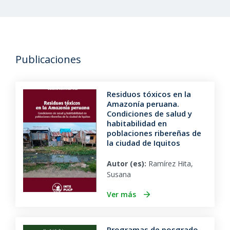
Publicaciones
Residuos tóxicos en la
Amazonía peruana.
Condiciones de salud y
habitabilidad en
poblaciones ribereñas de
la ciudad de Iquitos
Autor (es):
Ramírez Hita,
Susana
Ver más
Programas de posgrado