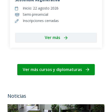
Inicio: 22 agosto 2026
Semi-presencial
Inscripciones cerradas
Ver más
Ver más cursos y diplomaturas
Noticias