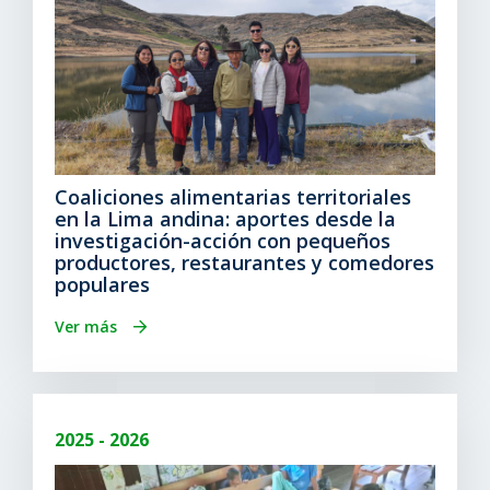
Coaliciones alimentarias territoriales
en la Lima andina: aportes desde la
investigación-acción con pequeños
productores, restaurantes y comedores
populares
Ver más
2025 - 2026