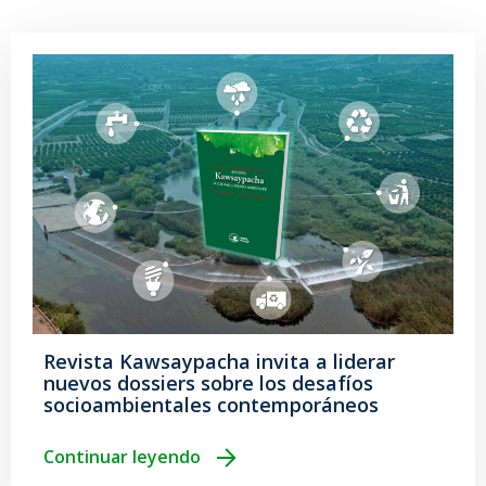
Revista Kawsaypacha invita a liderar
nuevos dossiers sobre los desafíos
socioambientales contemporáneos
Continuar leyendo