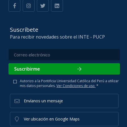
Suscríbete
Para recibir novedades sobre el INTE - PUCP
Suscribirme
Autorizo a la Pontificia Universidad Católica del Perú a utilizar
mis datos personales.
Ver Condiciones de uso
*
Envíanos un mensaje
Ver ubicación en Google Maps