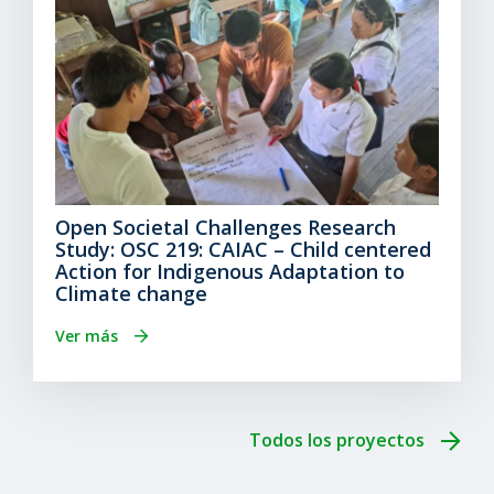
Open Societal Challenges Research
Study: OSC 219: CAIAC – Child centered
Action for Indigenous Adaptation to
Climate change
Ver más
Todos los proyectos