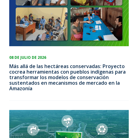
08 DE JULIO DE 2026
Más allá de las hectáreas conservadas: Proyecto
cocrea herramientas con pueblos indígenas para
transformar los modelos de conservación
sustentados en mecanismos de mercado en la
Amazonía