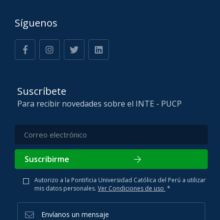
Síguenos
Suscríbete
Para recibir novedades sobre el INTE - PUCP
Suscribirme
Autorizo a la Pontificia Universidad Católica del Perú a utilizar
mis datos personales.
Ver Condiciones de uso
*
Envíanos un mensaje