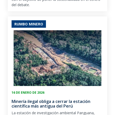
del debate.
RUMBO MINERO
16 DE ENERO DE 2026
Minería ilegal obliga a cerrar la estación
científica más antigua del Perú
La estación de investigación ambiental Panguana,