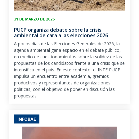
31 DE MARZO DE 2026
PUCP organiza debate sobre la crisis
ambiental de cara a las elecciones 2026
A pocos días de las Elecciones Generales de 2026, la
agenda ambiental gana espacio en el debate público,
en medio de cuestionamientos sobre la solidez de las
propuestas de los candidatos frente a una crisis que se
intensifica en el país. En este contexto, el INTE PUCP
impulsa un encuentro entre academia, gremios
productivos y representantes de organizaciones
políticas, con el objetivo de poner en discusión las
propuestas.
INFOBAE