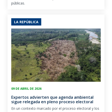
públicas.
LA REPÚBLICA
09 DE ABRIL DE 2026
Expertos advierten que agenda ambiental
sigue relegada en pleno proceso electoral
En un contexto marcado por el proceso electoral y los