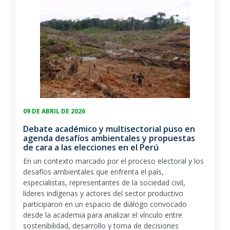
09 DE ABRIL DE 2026
Debate académico y multisectorial puso en
agenda desafíos ambientales y propuestas
de cara a las elecciones en el Perú
En un contexto marcado por el proceso electoral y los
desafíos ambientales que enfrenta el país,
especialistas, representantes de la sociedad civil,
líderes indígenas y actores del sector productivo
participaron en un espacio de diálogo convocado
desde la academia para analizar el vínculo entre
sostenibilidad, desarrollo y toma de decisiones