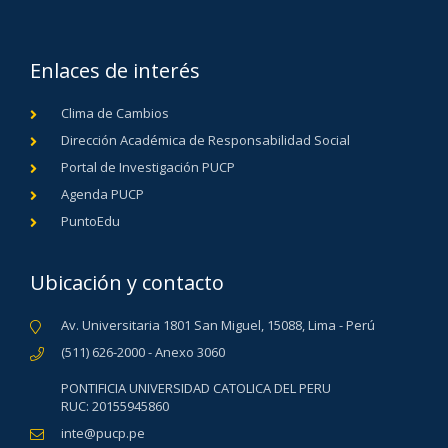
Enlaces de interés
Clima de Cambios
Dirección Académica de Responsabilidad Social
Portal de Investigación PUCP
Agenda PUCP
PuntoEdu
Ubicación y contacto
Av. Universitaria 1801 San Miguel, 15088, Lima - Perú
(511) 626-2000 - Anexo 3060
PONTIFICIA UNIVERSIDAD CATOLICA DEL PERU
RUC: 20155945860
inte@pucp.pe