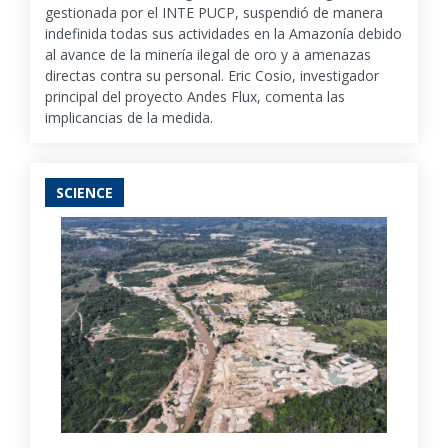
gestionada por el INTE PUCP, suspendió de manera
indefinida todas sus actividades en la Amazonía debido
al avance de la minería ilegal de oro y a amenazas
directas contra su personal. Eric Cosio, investigador
principal del proyecto Andes Flux, comenta las
implicancias de la medida.
SCIENCE