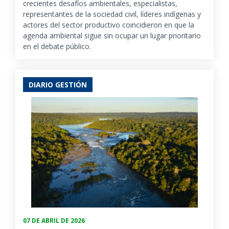
crecientes desafíos ambientales, especialistas,
representantes de la sociedad civil, líderes indígenas y
actores del sector productivo coincidieron en que la
agenda ambiental sigue sin ocupar un lugar prioritario
en el debate público.
DIARIO GESTIÓN
07 DE ABRIL DE 2026