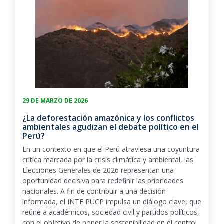
29 DE MARZO DE 2026
¿La deforestación amazónica y los conflictos
ambientales agudizan el debate político en el
Perú?
En un contexto en que el Perú atraviesa una coyuntura
crítica marcada por la crisis climática y ambiental, las
Elecciones Generales de 2026
representan una
oportunidad decisiva para redefinir las prioridades
nacionales. A fin de contribuir a una decisión
informada, el INTE PUCP impulsa un diálogo clave, que
reúne a académicos, sociedad civil y partidos políticos,
con el objetivo de poner la sostenibilidad en el centro