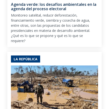
Agenda verde: los desafíos ambientales en la
agenda del proceso electoral
Monitoreo satelital, reducir deforestación,
financiamiento verde, siembra y cosecha de agua,
entre otras, son las propuestas de los candidatos
presidenciales en materia de desarrollo ambiental.
¿Qué es lo que se propone y qué es lo que se
requiere?
LA REPÚBLICA