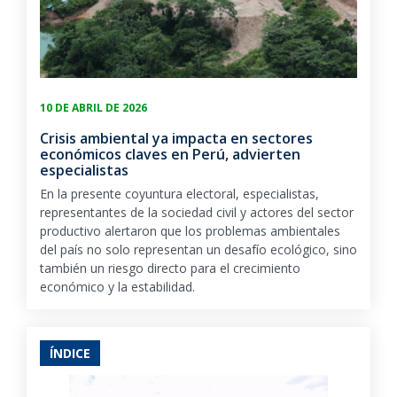
10 DE ABRIL DE 2026
Crisis ambiental ya impacta en sectores
económicos claves en Perú, advierten
especialistas
En la presente coyuntura electoral, especialistas,
representantes de la sociedad civil y actores del sector
productivo alertaron que los problemas ambientales
del país no solo representan un desafío ecológico, sino
también un riesgo directo para el crecimiento
económico y la estabilidad.
ÍNDICE