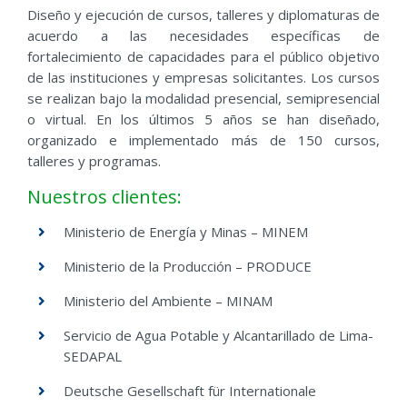
Diseño y ejecución de cursos, talleres y diplomaturas de
acuerdo a las necesidades específicas de
fortalecimiento de capacidades para el público objetivo
de las instituciones y empresas solicitantes. Los cursos
se realizan bajo la modalidad presencial, semipresencial
o virtual.
En los últimos 5 años se han diseñado,
organizado e implementado más de 150 cursos,
talleres y programas.
Nuestros clientes:
Ministerio de Energía y Minas – MINEM
Ministerio de la Producción – PRODUCE
Ministerio del Ambiente – MINAM
Servicio de Agua Potable y Alcantarillado de Lima-
SEDAPAL
Deutsche Gesellschaft für Internationale