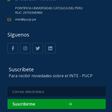
PONTIFICIA UNIVERSIDAD CATOLICA DEL PERU
RUC: 20155945860
inte@pucp.pe
Síguenos
Suscríbete
Para recibir novedades sobre el INTE - PUCP
Suscribirme