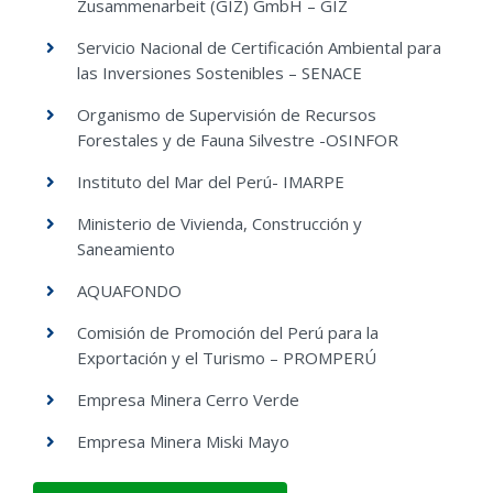
Zusammenarbeit (GIZ) GmbH –
GIZ
Servicio Nacional de Certificación Ambiental para
las Inversiones Sostenibles – SENACE
Organismo de Supervisión de Recursos
Forestales y de Fauna Silvestre -OSINFOR
Instituto del Mar del Perú- IMARPE
Ministerio de Vivienda, Construcción y
Saneamiento
AQUAFONDO
Comisión de Promoción del Perú para la
Exportación y el Turismo – PROMPERÚ
Empresa Minera Cerro Verde
Empresa Minera Miski Mayo