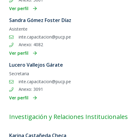
Ver perfil
Sandra Gómez Foster Díaz
Asistente
inte.capacitacion@pucp.pe
Anexo: 4082
Ver perfil
Lucero Vallejos Gárate
Secretaria
inte.capacitacion@pucp.pe
Anexo: 3091
Ver perfil
Investigación y Relaciones Institucionales
Karina Castañeda Checa