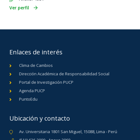
Ver perfil
Enlaces de interés
Clima de Cambios
Dirección Académica de Responsabilidad Social
Portal de Investigación PUCP
Agenda PUCP
PuntoEdu
Ubicación y contacto
Av. Universitaria 1801 San Miguel, 15088, Lima - Perú