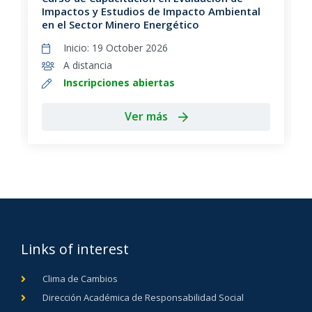
Impactos y Estudios de Impacto Ambiental
en el Sector Minero Energético
Inicio: 19 October 2026
A distancia
Inscripciones abiertas
Ver más
Links of interest
Clima de Cambios
Dirección Académica de Responsabilidad Social