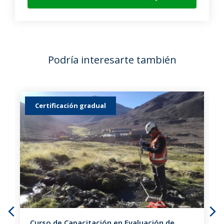
Podría interesarte también
Certificación gradual
Curso de Capacitación en Evaluación de