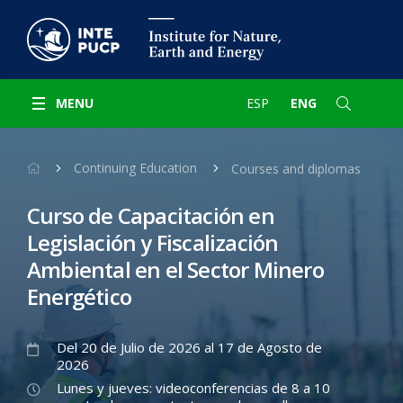
MENU
ESP
ENG
Continuing Education
Courses and diplomas
Curso de Capacitación en
Legislación y Fiscalización
Ambiental en el Sector Minero
Energético
Del 20 de Julio de 2026 al 17 de Agosto de
2026
Lunes y jueves: videoconferencias de 8 a 10