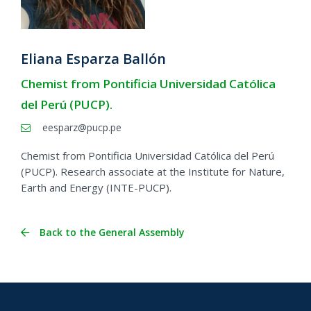
Eliana Esparza Ballón
Chemist from Pontificia Universidad Católica
del Perú (PUCP).
eesparz@pucp.pe
Chemist from Pontificia Universidad Católica del Perú
(PUCP). Research associate at the Institute for Nature,
Earth and Energy (INTE-PUCP).
Back to the General Assembly