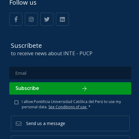
Follow us
Suscríbete
to receive news about INTE - PUCP
Subscribe
I allow Pontificia Universidad Católica del Perú to use my
personal data.
See Conditions of use
*
Send us a message