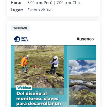
Hora:
5:00 p.m. Perú | 7:00 p.m. Chile
Lugar:
Evento virtual
WEBINAR