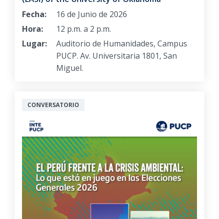
Fecha:
16 de Junio de 2026
Hora:
12 p.m. a 2 p.m.
Lugar:
Auditorio de Humanidades, Campus
PUCP. Av. Universitaria 1801, San
Miguel.
CONVERSATORIO