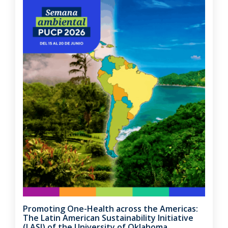
Promoting One-Health across the Americas:
The Latin American Sustainability Initiative
(LASI) of the University of Oklahoma