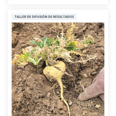
TALLER DE DIFUSIÓN DE RESULTADOS