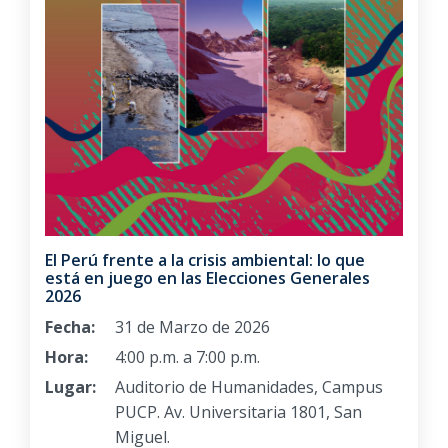
El Perú frente a la crisis ambiental: lo que
está en juego en las Elecciones Generales
2026
Fecha:
31 de Marzo de 2026
Hora:
4:00 p.m. a 7:00 p.m.
Lugar:
Auditorio de Humanidades, Campus
PUCP. Av. Universitaria 1801, San
Miguel.