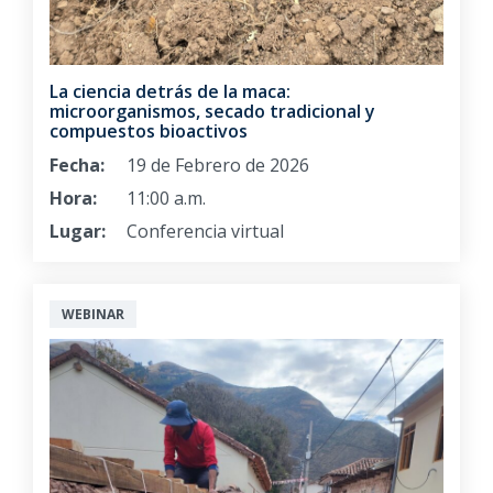
La ciencia detrás de la maca:
microorganismos, secado tradicional y
compuestos bioactivos
Fecha:
19 de Febrero de 2026
Hora:
11:00 a.m.
Lugar:
Conferencia virtual
WEBINAR