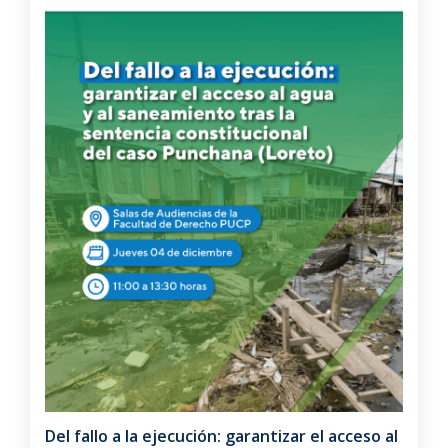
Del fallo a la ejecución: garantizar el acceso al