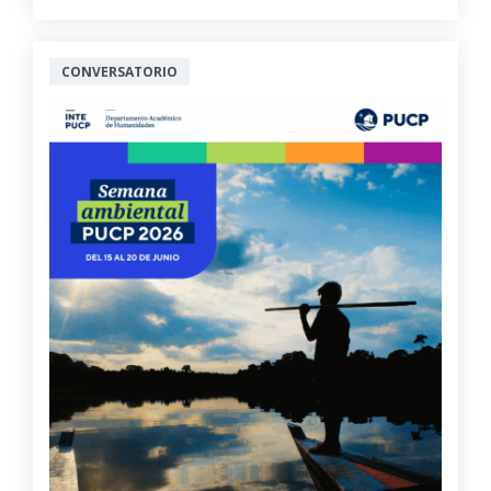
CONVERSATORIO