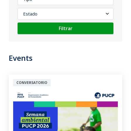
Filtrar
Events
CONVERSATORIO