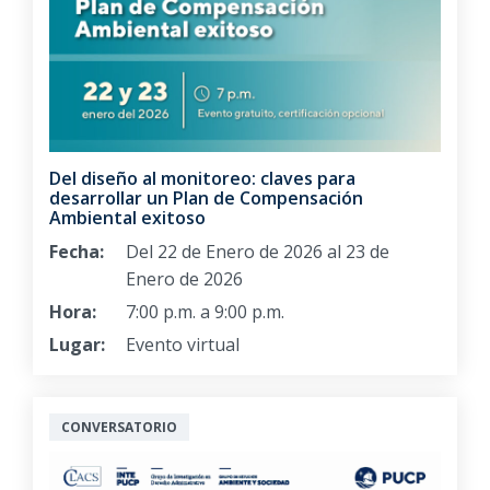
Del diseño al monitoreo: claves para
desarrollar un Plan de Compensación
Ambiental exitoso
Fecha:
Del 22 de Enero de 2026 al 23 de
Enero de 2026
Hora:
7:00 p.m. a 9:00 p.m.
Lugar:
Evento virtual
CONVERSATORIO