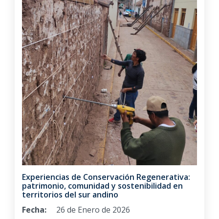
Experiencias de Conservación Regenerativa:
patrimonio, comunidad y sostenibilidad en
territorios del sur andino
Fecha:
26 de Enero de 2026