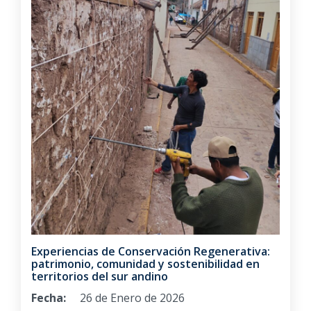
Experiencias de Conservación Regenerativa:
patrimonio, comunidad y sostenibilidad en
territorios del sur andino
Fecha:
26 de Enero de 2026