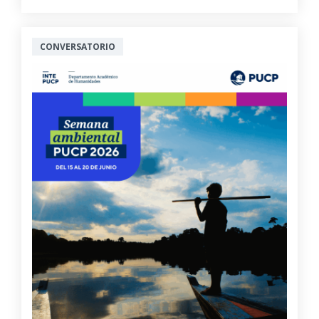
CONVERSATORIO