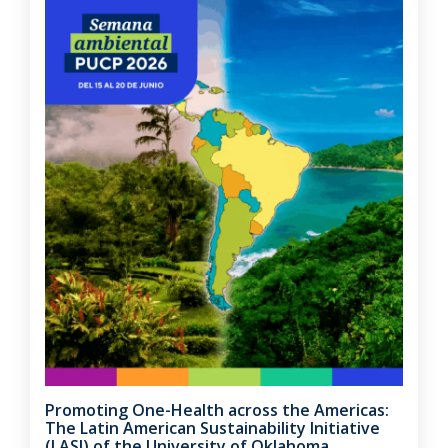
Promoting One-Health across the Americas:
The Latin American Sustainability Initiative
(LASI) of the University of Oklahoma