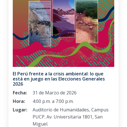
El Perú frente a la crisis ambiental: lo que
está en juego en las Elecciones Generales
2026
Fecha:
31 de Marzo de 2026
Hora:
4:00 p.m. a 7:00 p.m.
Lugar:
Auditorio de Humanidades, Campus
PUCP. Av. Universitaria 1801, San
Miguel.