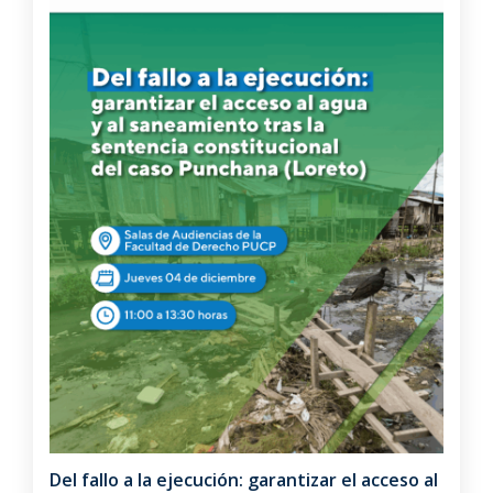
Del fallo a la ejecución: garantizar el acceso al