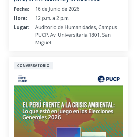
Fecha:
16 de Junio de 2026
Hora:
12 p.m. a 2 p.m.
Lugar:
Auditorio de Humanidades, Campus
PUCP. Av. Universitaria 1801, San
Miguel.
CONVERSATORIO