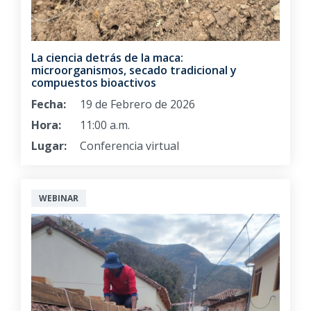
La ciencia detrás de la maca:
microorganismos, secado tradicional y
compuestos bioactivos
Fecha:
19 de Febrero de 2026
Hora:
11:00 a.m.
Lugar:
Conferencia virtual
WEBINAR