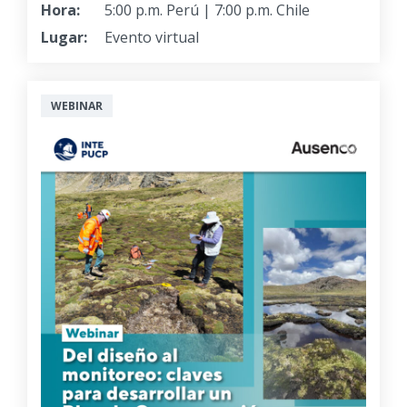
Hora:
5:00 p.m. Perú | 7:00 p.m. Chile
Lugar:
Evento virtual
WEBINAR