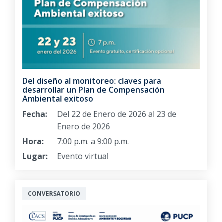
Del diseño al monitoreo: claves para
desarrollar un Plan de Compensación
Ambiental exitoso
Fecha:
Del 22 de Enero de 2026 al 23 de
Enero de 2026
Hora:
7:00 p.m. a 9:00 p.m.
Lugar:
Evento virtual
CONVERSATORIO