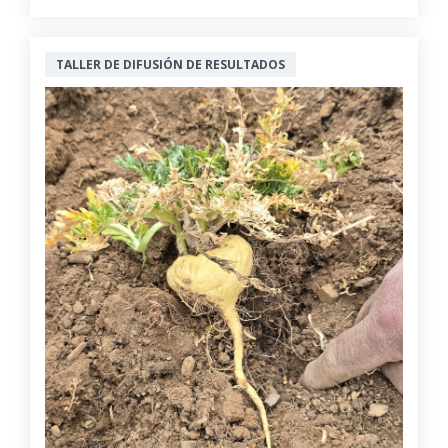
TALLER DE DIFUSIÓN DE RESULTADOS