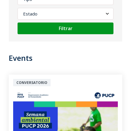
Filtrar
Events
CONVERSATORIO