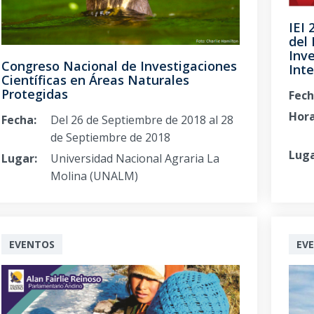
IEI 
del
Inve
Congreso Nacional de Investigaciones
Inte
Científicas en Áreas Naturales
Protegidas
Fech
Hora
Fecha:
Del 26 de Septiembre de 2018 al 28
de Septiembre de 2018
Luga
Lugar:
Universidad Nacional Agraria La
Molina (UNALM)
EVENTOS
EV