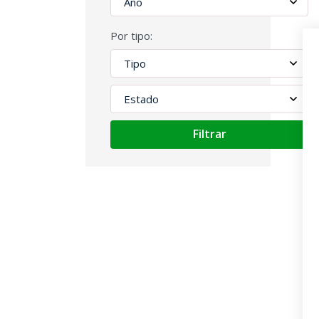
Por tipo:
Filtrar