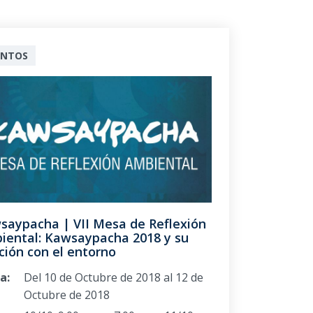
ENTOS
saypacha | VII Mesa de Reflexión
iental: Kawsaypacha 2018 y su
ción con el entorno
a:
Del 10 de Octubre de 2018 al 12 de
Octubre de 2018