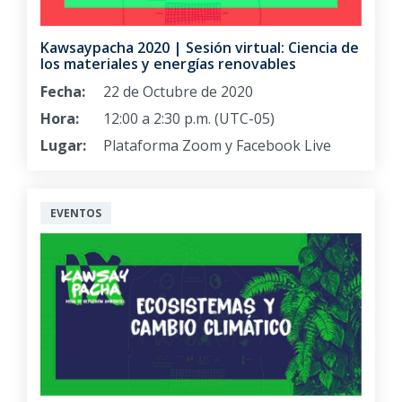
Kawsaypacha 2020 | Sesión virtual: Ciencia de
los materiales y energías renovables
Fecha:
22 de Octubre de 2020
Hora:
12:00 a 2:30 p.m. (UTC-05)
Lugar:
Plataforma Zoom y Facebook Live
EVENTOS