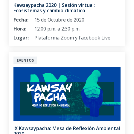
Kawsaypacha 2020 | Sesión virtual:
Ecosistemas y cambio climático
Fecha:
15 de Octubre de 2020
Hora:
12:00 p.m. a 2:30 p.m.
Lugar:
Plataforma Zoom y Facebook Live
EVENTOS
IX Kawsaypacha: Mesa de Reflexión Ambiental
2020