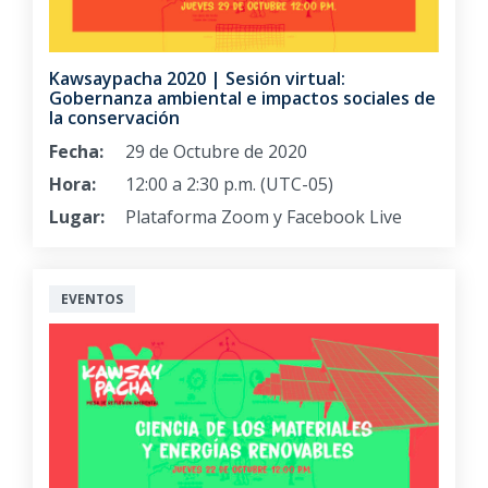
Kawsaypacha 2020 | Sesión virtual:
Gobernanza ambiental e impactos sociales de
la conservación
Fecha:
29 de Octubre de 2020
Hora:
12:00 a 2:30 p.m. (UTC-05)
Lugar:
Plataforma Zoom y Facebook Live
EVENTOS