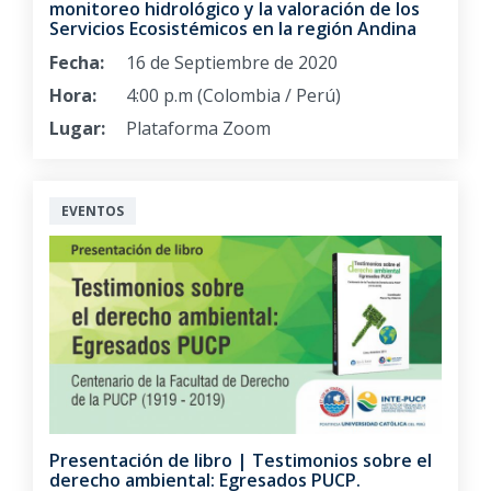
monitoreo hidrológico y la valoración de los
Servicios Ecosistémicos en la región Andina
Fecha:
16 de Septiembre de 2020
Hora:
4:00 p.m (Colombia / Perú)
Lugar:
Plataforma Zoom
EVENTOS
Presentación de libro | Testimonios sobre el
derecho ambiental: Egresados PUCP.