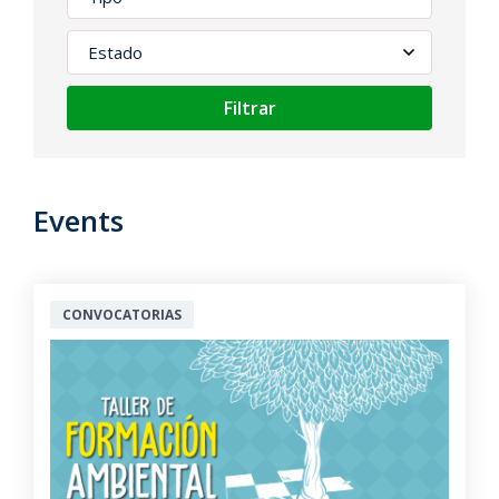
Filtrar
Events
CONVOCATORIAS