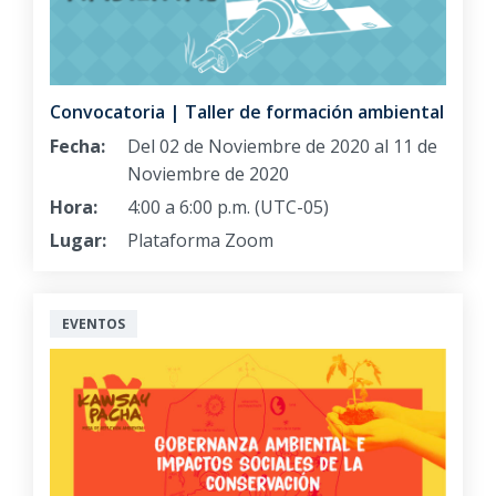
Convocatoria | Taller de formación ambiental
Fecha:
Del 02 de Noviembre de 2020 al 11 de
Noviembre de 2020
Hora:
4:00 a 6:00 p.m. (UTC-05)
Lugar:
Plataforma Zoom
EVENTOS