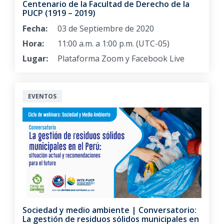
Centenario de la Facultad de Derecho de la
PUCP (1919 – 2019)
Fecha:
03 de Septiembre de 2020
Hora:
11:00 a.m. a 1:00 p.m. (UTC-05)
Lugar:
Plataforma Zoom y Facebook Live
EVENTOS
Sociedad y medio ambiente | Conversatorio:
La gestión de residuos sólidos municipales en