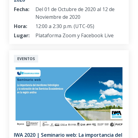
Fecha:
Del 01 de Octubre de 2020 al 12 de
Noviembre de 2020
Hora:
12:00 a 2:30 p.m. (UTC-05)
Lugar:
Plataforma Zoom y Facebook Live
EVENTOS
IWA 2020 | Seminario web: La importancia del