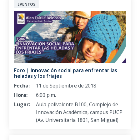
EVENTOS
Foro | Innovación social para enfrentar las
heladas y los friajes
Fecha:
11 de Septiembre de 2018
Hora:
6:00 p.m.
Lugar:
Aula polivalente B100, Complejo de
Innovación Académica, campus PUCP
(Av. Universitaria 1801, San Miguel)