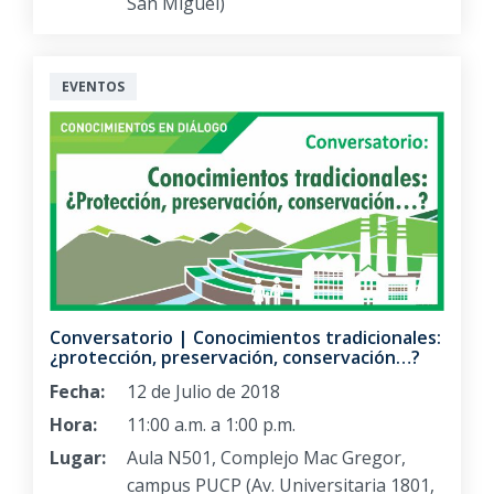
San Miguel)
EVENTOS
Conversatorio | Conocimientos tradicionales:
¿protección, preservación, conservación…?
Fecha:
12 de Julio de 2018
Hora:
11:00 a.m. a 1:00 p.m.
Lugar:
Aula N501, Complejo Mac Gregor,
campus PUCP (Av. Universitaria 1801,