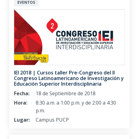
EVENTOS
IEI 2018 | Cursos taller Pre-Congreso del II
Congreso Latinoamericano de Investigación y
Educación Superior Interdisciplinaria
Fecha:
18 de Septiembre de 2018
Hora:
8:30 a.m. a 1:00 p.m. y de 2:00 a 4:30
p.m.
Lugar:
Campus PUCP