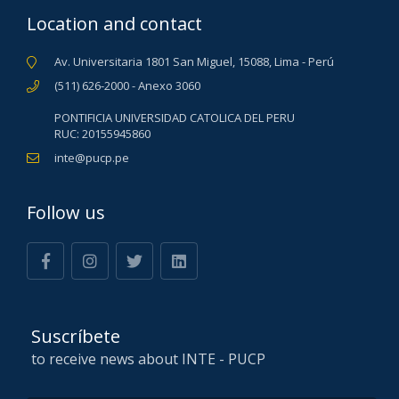
Location and contact
Av. Universitaria 1801 San Miguel, 15088, Lima - Perú
(511) 626-2000 - Anexo 3060
PONTIFICIA UNIVERSIDAD CATOLICA DEL PERU
RUC: 20155945860
inte@pucp.pe
Follow us
Suscríbete
to receive news about INTE - PUCP