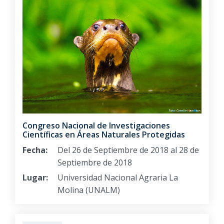
Congreso Nacional de Investigaciones
Científicas en Áreas Naturales Protegidas
Fecha:
Del 26 de Septiembre de 2018 al 28 de
Septiembre de 2018
Lugar:
Universidad Nacional Agraria La
Molina (UNALM)