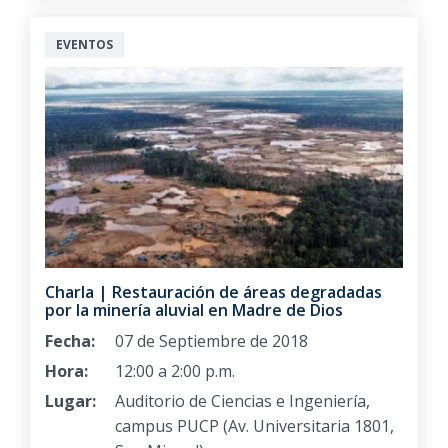
EVENTOS
Charla | Restauración de áreas degradadas
por la minería aluvial en Madre de Dios
Fecha:
07 de Septiembre de 2018
Hora:
12:00 a 2:00 p.m.
Lugar:
Auditorio de Ciencias e Ingeniería,
campus PUCP (Av. Universitaria 1801,