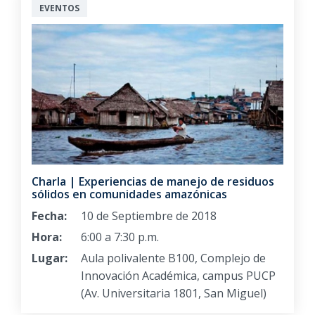
EVENTOS
Charla | Experiencias de manejo de residuos
sólidos en comunidades amazónicas
Fecha:
10 de Septiembre de 2018
Hora:
6:00 a 7:30 p.m.
Lugar:
Aula polivalente B100, Complejo de
Innovación Académica, campus PUCP
(Av. Universitaria 1801, San Miguel)