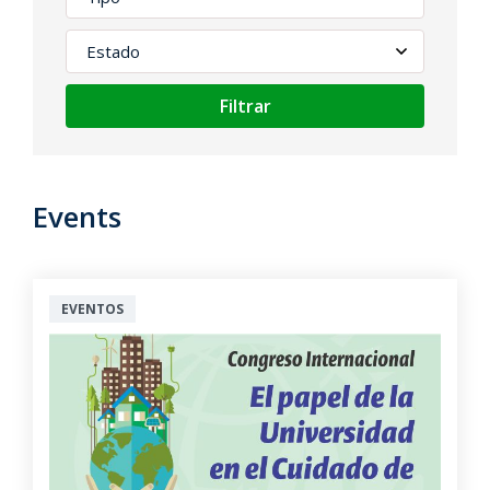
Filtrar
Events
EVENTOS