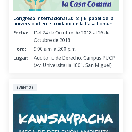
Congreso internacional 2018 | El papel de la
universidad en el cuidado de la Casa Común
Fecha:
Del 24 de Octubre de 2018 al 26 de
Octubre de 2018
Hora:
9:00 a.m. a 5:00 p.m.
Lugar:
Auditorio de Derecho, Campus PUCP
(Av. Universitaria 1801, San Miguel)
EVENTOS