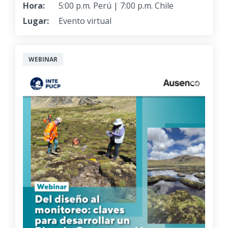
Hora:
5:00 p.m. Perú | 7:00 p.m. Chile
Lugar:
Evento virtual
WEBINAR