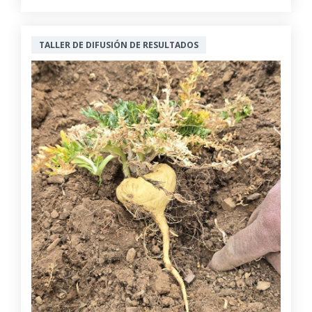
TALLER DE DIFUSIÓN DE RESULTADOS