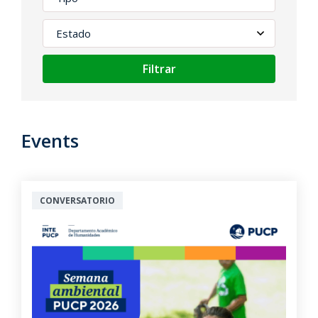
Filtrar
Events
CONVERSATORIO