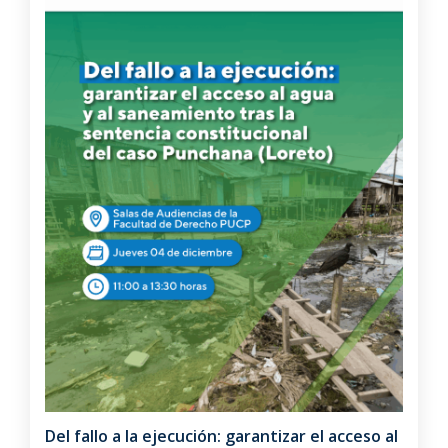
Del fallo a la ejecución: garantizar el acceso al