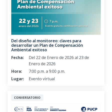
Del diseño al monitoreo: claves para
desarrollar un Plan de Compensación
Ambiental exitoso
Fecha:
Del 22 de Enero de 2026 al 23 de
Enero de 2026
Hora:
7:00 p.m. a 9:00 p.m.
Lugar:
Evento virtual
CONVERSATORIO