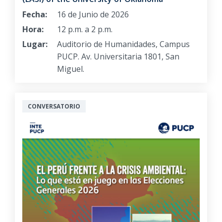
Fecha:
16 de Junio de 2026
Hora:
12 p.m. a 2 p.m.
Lugar:
Auditorio de Humanidades, Campus
PUCP. Av. Universitaria 1801, San
Miguel.
CONVERSATORIO