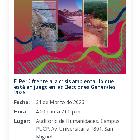
El Perú frente a la crisis ambiental: lo que
está en juego en las Elecciones Generales
2026
Fecha:
31 de Marzo de 2026
Hora:
4:00 p.m. a 7:00 p.m.
Lugar:
Auditorio de Humanidades, Campus
PUCP. Av. Universitaria 1801, San
Miguel.