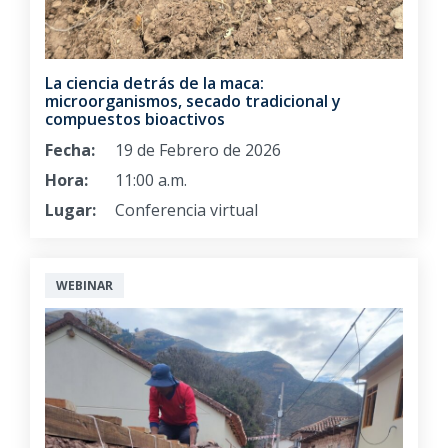
La ciencia detrás de la maca:
microorganismos, secado tradicional y
compuestos bioactivos
Fecha:
19 de Febrero de 2026
Hora:
11:00 a.m.
Lugar:
Conferencia virtual
WEBINAR