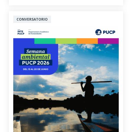
CONVERSATORIO