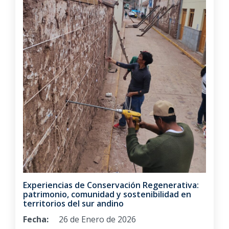
Experiencias de Conservación Regenerativa:
patrimonio, comunidad y sostenibilidad en
territorios del sur andino
Fecha:
26 de Enero de 2026