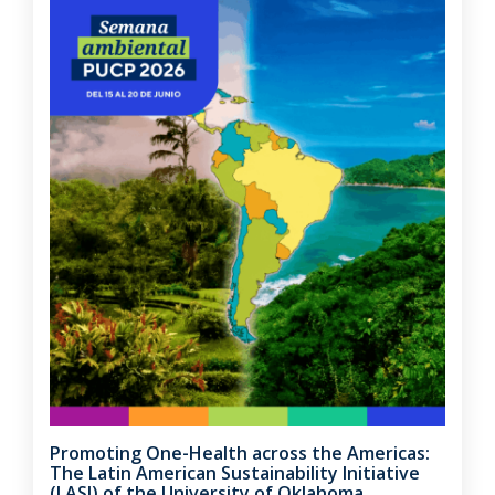
Promoting One-Health across the Americas:
The Latin American Sustainability Initiative
(LASI) of the University of Oklahoma