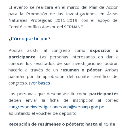
El evento se realizará en el marco del Plan de Acción
para la Promoción de las Investigaciones en Áreas
Naturales Protegidas 2015-2019, con el apoyo del
Comité científico Asesor del SERNANP.
¿Cómo participar?
Podrás asistir al congreso como
expositor o
participante
. Las personas interesadas en dar a
conocer los resultados de sus investigaciones podrán
hacerlo a través de un
resu
men o póster
. Ambas
pasarán por la aprobación del comité científico del
congreso.
[Ver bases]
.
Las personas que desean asistir como
participantes
deben enviar la ficha de inscripción al correo
congresodeinvestigaciones.anp@sernanp.gob.pe
adjuntando el voucher de depósito.
Recepción de resúmenes o pósters: hasta el 15 de