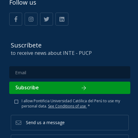
Follow us
Suscríbete
to receive news about INTE - PUCP
Subscribe
I allow Pontificia Universidad Católica del Perú to use my
personal data.
See Conditions of use
*
Send us a message