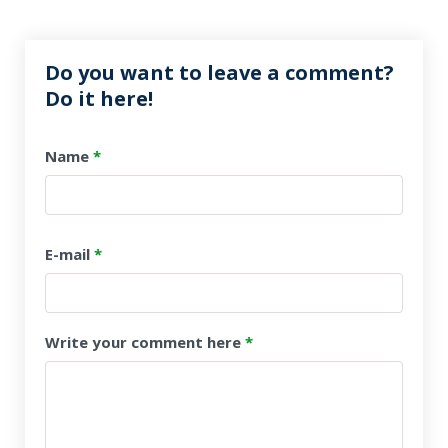
Do you want to leave a comment?
Do it here!
Name
*
E-mail
*
Write your comment here
*