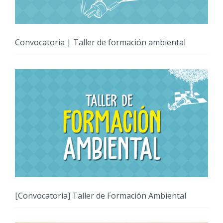
Convocatoria | Taller de formación ambiental
[Convocatoria] Taller de Formación Ambiental