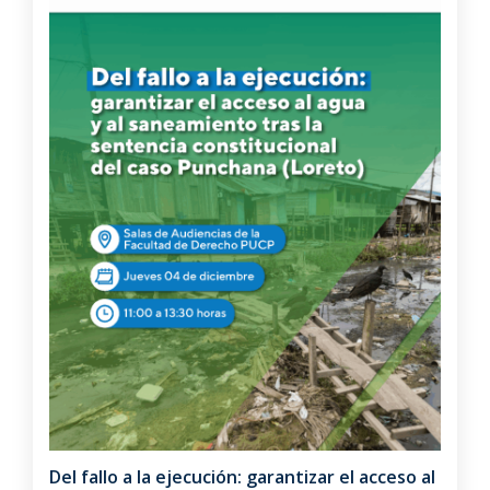
Del fallo a la ejecución: garantizar el acceso al