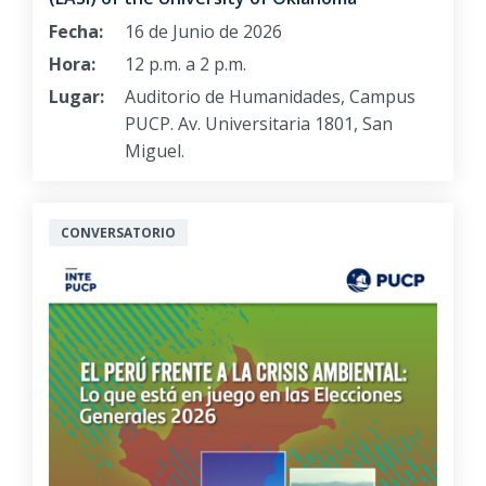
Fecha:
16 de Junio de 2026
Hora:
12 p.m. a 2 p.m.
Lugar:
Auditorio de Humanidades, Campus
PUCP. Av. Universitaria 1801, San
Miguel.
CONVERSATORIO