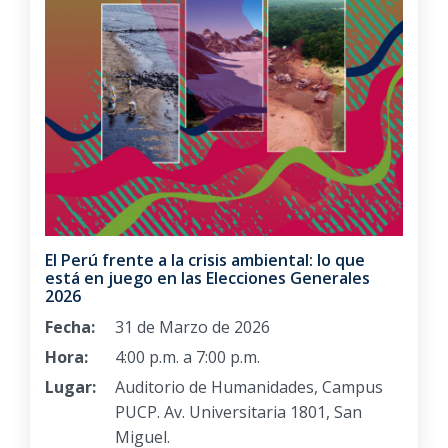
El Perú frente a la crisis ambiental: lo que
está en juego en las Elecciones Generales
2026
Fecha:
31 de Marzo de 2026
Hora:
4:00 p.m. a 7:00 p.m.
Lugar:
Auditorio de Humanidades, Campus
PUCP. Av. Universitaria 1801, San
Miguel.