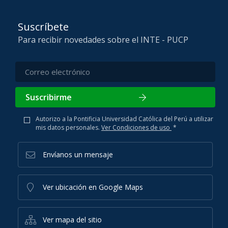
Suscríbete
Para recibir novedades sobre el INTE - PUCP
Suscribirme
Autorizo a la Pontificia Universidad Católica del Perú a utilizar
mis datos personales.
Ver Condiciones de uso
*
Envíanos un mensaje
Ver ubicación en Google Maps
Ver mapa del sitio