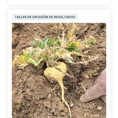
TALLER DE DIFUSIÓN DE RESULTADOS