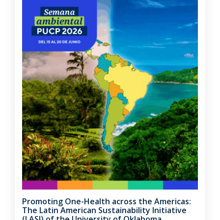
Promoting One-Health across the Americas:
The Latin American Sustainability Initiative
(LASI) of the University of Oklahoma