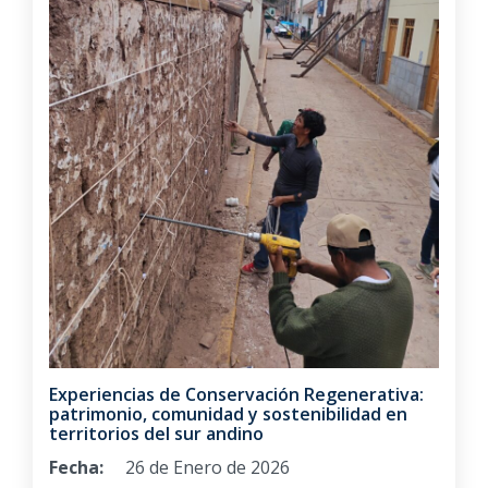
Experiencias de Conservación Regenerativa:
patrimonio, comunidad y sostenibilidad en
territorios del sur andino
Fecha:
26 de Enero de 2026