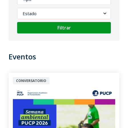
Filtrar
Eventos
CONVERSATORIO