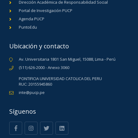
Dirección Académica de Responsabilidad Social
Portal de Investigación PUCP
Agenda PUCP
PuntoEdu
Ubicación y contacto
Av. Universitaria 1801 San Miguel, 15088, Lima - Perú
(511) 626-2000 - Anexo 3060
PONTIFICIA UNIVERSIDAD CATOLICA DEL PERU
RUC: 20155945860
inte@pucp.pe
Síguenos