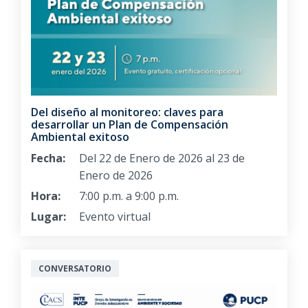
Del diseño al monitoreo: claves para
desarrollar un Plan de Compensación
Ambiental exitoso
Fecha:
Del 22 de Enero de 2026 al 23 de
Enero de 2026
Hora:
7:00 p.m. a 9:00 p.m.
Lugar:
Evento virtual
CONVERSATORIO