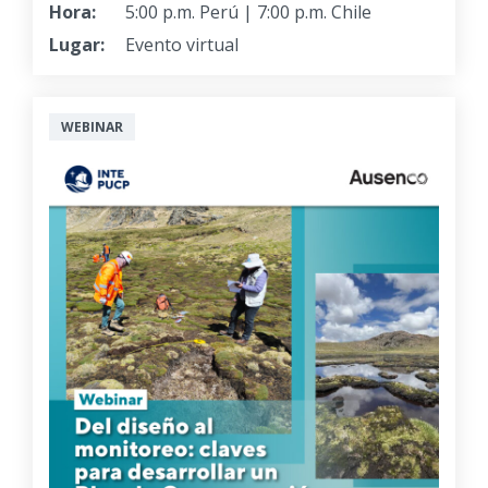
Hora:
5:00 p.m. Perú | 7:00 p.m. Chile
Lugar:
Evento virtual
WEBINAR