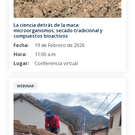
La ciencia detrás de la maca:
microorganismos, secado tradicional y
compuestos bioactivos
Fecha:
19 de Febrero de 2026
Hora:
11:00 a.m.
Lugar:
Conferencia virtual
WEBINAR