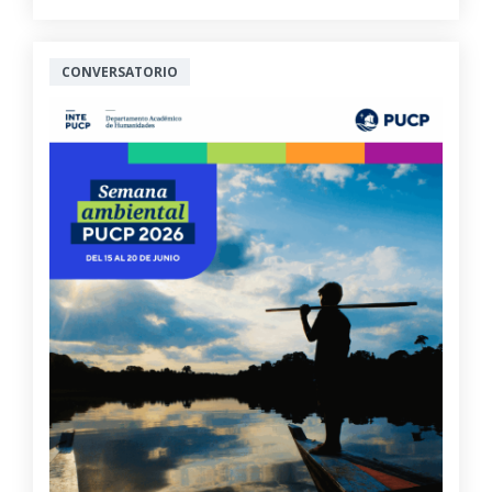
CONVERSATORIO