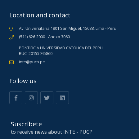
Location and contact
Av. Universitaria 1801 San Miguel, 15088, Lima - Perú
(511) 626-2000 - Anexo 3060
PONTIFICIA UNIVERSIDAD CATOLICA DEL PERU
RUC: 20155945860
inte@pucp.pe
Follow us
Suscríbete
to receive news about INTE - PUCP