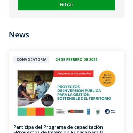
Filtrar
News
CONVOCATORIA
24 DE FEBRERO DE 2022
Participa del Programa de capacitación
«Proyectos de Inversión Pública para la