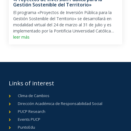
Gestión Sostenible del Territorio»
El programa «Proyectos de Inversión Pública para la
Gestión Sostenible del Territorio» se desarrollará en
modalidad virtual del 24 de marzo al 31 de julio y es
implementado por la Pontificia Universidad Católica…
leer más
Links of interest
Clima de Cambios
Dirección Académica de Responsabilidad Social
PUCP Research
Events PUCP
PuntoEdu