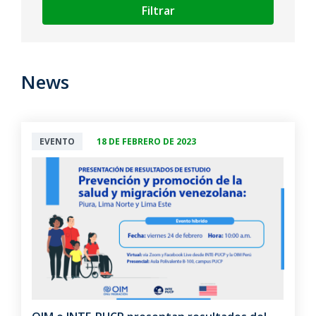
Filtrar
News
EVENTO
18 DE FEBRERO DE 2023