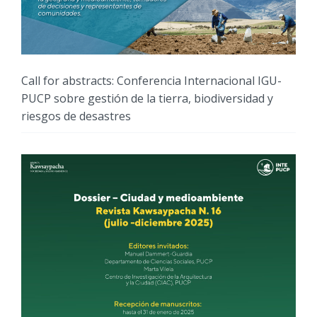
Call for abstracts: Conferencia Internacional IGU-
PUCP sobre gestión de la tierra, biodiversidad y
riesgos de desastres