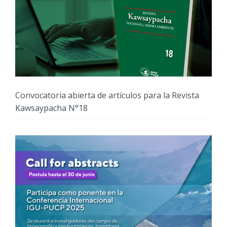
Convocatoria abierta de artículos para la Revista
Kawsaypacha N°18