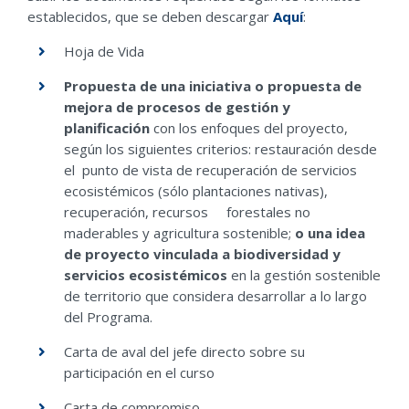
establecidos, que se deben descargar
Aquí
:
Hoja de Vida
Propuesta de una iniciativa o propuesta de
mejora de procesos de gestión y
planificación
con los enfoques del proyecto,
según los siguientes criterios: restauración desde
el punto de vista de recuperación de servicios
ecosistémicos (sólo plantaciones nativas),
recuperación, recursos forestales no
maderables y agricultura sostenible;
o una idea
de proyecto vinculada a biodiversidad y
servicios ecosistémicos
en la gestión sostenible
de territorio que considera desarrollar a lo largo
del Programa.
Carta de aval del jefe directo sobre su
participación en el curso
Carta de compromiso