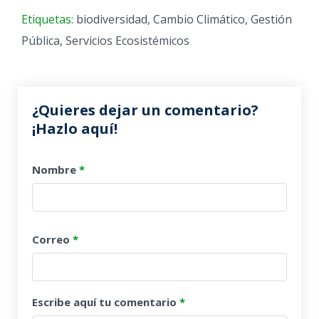
Etiquetas:
biodiversidad
,
Cambio Climático
,
Gestión
Pública
,
Servicios Ecosistémicos
¿Quieres dejar un comentario?
¡Hazlo aquí!
Nombre
*
Correo
*
Escribe aquí tu comentario
*