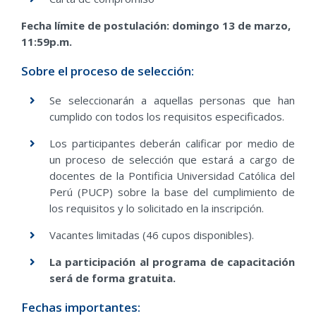
Fecha límite de postulación: domingo 13 de marzo,
11:59p.m.
Sobre el proceso de selección:
Se seleccionarán a aquellas personas que han
cumplido con todos los requisitos especificados.
Los participantes deberán calificar por medio de
un proceso de selección que estará a cargo de
docentes de la Pontificia Universidad Católica del
Perú (PUCP) sobre la base del cumplimiento de
los requisitos y lo solicitado en la inscripción.
Vacantes limitadas (46 cupos disponibles).
La participación al programa de capacitación
será de forma gratuita.
Fechas importantes: