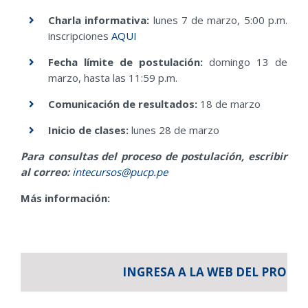
Charla informativa:
lunes 7 de marzo, 5:00 p.m.
inscripciones
AQUI
Fecha límite de postulación:
domingo 13 de
marzo, hasta las 11:59 p.m.
Comunicación de resultados:
18 de marzo
Inicio de clases:
lunes 28 de marzo
Para consultas del proceso de postulación, escribir
al correo:
intecursos@pucp.pe
Más información:
INGRESA A LA WEB DEL PROG