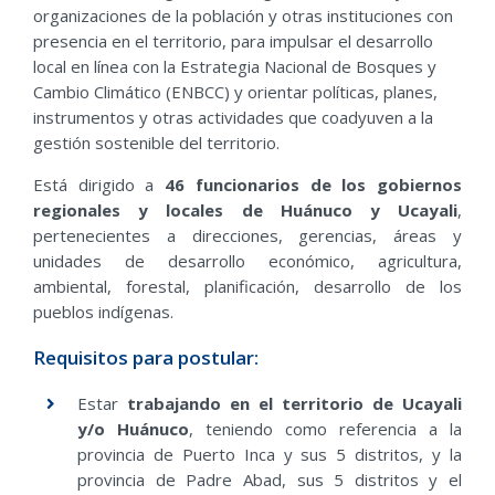
organizaciones de la población y otras instituciones con
presencia en el territorio, para impulsar el desarrollo
local en línea con la Estrategia Nacional de Bosques y
Cambio Climático (ENBCC) y orientar políticas, planes,
instrumentos y otras actividades que coadyuven a la
gestión sostenible del territorio.
Está dirigido a
46
funcionarios de los gobiernos
regionales y locales de Huánuco y Ucayali
,
pertenecientes a direcciones, gerencias, áreas y
unidades de desarrollo económico, agricultura,
ambiental, forestal, planificación, desarrollo de los
pueblos indígenas.
Requisitos para postular:
Estar
trabajando en el territorio de Ucayali
y/o Huánuco
, teniendo como referencia a la
provincia de Puerto Inca y sus 5 distritos, y la
provincia de Padre Abad, sus 5 distritos y el