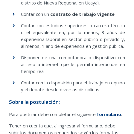
distrito de Nueva Requena, en Ucayali.
Contar con un
contrato de trabajo vigente
.
Contar con estudios superiores o carrera técnica
o el equivalente en, por lo menos, 3 años de
experiencia laboral en sector público o privado y,
al menos, 1 año de experiencia en gestión pública.
Disponer de una computadora o dispositivo con
acceso a internet que le permita interactuar en
tiempo real.
Contar con la disposición para el trabajo en equipo
y el debate desde diversas disciplinas.
Sobre la postulación:
Para postular debe completar el siguiente
formulario
.
Tener en cuenta que, al ingresar al formulario, debe
subir los documentos requeridos según los formatos