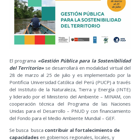
El programa
«Gestión Pública para la Sostenibilidad
del Territorio»
se desarrollará en modalidad virtual del
28 de marzo al 25 de julio y es implementado por la
Pontificia Universidad Católica del Perú (PUCP) a través
del Instituto de la Naturaleza, Tierra y Energía (INTE)
y liderado por el Ministerio del Ambiente – MINAM, con
cooperación técnica del Programa de las Naciones
Unidas para el Desarrollo – PNUD y con financiamiento
del Fondo para el Medio Ambiente Mundial – GEF.
Se busca busca
contribuir al fortalecimiento de
capacidades
en gobiernos regionales, locales, y