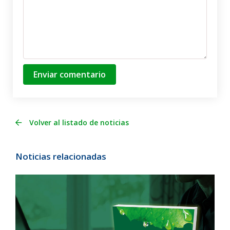
Enviar comentario
Volver al listado de noticias
Noticias relacionadas