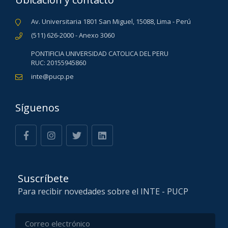
Av. Universitaria 1801 San Miguel, 15088, Lima - Perú
(511) 626-2000 - Anexo 3060
PONTIFICIA UNIVERSIDAD CATOLICA DEL PERU
RUC: 20155945860
inte@pucp.pe
Síguenos
Suscríbete
Para recibir novedades sobre el INTE - PUCP