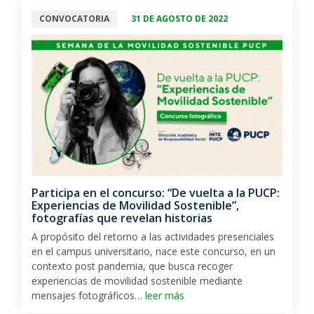
CONVOCATORIA
31 DE AGOSTO DE 2022
Participa en el concurso: “De vuelta a la PUCP:
Experiencias de Movilidad Sostenible”,
fotografías que revelan historias
A propósito del retorno a las actividades presenciales
en el campus universitario, nace este concurso, en un
contexto post pandemia, que busca recoger
experiencias de movilidad sostenible mediante
mensajes fotográficos…
leer más