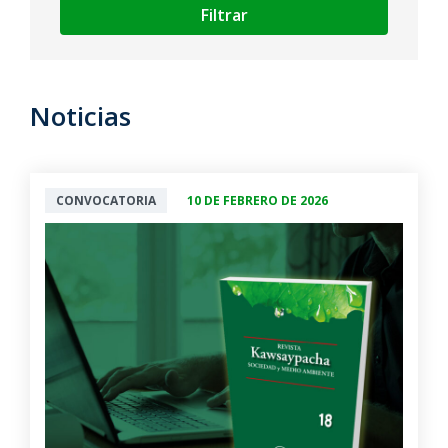
Filtrar
Noticias
CONVOCATORIA
10 DE FEBRERO DE 2026