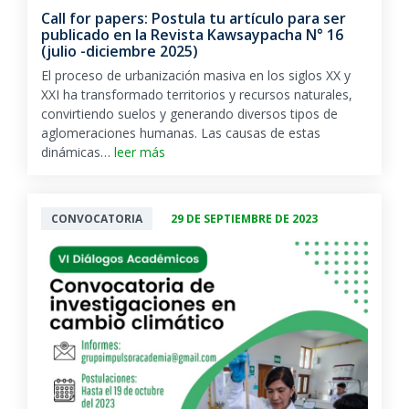
Call for papers: Postula tu artículo para ser
publicado en la Revista Kawsaypacha N° 16
(julio -diciembre 2025)
El proceso de urbanización masiva en los siglos XX y
XXI ha transformado territorios y recursos naturales,
convirtiendo suelos y generando diversos tipos de
aglomeraciones humanas. Las causas de estas
dinámicas…
leer más
CONVOCATORIA
29 DE SEPTIEMBRE DE 2023