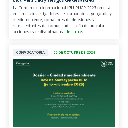
biodiversidad y riesgos de desastres
La Conferencia Internacional IGU-PUCP 2025 reunirá
en Lima a investigadores del campo de la geografía y
medioambiente, tomadores de decisiones y
representantes de comunidades, a fin de articular
acciones transdisciplinarias…
leer más
CONVOCATORIA
02 DE OCTUBRE DE 2024