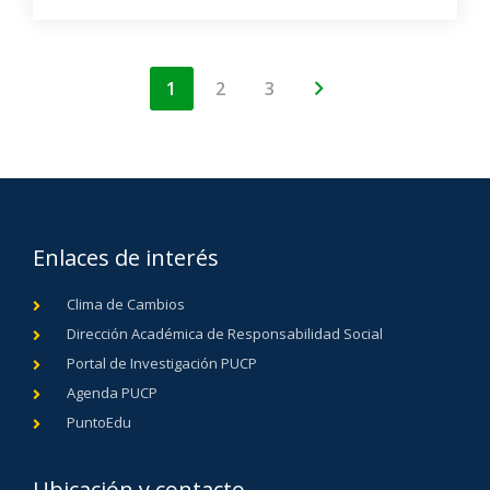
1
2
3
Enlaces de interés
Clima de Cambios
Dirección Académica de Responsabilidad Social
Portal de Investigación PUCP
Agenda PUCP
PuntoEdu
Ubicación y contacto