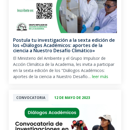
Postula tu investigación a la sexta edición de
los «Diálogos Académicos: aportes de la
ciencia a Nuestro Desafío Climático»
El Ministerio del Ambiente y el Grupo Impulsor de
Acción Climática de la Academia, les invita a participar
en la sexta edición de los “Diálogos Académicos:
aportes de la ciencia a Nuestro Desafío…
leer más
CONVOCATORIA
12 DE MAYO DE 2023