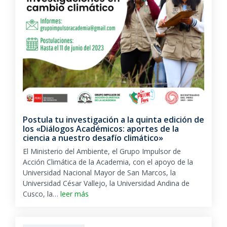
Postula tu investigación a la quinta edición de
los «Diálogos Académicos: aportes de la
ciencia a nuestro desafío climático»
El Ministerio del Ambiente, el Grupo Impulsor de
Acción Climática de la Academia, con el apoyo de la
Universidad Nacional Mayor de San Marcos, la
Universidad César Vallejo, la Universidad Andina de
Cusco, la…
leer más