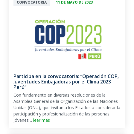
CONVOCATORIA
11 DE MAYO DE 2023
Participa en la convocatoria: “Operación COP,
Juventudes Embajadoras por el Clima 2023-
Perú“
Con fundamento en diversas resoluciones de la
Asamblea General de la Organización de las Naciones
Unidas (ONU), que invitan a los Estados a considerar la
participación y profesionalización de las personas
jóvenes…
leer más