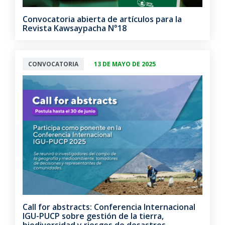
Convocatoria abierta de artículos para la
Revista Kawsaypacha N°18
CONVOCATORIA
13 DE MAYO DE 2025
Call for abstracts: Conferencia Internacional
IGU-PUCP sobre gestión de la tierra,