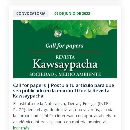
CONVOCATORIA
09 DE JUNIO DE 2022
Call for papers | Postula tu artículo para que
sea publicado en la edición 10 de la Revista
Kawsaypacha
El Instituto de la Naturaleza, Tierra y Energía (INTE-
PUCP) tiene el agrado de invitar, una vez más, a toda
la comunidad científica interesada en aportar al debate
académico interdisciplinario en materia ambiental…
leer más