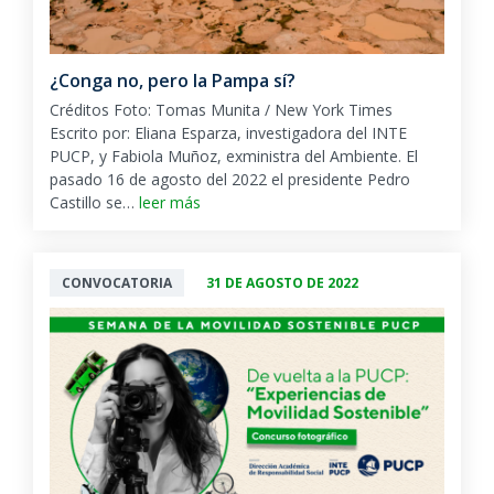
¿Conga no, pero la Pampa sí?
Créditos Foto: Tomas Munita / New York Times
Escrito por: Eliana Esparza, investigadora del INTE
PUCP, y Fabiola Muñoz, exministra del Ambiente. El
pasado 16 de agosto del 2022 el presidente Pedro
Castillo se…
leer más
CONVOCATORIA
31 DE AGOSTO DE 2022