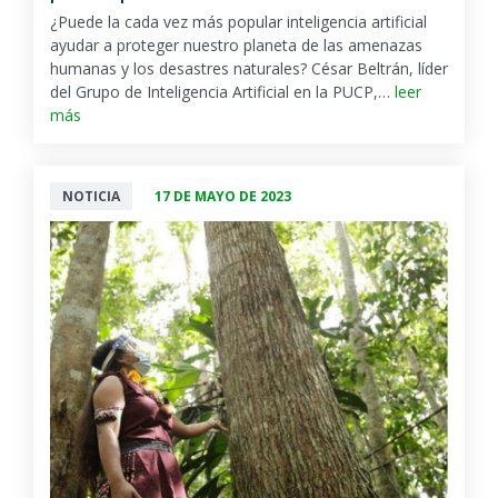
¿Puede la cada vez más popular inteligencia artificial
ayudar a proteger nuestro planeta de las amenazas
humanas y los desastres naturales? César Beltrán, líder
del Grupo de Inteligencia Artificial en la PUCP,…
leer
más
NOTICIA
17 DE MAYO DE 2023