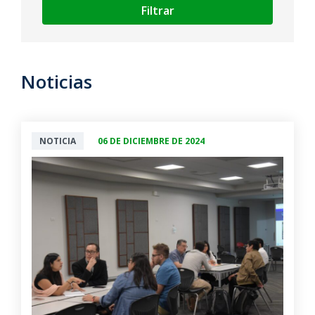
Filtrar
Noticias
NOTICIA
06 DE DICIEMBRE DE 2024