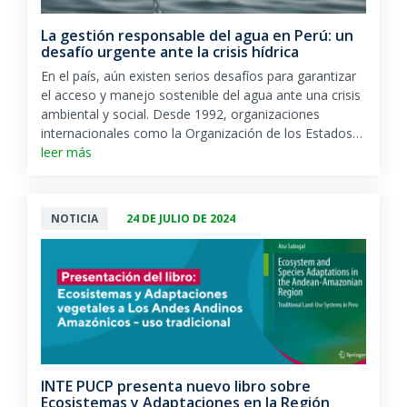
La gestión responsable del agua en Perú: un
desafío urgente ante la crisis hídrica
En el país, aún existen serios desafíos para garantizar
el acceso y manejo sostenible del agua ante una crisis
ambiental y social. Desde 1992, organizaciones
internacionales como la Organización de los Estados…
leer más
NOTICIA
24 DE JULIO DE 2024
INTE PUCP presenta nuevo libro sobre
Ecosistemas y Adaptaciones en la Región