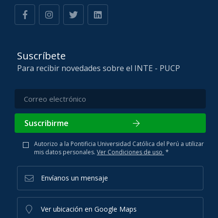
Suscríbete
Para recibir novedades sobre el INTE - PUCP
Suscribirme
Autorizo a la Pontificia Universidad Católica del Perú a utilizar
mis datos personales.
Ver Condiciones de uso
*
Envíanos un mensaje
Ver ubicación en Google Maps