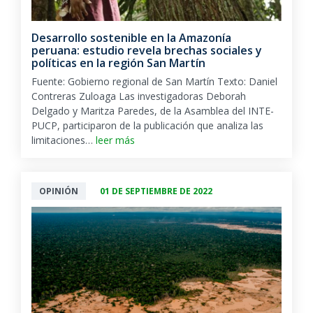
Desarrollo sostenible en la Amazonía
peruana: estudio revela brechas sociales y
políticas en la región San Martín
Fuente: Gobierno regional de San Martín Texto: Daniel
Contreras Zuloaga Las investigadoras Deborah
Delgado y Maritza Paredes, de la Asamblea del INTE-
PUCP, participaron de la publicación que analiza las
limitaciones…
leer más
OPINIÓN
01 DE SEPTIEMBRE DE 2022