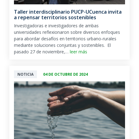
Taller interdisciplinario PUCP-UCuenca invita
a repensar territorios sostenibles
Investigadoras e investigadores de ambas
universidades reflexionaron sobre diversos enfoques
para abordar desafíos en territorios urbano-rurales
mediante soluciones conjuntas y sostenibles. El
pasado 27 de noviembre,…
leer más
NOTICIA
04 DE OCTUBRE DE 2024