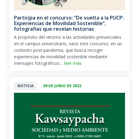
Participa en el concurso: “De vuelta a la PUCP:
Experiencias de Movilidad Sostenible”,
fotografías que revelan historias
A propósito del retorno a las actividades presenciales
en el campus universitario, nace este concurso, en un
contexto post pandemia, que busca recoger
experiencias de movilidad sostenible mediante
mensajes fotográficos…
leer más
NOTICIA
09 DE JUNIO DE 2022