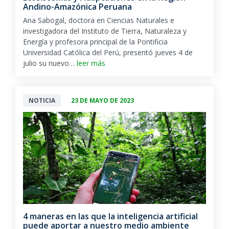
Andino-Amazónica Peruana
Ana Sabogal, doctora en Ciencias Naturales e
investigadora del Instituto de Tierra, Naturaleza y
Energía y profesora principal de la Pontificia
Universidad Católica del Perú, presentó jueves 4 de
julio su nuevo…
leer más
NOTICIA
23 DE MAYO DE 2023
4 maneras en las que la inteligencia artificial
puede aportar a nuestro medio ambiente