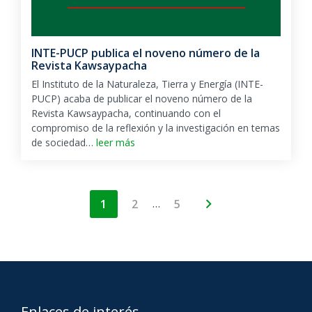
INTE-PUCP publica el noveno número de la
Revista Kawsaypacha
El Instituto de la Naturaleza, Tierra y Energía (INTE-
PUCP) acaba de publicar el noveno número de la
Revista Kawsaypacha, continuando con el
compromiso de la reflexión y la investigación en temas
de sociedad…
leer más
…
1
2
5
Enlaces de interés