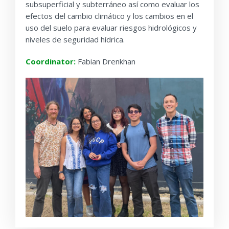
subsuperficial y subterráneo así como evaluar los
efectos del cambio climático y los cambios en el
uso del suelo para evaluar riesgos hidrológicos y
niveles de seguridad hídrica.
Coordinator:
Fabian Drenkhan