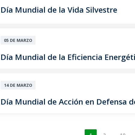
Día Mundial de la Vida Silvestre
05 DE MARZO
Día Mundial de la Eficiencia Energét
14 DE MARZO
Día Mundial de Acción en Defensa de