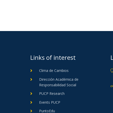
Links of interest
Clima de Cambios
Dirección Académica de
Responsabilidad Social
PUCP Research
Events PUCP
PuntoEdu