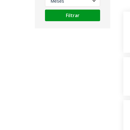
Filtrar