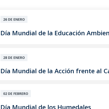
26 DE ENERO
Día Mundial de la Educación Ambien
28 DE ENERO
Día Mundial de la Acción frente al 
02 DE FEBRERO
Día Mundial de los Humedales