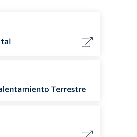
tal
Calentamiento Terrestre