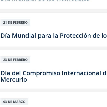
21 DE FEBRERO
Día Mundial para la Protección de l
23 DE FEBRERO
Día del Compromiso Internacional de
Mercurio
03 DE MARZO