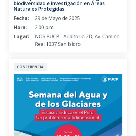
biodiversidad e investigación en Áreas
Naturales Protegidas
Fecha:
29 de Mayo de 2025
Hora:
2:00 p.m.
Lugar:
NOS PUCP - Auditorio 2D, Av. Camino
Real 1037 San Isidro
CONFERENCIA