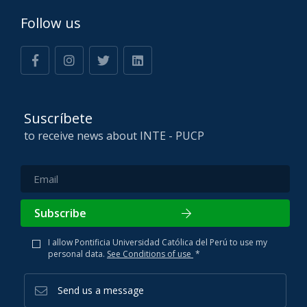
Follow us
Suscríbete
to receive news about INTE - PUCP
Subscribe
I allow Pontificia Universidad Católica del Perú to use my
personal data.
See Conditions of use
*
Send us a message