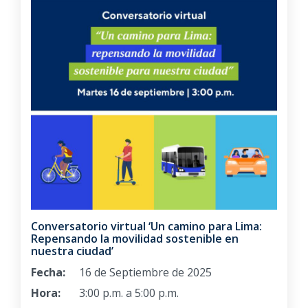
Conversatorio virtual ‘Un camino para Lima:
Repensando la movilidad sostenible en
nuestra ciudad’
Fecha:
16 de Septiembre de 2025
Hora:
3:00 p.m. a 5:00 p.m.