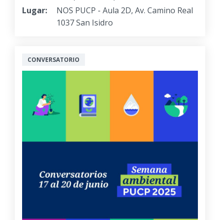
Lugar:
NOS PUCP - Aula 2D, Av. Camino Real
1037 San Isidro
CONVERSATORIO