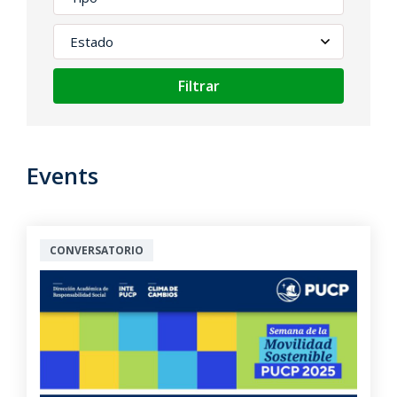
Filtrar
Events
CONVERSATORIO