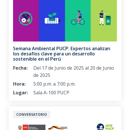
Semana Ambiental PUCP: Expertos analizan
los desafíos clave para un desarrollo
sostenible en el Perú
Fecha:
Del 17 de Junio de 2025 al 20 de Junio
de 2025
Hora:
5:00 p.m. a 7:00 p.m.
Lugar:
Sala A-100 PUCP
CONVERSATORIO