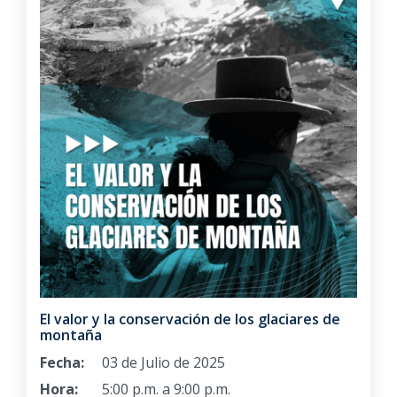
El valor y la conservación de los glaciares de
montaña
Fecha:
03 de Julio de 2025
Hora:
5:00 p.m. a 9:00 p.m.