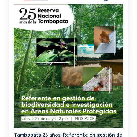
Tambopata 25 años: Referente en gestión de