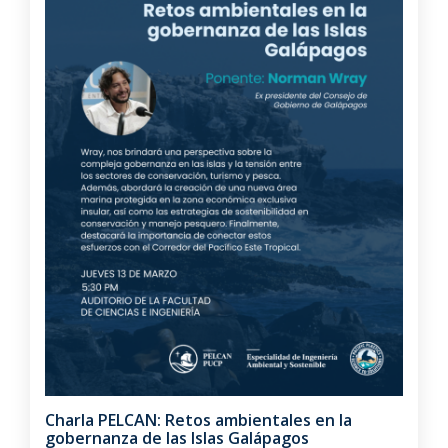
Charla PELCAN: Retos ambientales en la
gobernanza de las Islas Galápagos