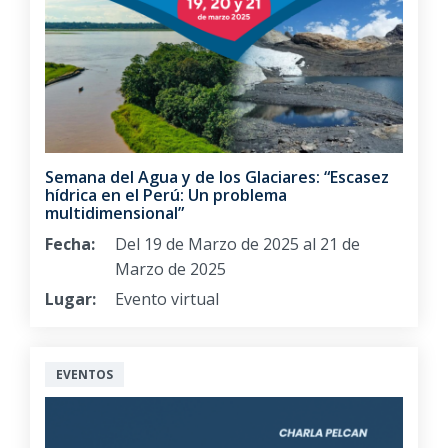
Semana del Agua y de los Glaciares: “Escasez
hídrica en el Perú: Un problema
multidimensional”
Fecha:
Del 19 de Marzo de 2025 al 21 de
Marzo de 2025
Lugar:
Evento virtual
EVENTOS