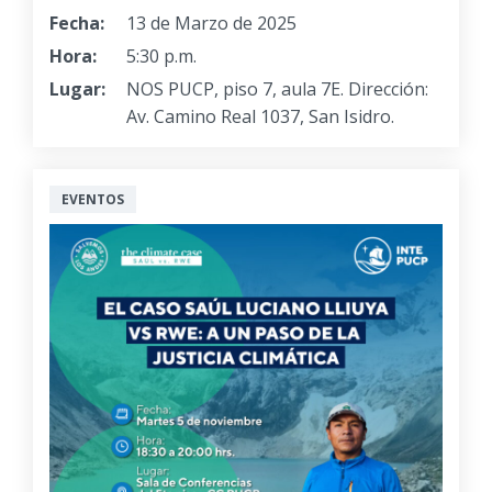
Fecha:
13 de Marzo de 2025
Hora:
5:30 p.m.
Lugar:
NOS PUCP, piso 7, aula 7E. Dirección:
Av. Camino Real 1037, San Isidro.
EVENTOS