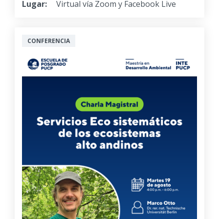
Lugar:
Virtual vía Zoom y Facebook Live
CONFERENCIA