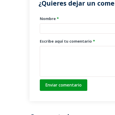
¿Quieres dejar un comen
Nombre
*
Escribe aquí tu comentario
*
Enviar comentario