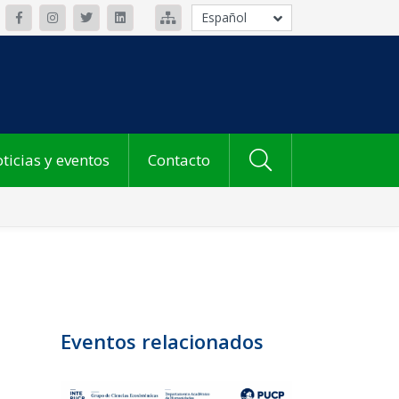
Español
ticias y eventos
Contacto
Eventos relacionados