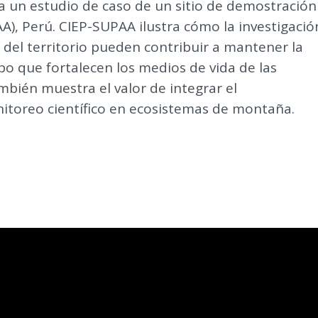
 un estudio de caso de un sitio de demostración
A), Perú. CIEP-SUPAA ilustra cómo la investigació
 del territorio pueden contribuir a mantener la
po que fortalecen los medios de vida de las
bién muestra el valor de integrar el
nitoreo científico en ecosistemas de montaña.