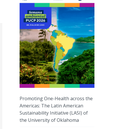
Promoting One-Health across the
Americas: The Latin American
Sustainability Initiative (LASI) of
the University of Oklahoma