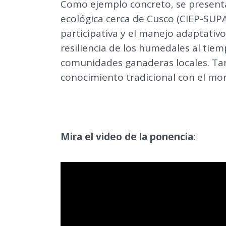
Como ejemplo concreto, se presenta
ecológica cerca de Cusco (CIEP-SUPA
participativa y el manejo adaptativo
resiliencia de los humedales al tiem
comunidades ganaderas locales. Tam
conocimiento tradicional con el mo
Mira el video de la ponencia: