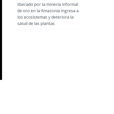
liberado por la minería informal
de oro en la Amazonía ingresa a
los ecosistemas y deteriora la
salud de las plantas