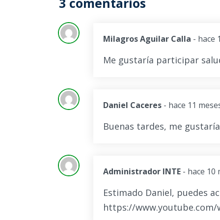
3 comentarios
Milagros Aguilar Calla
- hace
Me gustaría participar sal
Daniel Caceres
- hace 11 mese
Buenas tardes, me gustaría 
Administrador INTE
- hace 10
Estimado Daniel, puedes acc
https://www.youtube.com/