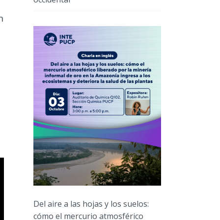
n
Del aire a las hojas y los suelos:
cómo el mercurio atmosférico