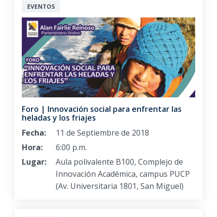
EVENTOS
Foro | Innovación social para enfrentar las
heladas y los friajes
Fecha:
11 de Septiembre de 2018
Hora:
6:00 p.m.
Lugar:
Aula polivalente B100, Complejo de
Innovación Académica, campus PUCP
(Av. Universitaria 1801, San Miguel)