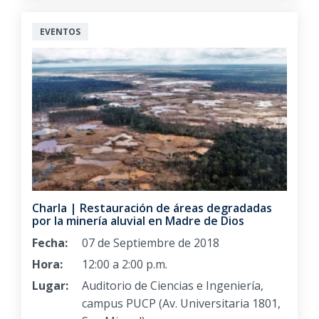
EVENTOS
Charla | Restauración de áreas degradadas
por la minería aluvial en Madre de Dios
Fecha:
07 de Septiembre de 2018
Hora:
12:00 a 2:00 p.m.
Lugar:
Auditorio de Ciencias e Ingeniería,
campus PUCP (Av. Universitaria 1801,