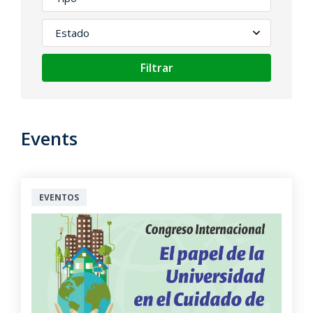
Filtrar
Events
EVENTOS