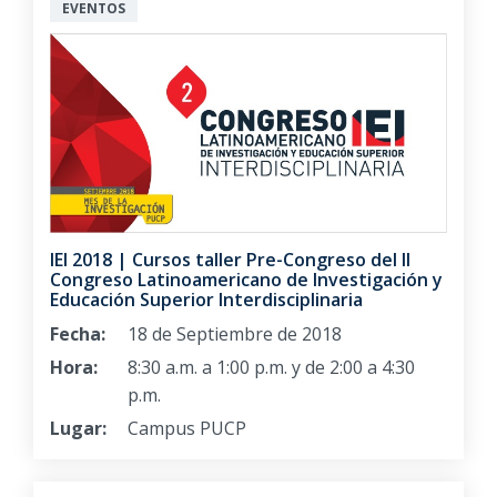
EVENTOS
IEI 2018 | Cursos taller Pre-Congreso del II
Congreso Latinoamericano de Investigación y
Educación Superior Interdisciplinaria
Fecha:
18 de Septiembre de 2018
Hora:
8:30 a.m. a 1:00 p.m. y de 2:00 a 4:30
p.m.
Lugar:
Campus PUCP