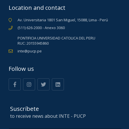
Location and contact
Av. Universitaria 1801 San Miguel, 15088, Lima - Perú
(511) 626-2000 - Anexo 3060
PONTIFICIA UNIVERSIDAD CATOLICA DEL PERU
RUC: 20155945860
inte@pucp.pe
Follow us
Suscríbete
to receive news about INTE - PUCP