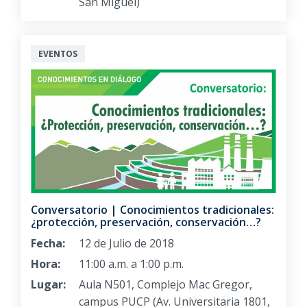
San Miguel)
EVENTOS
Conversatorio | Conocimientos tradicionales:
¿protección, preservación, conservación…?
Fecha:
12 de Julio de 2018
Hora:
11:00 a.m. a 1:00 p.m.
Lugar:
Aula N501, Complejo Mac Gregor,
campus PUCP (Av. Universitaria 1801,