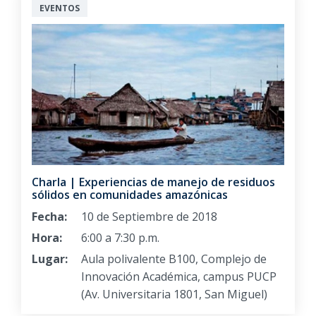
EVENTOS
Charla | Experiencias de manejo de residuos
sólidos en comunidades amazónicas
Fecha:
10 de Septiembre de 2018
Hora:
6:00 a 7:30 p.m.
Lugar:
Aula polivalente B100, Complejo de
Innovación Académica, campus PUCP
(Av. Universitaria 1801, San Miguel)