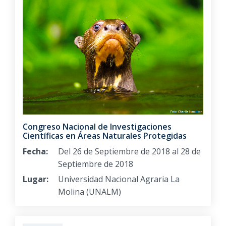
Congreso Nacional de Investigaciones
Científicas en Áreas Naturales Protegidas
Fecha:
Del 26 de Septiembre de 2018 al 28 de
Septiembre de 2018
Lugar:
Universidad Nacional Agraria La
Molina (UNALM)