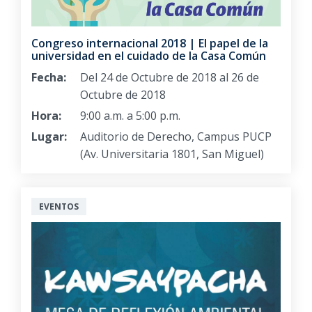
Congreso internacional 2018 | El papel de la
universidad en el cuidado de la Casa Común
Fecha:
Del 24 de Octubre de 2018 al 26 de
Octubre de 2018
Hora:
9:00 a.m. a 5:00 p.m.
Lugar:
Auditorio de Derecho, Campus PUCP
(Av. Universitaria 1801, San Miguel)
EVENTOS