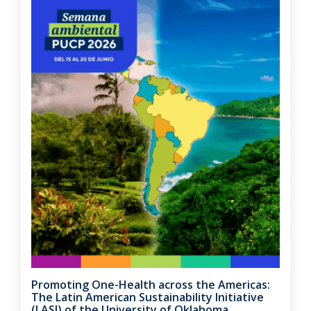
Promoting One-Health across the Americas:
The Latin American Sustainability Initiative
(LASI) of the University of Oklahoma