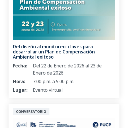
Del diseño al monitoreo: claves para
desarrollar un Plan de Compensación
Ambiental exitoso
Fecha:
Del 22 de Enero de 2026 al 23 de
Enero de 2026
Hora:
7:00 p.m. a 9:00 p.m.
Lugar:
Evento virtual
CONVERSATORIO