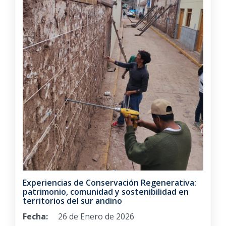
Experiencias de Conservación Regenerativa:
patrimonio, comunidad y sostenibilidad en
territorios del sur andino
Fecha:
26 de Enero de 2026