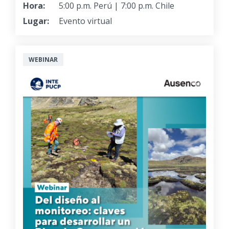
Hora:
5:00 p.m. Perú | 7:00 p.m. Chile
Lugar:
Evento virtual
WEBINAR