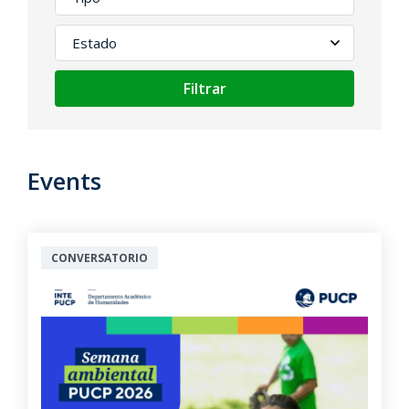
Filtrar
Events
CONVERSATORIO