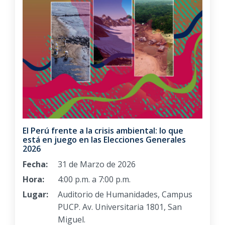
El Perú frente a la crisis ambiental: lo que
está en juego en las Elecciones Generales
2026
Fecha:
31 de Marzo de 2026
Hora:
4:00 p.m. a 7:00 p.m.
Lugar:
Auditorio de Humanidades, Campus
PUCP. Av. Universitaria 1801, San
Miguel.