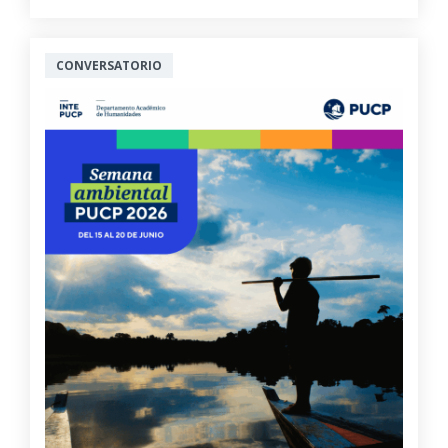
CONVERSATORIO