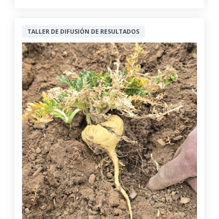
TALLER DE DIFUSIÓN DE RESULTADOS