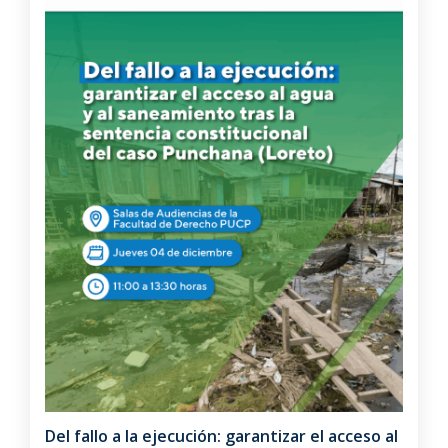
Del fallo a la ejecución: garantizar el acceso al