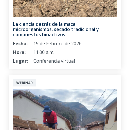
La ciencia detrás de la maca:
microorganismos, secado tradicional y
compuestos bioactivos
Fecha:
19 de Febrero de 2026
Hora:
11:00 a.m.
Lugar:
Conferencia virtual
WEBINAR