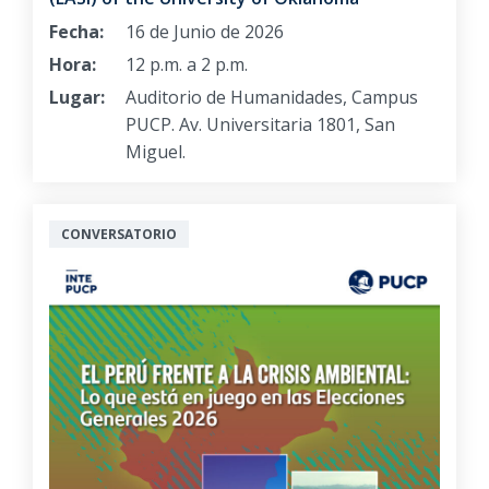
Fecha:
16 de Junio de 2026
Hora:
12 p.m. a 2 p.m.
Lugar:
Auditorio de Humanidades, Campus
PUCP. Av. Universitaria 1801, San
Miguel.
CONVERSATORIO