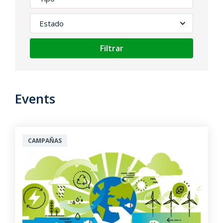
Filtrar
Events
CAMPAÑAS