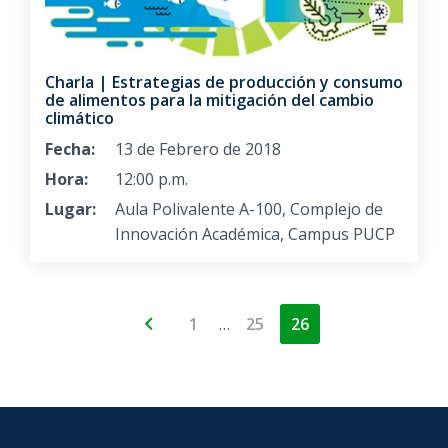
Charla | Estrategias de producción y consumo
de alimentos para la mitigación del cambio
climático
Fecha:
13 de Febrero de 2018
Hora:
12:00 p.m.
Lugar:
Aula Polivalente A-100, Complejo de
Innovación Académica, Campus PUCP
…
1
25
26