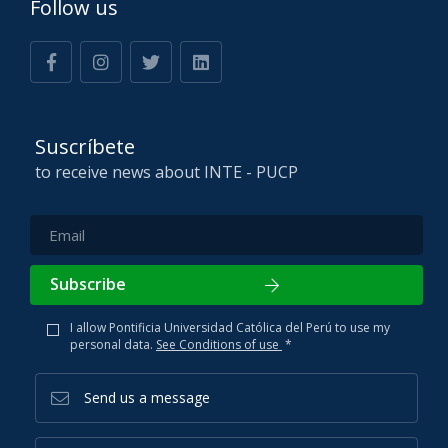
Follow us
Suscríbete
to receive news about INTE - PUCP
Subscribe
I allow Pontificia Universidad Católica del Perú to use my
personal data.
See Conditions of use
*
Send us a message