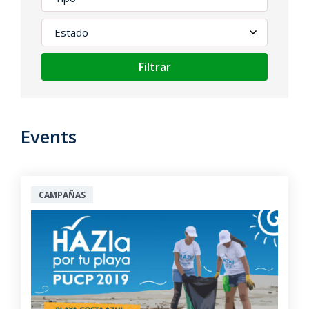
Filtrar
Events
CAMPAÑAS