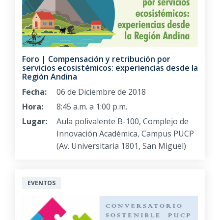
Foro | Compensación y retribución por
servicios ecosistémicos: experiencias desde la
Región Andina
Fecha:
06 de Diciembre de 2018
Hora:
8:45 a.m. a 1:00 p.m.
Lugar:
Aula polivalente B-100, Complejo de
Innovación Académica, Campus PUCP
(Av. Universitaria 1801, San Miguel)
EVENTOS