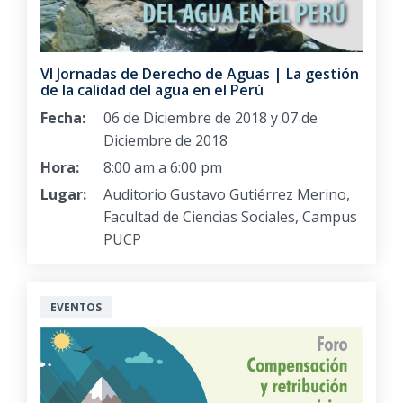
VI Jornadas de Derecho de Aguas | La gestión
de la calidad del agua en el Perú
Fecha:
06 de Diciembre de 2018 y 07 de
Diciembre de 2018
Hora:
8:00 am a 6:00 pm
Lugar:
Auditorio Gustavo Gutiérrez Merino,
Facultad de Ciencias Sociales, Campus
PUCP
EVENTOS