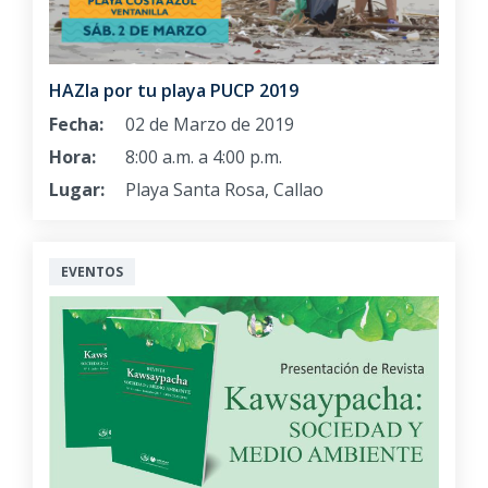
HAZla por tu playa PUCP 2019
Fecha:
02 de Marzo de 2019
Hora:
8:00 a.m. a 4:00 p.m.
Lugar:
Playa Santa Rosa, Callao
EVENTOS