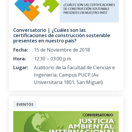
Conversatorio | ¿Cuáles son las
certificaciones de construcción sostenible
presentes en nuestro país?
Fecha:
15 de Noviembre de 2018
Hora:
12:30 – 03:00 p.m.
Lugar:
Auditorio de la Facultad de Ciencias e
Ingeniería, Campus PUCP (Av.
Universitaria 1801, San Miguel)
EVENTOS