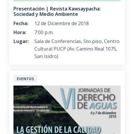
Presentación | Revista Kawsaypacha:
Sociedad y Medio Ambiente
Fecha:
12 de Diciembre de 2018
Hora:
7:00 p.m.
Lugar:
Sala de Conferencias, 5to piso, Centro
Cultural PUCP (Av. Camino Real 1075,
San Isidro)
EVENTOS