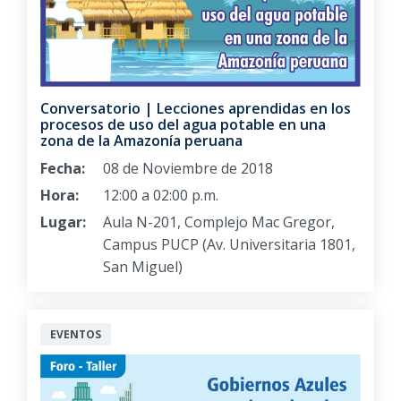
Conversatorio | Lecciones aprendidas en los
procesos de uso del agua potable en una
zona de la Amazonía peruana
Fecha:
08 de Noviembre de 2018
Hora:
12:00 a 02:00 p.m.
Lugar:
Aula N-201, Complejo Mac Gregor,
Campus PUCP (Av. Universitaria 1801,
San Miguel)
EVENTOS