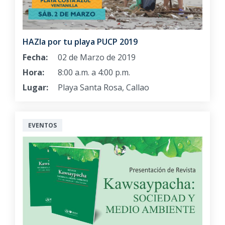
HAZla por tu playa PUCP 2019
Fecha:
02 de Marzo de 2019
Hora:
8:00 a.m. a 4:00 p.m.
Lugar:
Playa Santa Rosa, Callao
EVENTOS