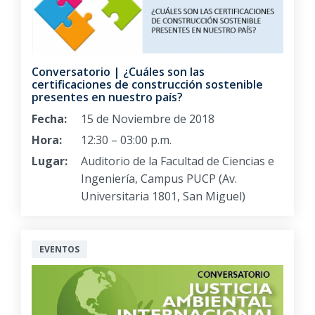
Conversatorio | ¿Cuáles son las
certificaciones de construcción sostenible
presentes en nuestro país?
Fecha:
15 de Noviembre de 2018
Hora:
12:30 – 03:00 p.m.
Lugar:
Auditorio de la Facultad de Ciencias e
Ingeniería, Campus PUCP (Av.
Universitaria 1801, San Miguel)
EVENTOS