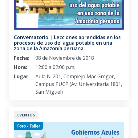
Conversatorio | Lecciones aprendidas en los
procesos de uso del agua potable en una
zona de la Amazonía peruana
Fecha:
08 de Noviembre de 2018
Hora:
12:00 a 02:00 p.m.
Lugar:
Aula N-201, Complejo Mac Gregor,
Campus PUCP (Av. Universitaria 1801,
San Miguel)
EVENTOS