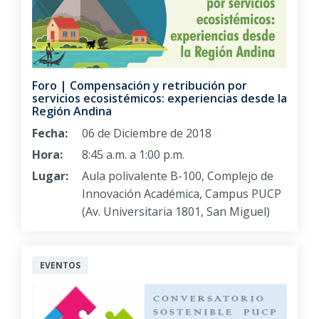
Foro | Compensación y retribución por
servicios ecosistémicos: experiencias desde la
Región Andina
Fecha:
06 de Diciembre de 2018
Hora:
8:45 a.m. a 1:00 p.m.
Lugar:
Aula polivalente B-100, Complejo de
Innovación Académica, Campus PUCP
(Av. Universitaria 1801, San Miguel)
EVENTOS