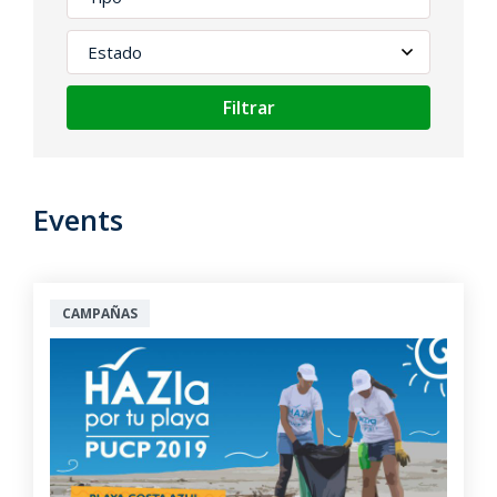
Filtrar
Events
CAMPAÑAS