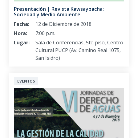
Presentación | Revista Kawsaypacha:
Sociedad y Medio Ambiente
Fecha:
12 de Diciembre de 2018
Hora:
7:00 p.m.
Lugar:
Sala de Conferencias, 5to piso, Centro
Cultural PUCP (Av. Camino Real 1075,
San Isidro)
EVENTOS