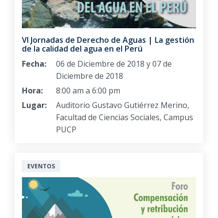
VI Jornadas de Derecho de Aguas | La gestión
de la calidad del agua en el Perú
Fecha:
06 de Diciembre de 2018 y 07 de
Diciembre de 2018
Hora:
8:00 am a 6:00 pm
Lugar:
Auditorio Gustavo Gutiérrez Merino,
Facultad de Ciencias Sociales, Campus
PUCP
EVENTOS