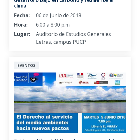
desarrollo bajo en carbono y resiliente al
clima
Fecha:
06 de Junio de 2018
Hora:
6:00 a 8:00 p.m.
Lugar:
Auditorio de Estudios Generales
Letras, campus PUCP
EVENTOS