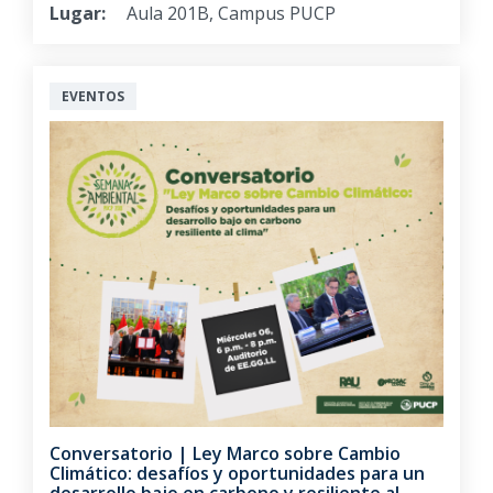
Lugar:
Aula 201B, Campus PUCP
EVENTOS
Conversatorio | Ley Marco sobre Cambio
Climático: desafíos y oportunidades para un