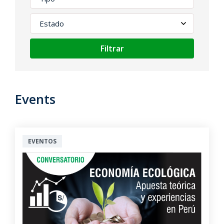
Filtrar
Events
EVENTOS