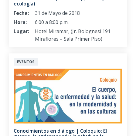
ecología)
Fecha:
31 de Mayo de 2018
Hora:
6:00 a 8:00 p.m.
Lugar:
Hotel Miramar, (Jr. Bolognesi 191
Miraflores – Sala Primer Piso)
EVENTOS
Conocimientos en diálogo | Coloquio: El