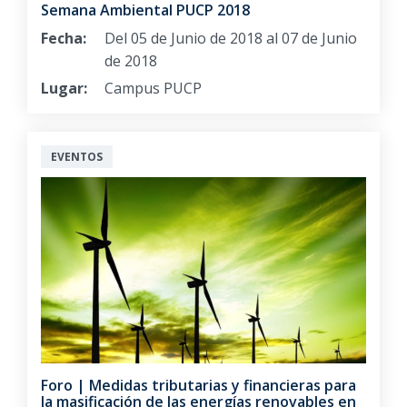
Semana Ambiental PUCP 2018
Fecha:
Del 05 de Junio de 2018 al 07 de Junio
de 2018
Lugar:
Campus PUCP
EVENTOS
Foro | Medidas tributarias y financieras para
la masificación de las energías renovables en