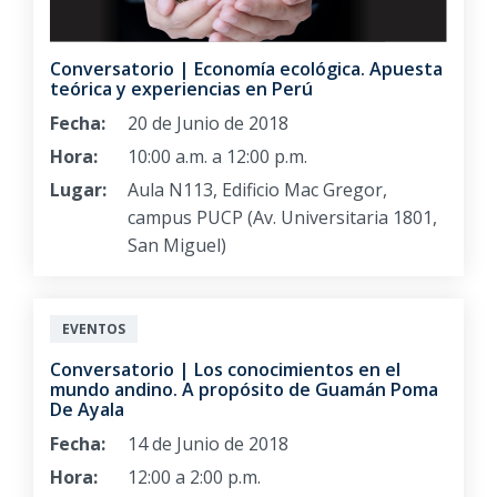
Conversatorio | Economía ecológica. Apuesta
teórica y experiencias en Perú
Fecha:
20 de Junio de 2018
Hora:
10:00 a.m. a 12:00 p.m.
Lugar:
Aula N113, Edificio Mac Gregor,
campus PUCP (Av. Universitaria 1801,
San Miguel)
EVENTOS
Conversatorio | Los conocimientos en el
mundo andino. A propósito de Guamán Poma
De Ayala
Fecha:
14 de Junio de 2018
Hora:
12:00 a 2:00 p.m.