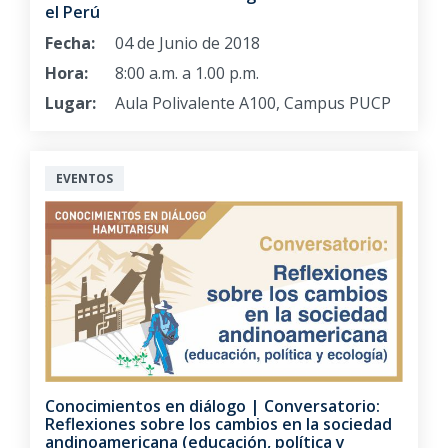
el Perú
Fecha:
04 de Junio de 2018
Hora:
8:00 a.m. a 1.00 p.m.
Lugar:
Aula Polivalente A100, Campus PUCP
EVENTOS
Conocimientos en diálogo | Conversatorio:
Reflexiones sobre los cambios en la sociedad
andinoamericana (educación, política y