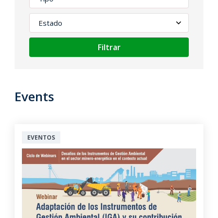
Filtrar
Events
EVENTOS