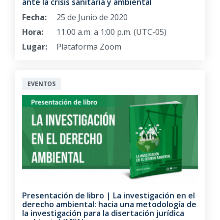
ante la crisis sanitaria y ambiental
Fecha:
25 de Junio de 2020
Hora:
11:00 a.m. a 1:00 p.m. (UTC-05)
Lugar:
Plataforma Zoom
EVENTOS
Presentación de libro | La investigación en el
derecho ambiental: hacia una metodología de
la investigación para la disertación jurídica