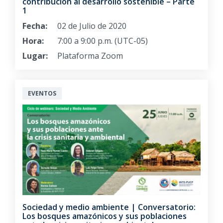
contribución al desarrollo sostenible – Parte
1
Fecha:
02 de Julio de 2020
Hora:
7:00 a 9:00 p.m. (UTC-05)
Lugar:
Plataforma Zoom
EVENTOS
Sociedad y medio ambiente | Conversatorio:
Los bosques amazónicos y sus poblaciones