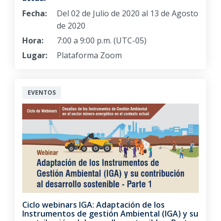
Fecha:
Del 02 de Julio de 2020 al 13 de Agosto
de 2020
Hora:
7:00 a 9:00 p.m. (UTC-05)
Lugar:
Plataforma Zoom
EVENTOS
Ciclo webinars IGA: Adaptación de los
Instrumentos de gestión Ambiental (IGA) y su