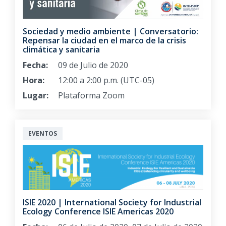
Sociedad y medio ambiente | Conversatorio:
Repensar la ciudad en el marco de la crisis
climática y sanitaria
Fecha:
09 de Julio de 2020
Hora:
12:00 a 2:00 p.m. (UTC-05)
Lugar:
Plataforma Zoom
EVENTOS
ISIE 2020 | International Society for Industrial
Ecology Conference ISIE Americas 2020