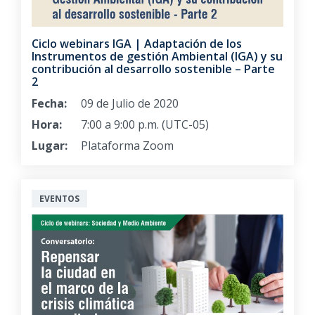
Ciclo webinars IGA | Adaptación de los
Instrumentos de gestión Ambiental (IGA) y su
contribución al desarrollo sostenible – Parte
2
Fecha:
09 de Julio de 2020
Hora:
7:00 a 9:00 p.m. (UTC-05)
Lugar:
Plataforma Zoom
EVENTOS