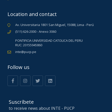
Location and contact
Av. Universitaria 1801 San Miguel, 15088, Lima - Perú
(511) 626-2000 - Anexo 3060
PONTIFICIA UNIVERSIDAD CATOLICA DEL PERU
RUC: 20155945860
inte@pucp.pe
Follow us
Suscríbete
to receive news about INTE - PUCP