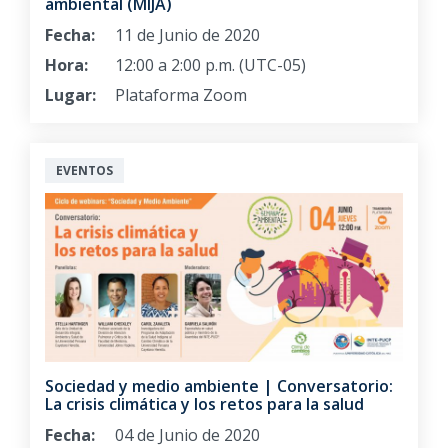
ambiental (MIJA)
Fecha:
11 de Junio de 2020
Hora:
12:00 a 2:00 p.m. (UTC-05)
Lugar:
Plataforma Zoom
EVENTOS
Sociedad y medio ambiente | Conversatorio:
La crisis climática y los retos para la salud
Fecha:
04 de Junio de 2020