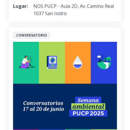
Lugar:
NOS PUCP - Aula 2D, Av. Camino Real
1037 San Isidro
CONVERSATORIO