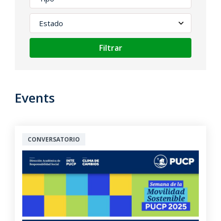
Filtrar
Events
CONVERSATORIO