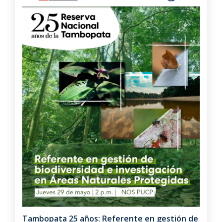
Tambopata 25 años: Referente en gestión de