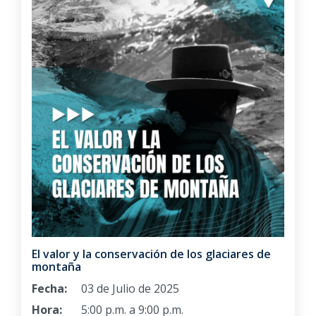
El valor y la conservación de los glaciares de
montaña
Fecha:
03 de Julio de 2025
Hora:
5:00 p.m. a 9:00 p.m.