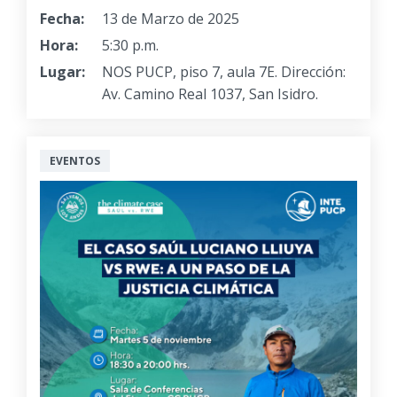
Fecha:
13 de Marzo de 2025
Hora:
5:30 p.m.
Lugar:
NOS PUCP, piso 7, aula 7E. Dirección:
Av. Camino Real 1037, San Isidro.
EVENTOS