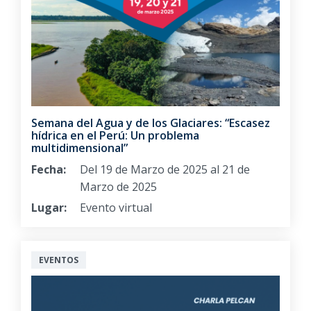
Semana del Agua y de los Glaciares: “Escasez
hídrica en el Perú: Un problema
multidimensional”
Fecha:
Del 19 de Marzo de 2025 al 21 de
Marzo de 2025
Lugar:
Evento virtual
EVENTOS