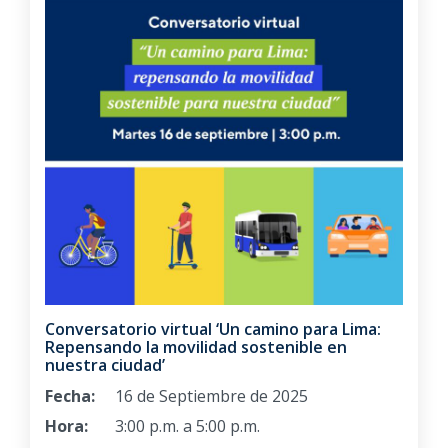
Conversatorio virtual ‘Un camino para Lima:
Repensando la movilidad sostenible en
nuestra ciudad’
Fecha:
16 de Septiembre de 2025
Hora:
3:00 p.m. a 5:00 p.m.