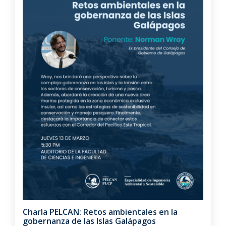
Charla PELCAN: Retos ambientales en la
gobernanza de las Islas Galápagos