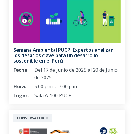
Semana Ambiental PUCP: Expertos analizan
los desafíos clave para un desarrollo
sostenible en el Perú
Fecha:
Del 17 de Junio de 2025 al 20 de Junio
de 2025
Hora:
5:00 p.m. a 7:00 p.m.
Lugar:
Sala A-100 PUCP
CONVERSATORIO