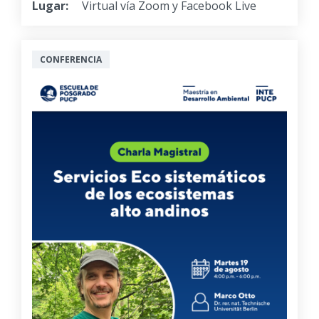
Lugar:
Virtual vía Zoom y Facebook Live
CONFERENCIA