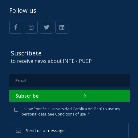
Follow us
Suscríbete
to receive news about INTE - PUCP
Subscribe
I allow Pontificia Universidad Católica del Perú to use my
personal data.
See Conditions of use
*
Send us a message