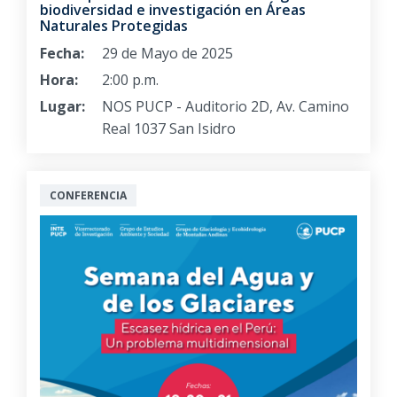
biodiversidad e investigación en Áreas
Naturales Protegidas
Fecha:
29 de Mayo de 2025
Hora:
2:00 p.m.
Lugar:
NOS PUCP - Auditorio 2D, Av. Camino
Real 1037 San Isidro
CONFERENCIA