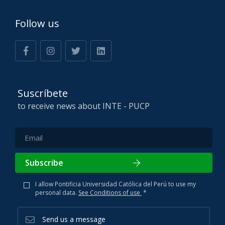
Follow us
Suscríbete
to receive news about INTE - PUCP
Subscribe
I allow Pontificia Universidad Católica del Perú to use my
personal data.
See Conditions of use
*
Send us a message