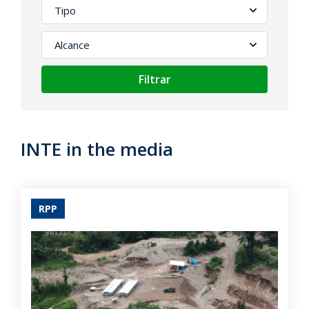
Filtrar
INTE in the media
RPP