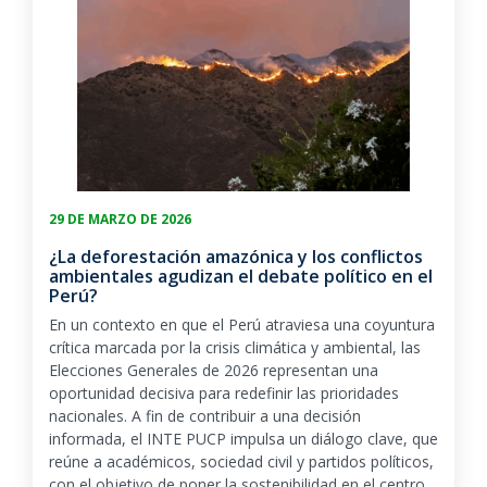
29 DE MARZO DE 2026
¿La deforestación amazónica y los conflictos
ambientales agudizan el debate político en el
Perú?
En un contexto en que el Perú atraviesa una coyuntura
crítica marcada por la crisis climática y ambiental, las
Elecciones Generales de 2026
representan una
oportunidad decisiva para redefinir las prioridades
nacionales. A fin de contribuir a una decisión
informada, el INTE PUCP impulsa un diálogo clave, que
reúne a académicos, sociedad civil y partidos políticos,
con el objetivo de poner la sostenibilidad en el centro