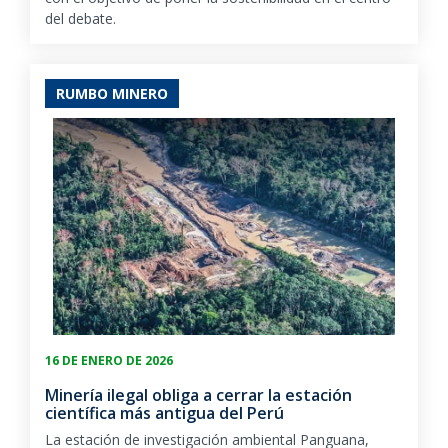
del debate.
RUMBO MINERO
16 DE ENERO DE 2026
Minería ilegal obliga a cerrar la estación
científica más antigua del Perú
La estación de investigación ambiental Panguana,