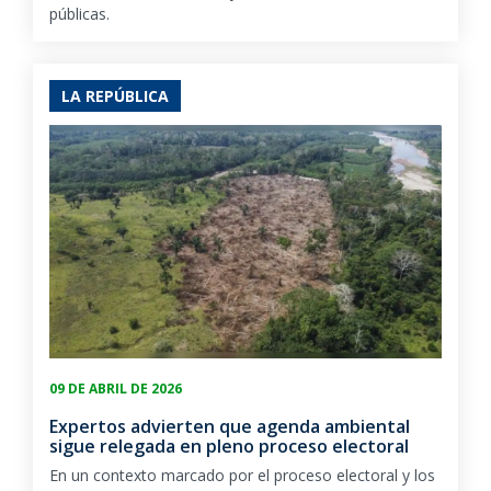
públicas.
LA REPÚBLICA
09 DE ABRIL DE 2026
Expertos advierten que agenda ambiental
sigue relegada en pleno proceso electoral
En un contexto marcado por el proceso electoral y los