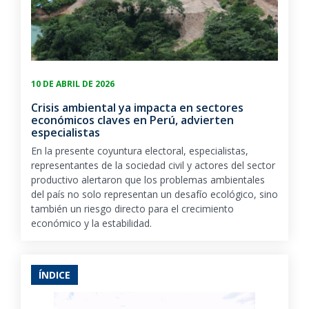
10 DE ABRIL DE 2026
Crisis ambiental ya impacta en sectores
económicos claves en Perú, advierten
especialistas
En la presente coyuntura electoral, especialistas,
representantes de la sociedad civil y actores del sector
productivo alertaron que los problemas ambientales
del país no solo representan un desafío ecológico, sino
también un riesgo directo para el crecimiento
económico y la estabilidad.
ÍNDICE