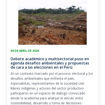
09 DE ABRIL DE 2026
Debate académico y multisectorial puso en
agenda desafíos ambientales y propuestas
de cara a las elecciones en el Perú
En un contexto marcado por el proceso electoral y los
desafíos ambientales que enfrenta el país,
especialistas, representantes de la sociedad civil,
líderes indígenas y actores del sector productivo
participaron en un espacio de diálogo convocado
desde la academia para analizar el vínculo entre
sostenibilidad, desarrollo y toma de decisiones