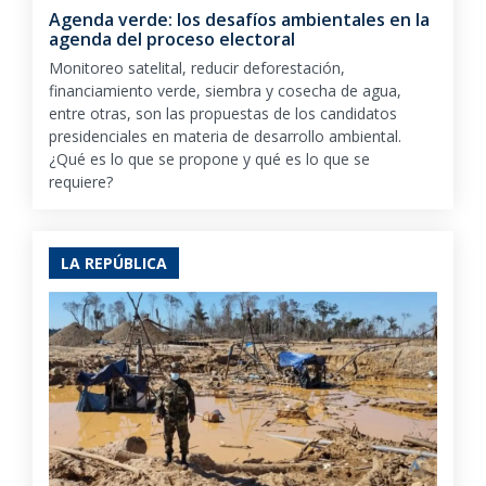
Agenda verde: los desafíos ambientales en la
agenda del proceso electoral
Monitoreo satelital, reducir deforestación,
financiamiento verde, siembra y cosecha de agua,
entre otras, son las propuestas de los candidatos
presidenciales en materia de desarrollo ambiental.
¿Qué es lo que se propone y qué es lo que se
requiere?
LA REPÚBLICA