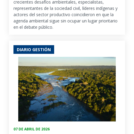
crecientes desafíos ambientales, especialistas,
representantes de la sociedad civil, líderes indígenas y
actores del sector productivo coincidieron en que la
agenda ambiental sigue sin ocupar un lugar prioritario
en el debate público.
DIARIO GESTIÓN
07 DE ABRIL DE 2026