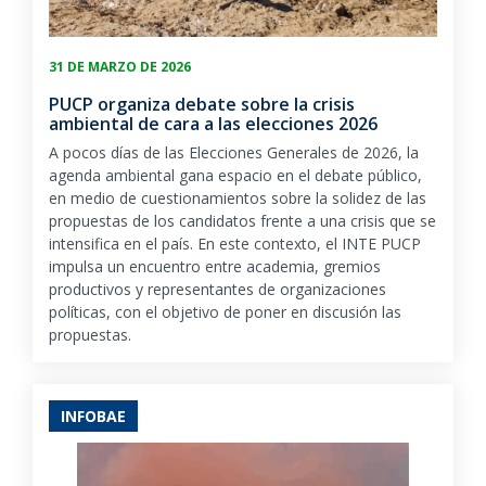
31 DE MARZO DE 2026
PUCP organiza debate sobre la crisis
ambiental de cara a las elecciones 2026
A pocos días de las Elecciones Generales de 2026, la
agenda ambiental gana espacio en el debate público,
en medio de cuestionamientos sobre la solidez de las
propuestas de los candidatos frente a una crisis que se
intensifica en el país. En este contexto, el INTE PUCP
impulsa un encuentro entre academia, gremios
productivos y representantes de organizaciones
políticas, con el objetivo de poner en discusión las
propuestas.
INFOBAE