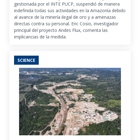
gestionada por el INTE PUCP, suspendió de manera
indefinida todas sus actividades en la Amazonía debido
al avance de la minería ilegal de oro y a amenazas
directas contra su personal. Eric Cosio, investigador
principal del proyecto Andes Flux, comenta las
implicancias de la medida.
SCIENCE