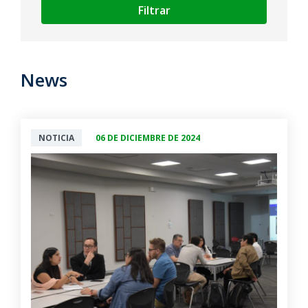
Filtrar
News
NOTICIA
06 DE DICIEMBRE DE 2024