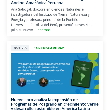
Andino-Amazónica Peruana
Ana Sabogal, doctora en Ciencias Naturales e
investigadora del Instituto de Tierra, Naturaleza y
Energía y profesora principal de la Pontificia
Universidad Católica del Perú, presentó jueves 4 de
julio su nuevo…
leer más
NOTICIA
15 DE MAYO DE 2024
Nuevo libro analiza la expansión de
Programas de Posgrado en crecimiento verde
y desarrollo sostenible en América Latina