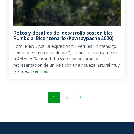
Retos y desafíos del desarrollo sostenible:
Rumbo al Bicentenario (Kawsaypacha 2020)
Foto: Rudy Cruz La expresión “El Perú es un mendigo
sentado en un banco de oro”, atribuida erróneamente
a Antonio Raimondi, ha sido usada como la
representación de un país con una riqueza natural muy
grande…
leer más
1
2