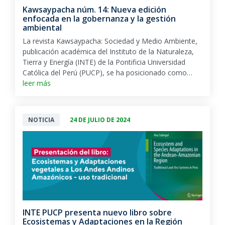
Kawsaypacha núm. 14: Nueva edición
enfocada en la gobernanza y la gestión
ambiental
La revista Kawsaypacha: Sociedad y Medio Ambiente,
publicación académica del Instituto de la Naturaleza,
Tierra y Energía (INTE) de la Pontificia Universidad
Católica del Perú (PUCP), se ha posicionado como…
leer más
NOTICIA
24 DE JULIO DE 2024
INTE PUCP presenta nuevo libro sobre
Ecosistemas y Adaptaciones en la Región