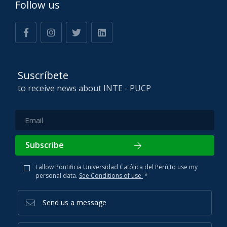
Follow us
Suscríbete
to receive news about INTE - PUCP
Subscribe
I allow Pontificia Universidad Católica del Perú to use my
personal data.
See Conditions of use
*
Send us a message