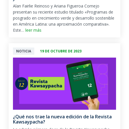
Alan Fairlie Reinoso y Ariana Figueroa Cornejo
presentan su reciente estudio titulado «Programas de
posgrado en crecimiento verde y desarrollo sostenible
en América Latina: una aproximación comparativa».
Este…
leer más
NOTICIA
19 DE OCTUBRE DE 2023
¿Qué nos trae la nueva edición de la Revista
Kawsaypacha?