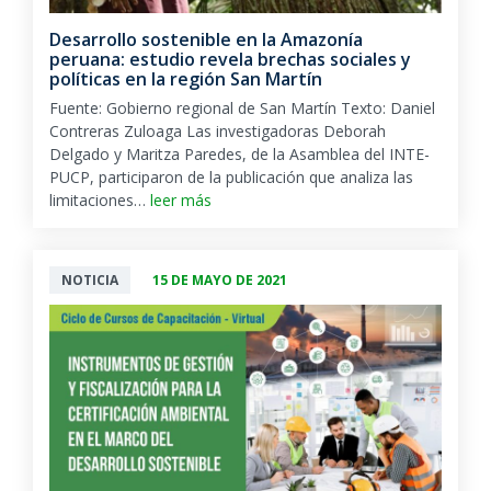
Desarrollo sostenible en la Amazonía
peruana: estudio revela brechas sociales y
políticas en la región San Martín
Fuente: Gobierno regional de San Martín Texto: Daniel
Contreras Zuloaga Las investigadoras Deborah
Delgado y Maritza Paredes, de la Asamblea del INTE-
PUCP, participaron de la publicación que analiza las
limitaciones…
leer más
NOTICIA
15 DE MAYO DE 2021