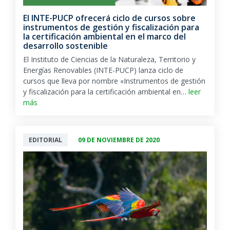
El INTE-PUCP ofrecerá ciclo de cursos sobre
instrumentos de gestión y fiscalización para
la certificación ambiental en el marco del
desarrollo sostenible
El Instituto de Ciencias de la Naturaleza, Territorio y
Energías Renovables (INTE-PUCP) lanza ciclo de
cursos que lleva por nombre «Instrumentos de gestión
y fiscalización para la certificación ambiental en…
leer
más
EDITORIAL
09 DE NOVIEMBRE DE 2020