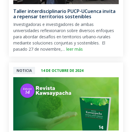
Taller interdisciplinario PUCP-UCuenca invita
a repensar territorios sostenibles
Investigadoras e investigadores de ambas
universidades reflexionaron sobre diversos enfoques
para abordar desafíos en territorios urbano-rurales
mediante soluciones conjuntas y sostenibles. El
pasado 27 de noviembre,…
leer más
NOTICIA
14 DE OCTUBRE DE 2024