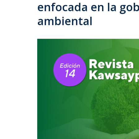
enfocada en la gob
ambiental