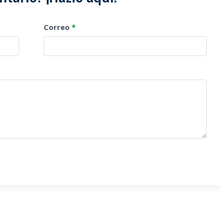
Correo
*