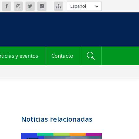
Español
ticias y eventos
Contacto
Noticias relacionadas