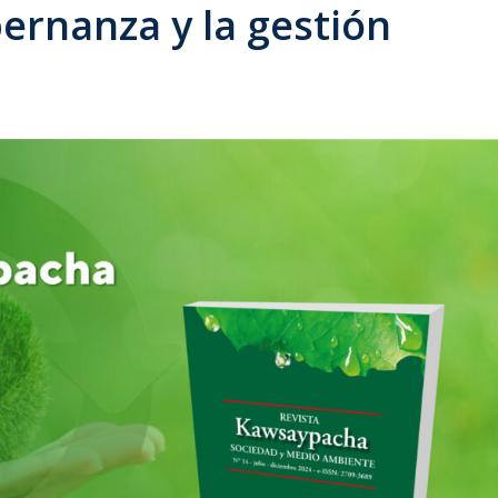
ernanza y la gestión