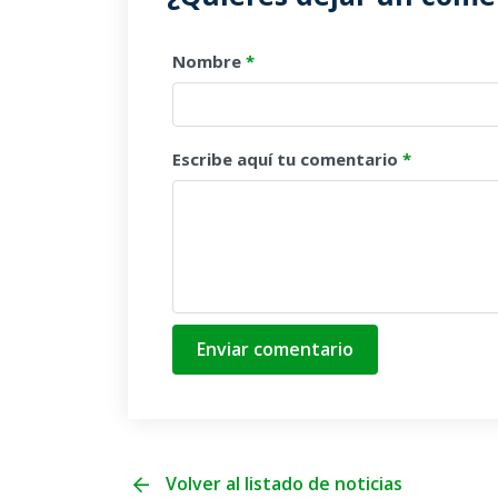
Nombre
*
Escribe aquí tu comentario
*
Enviar comentario
Volver al listado de noticias