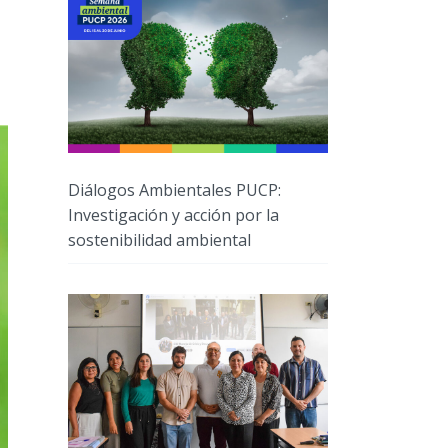
Diálogos Ambientales PUCP:
Investigación y acción por la
sostenibilidad ambiental