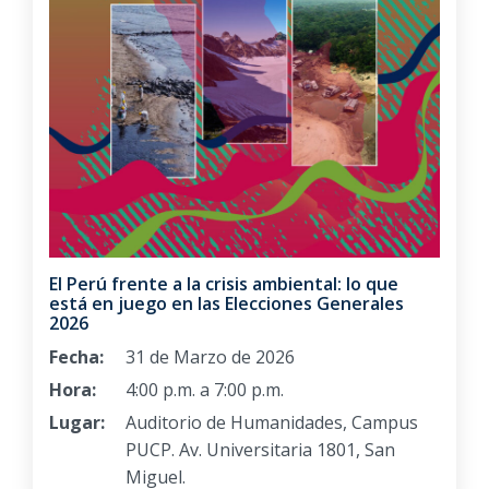
El Perú frente a la crisis ambiental: lo que
está en juego en las Elecciones Generales
2026
Fecha:
31 de Marzo de 2026
Hora:
4:00 p.m. a 7:00 p.m.
Lugar:
Auditorio de Humanidades, Campus
PUCP. Av. Universitaria 1801, San
Miguel.