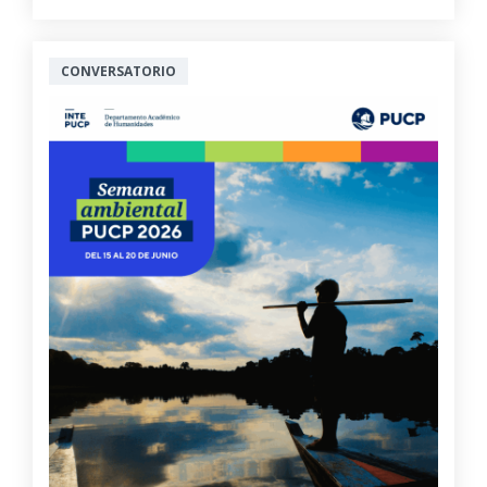
CONVERSATORIO