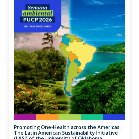
Promoting One-Health across the Americas:
The Latin American Sustainability Initiative
(LASI) of the University of Oklahoma