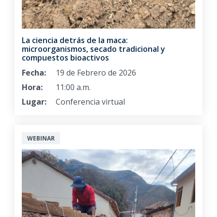
La ciencia detrás de la maca:
microorganismos, secado tradicional y
compuestos bioactivos
Fecha:
19 de Febrero de 2026
Hora:
11:00 a.m.
Lugar:
Conferencia virtual
WEBINAR