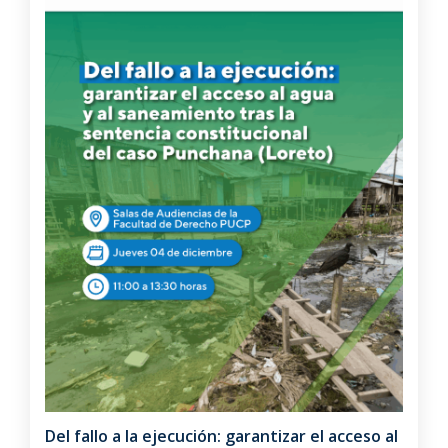
Del fallo a la ejecución: garantizar el acceso al