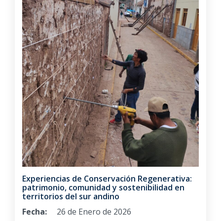
Experiencias de Conservación Regenerativa:
patrimonio, comunidad y sostenibilidad en
territorios del sur andino
Fecha:
26 de Enero de 2026