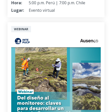
Hora:
5:00 p.m. Perú | 7:00 p.m. Chile
Lugar:
Evento virtual
WEBINAR