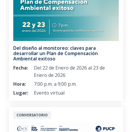
Del diseño al monitoreo: claves para
desarrollar un Plan de Compensación
Ambiental exitoso
Fecha:
Del 22 de Enero de 2026 al 23 de
Enero de 2026
Hora:
7:00 p.m. a 9:00 p.m.
Lugar:
Evento virtual
CONVERSATORIO