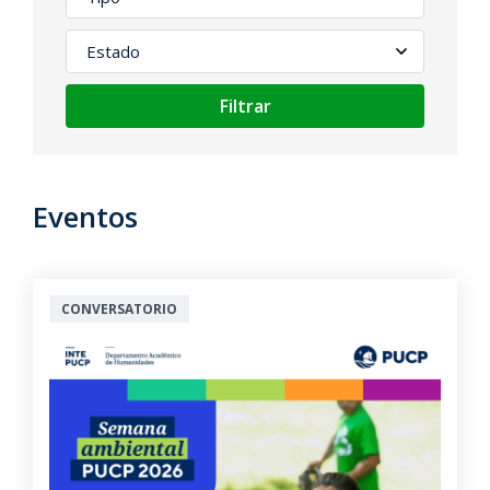
Filtrar
Eventos
CONVERSATORIO