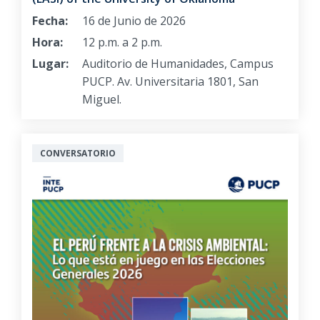
Fecha:
16 de Junio de 2026
Hora:
12 p.m. a 2 p.m.
Lugar:
Auditorio de Humanidades, Campus
PUCP. Av. Universitaria 1801, San
Miguel.
CONVERSATORIO