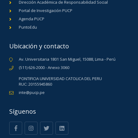
Dirección Académica de Responsabilidad Social
Portal de Investigación PUCP
Agenda PUCP
PuntoEdu
Ubicación y contacto
Av. Universitaria 1801 San Miguel, 15088, Lima - Perú
(511) 626-2000 - Anexo 3060
PONTIFICIA UNIVERSIDAD CATOLICA DEL PERU
RUC: 20155945860
inte@pucp.pe
Síguenos