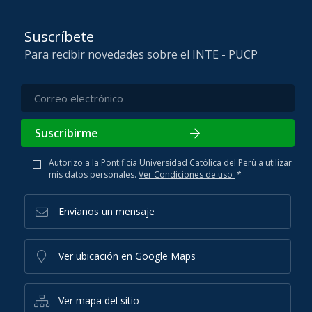
Suscríbete
Para recibir novedades sobre el INTE - PUCP
Suscribirme
Autorizo a la Pontificia Universidad Católica del Perú a utilizar
mis datos personales.
Ver Condiciones de uso
*
Envíanos un mensaje
Ver ubicación en Google Maps
Ver mapa del sitio