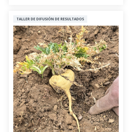
TALLER DE DIFUSIÓN DE RESULTADOS